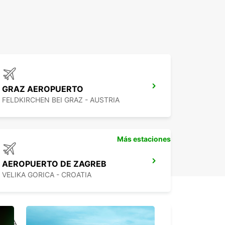
GRAZ AEROPUERTO
FELDKIRCHEN BEI GRAZ - AUSTRIA
Más estaciones
AEROPUERTO DE ZAGREB
VELIKA GORICA - CROATIA