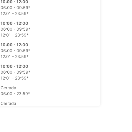
10:00 - 12:00
06:00 - 09:59*
12:01 - 23:59*
10:00 - 12:00
06:00 - 09:59*
12:01 - 23:59*
10:00 - 12:00
06:00 - 09:59*
12:01 - 23:59*
10:00 - 12:00
06:00 - 09:59*
12:01 - 23:59*
Cerrada
06:00 - 23:59*
Cerrada
06:00 - 23:59*
argos extras
horarios de apertura pueden variar debido a los
stivos.