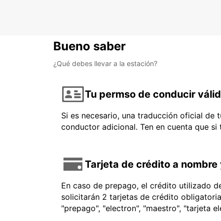
Bueno saber
¿Qué debes llevar a la estación?
Tu permso de conducir váli
Si es necesario, una traducción oficial de
conductor adicional. Ten en cuenta que si
Tarjeta de crédito a nombre 
En caso de prepago, el crédito utilizado 
solicitarán 2 tarjetas de crédito obligator
"prepago", "electron", "maestro", "tarjeta e