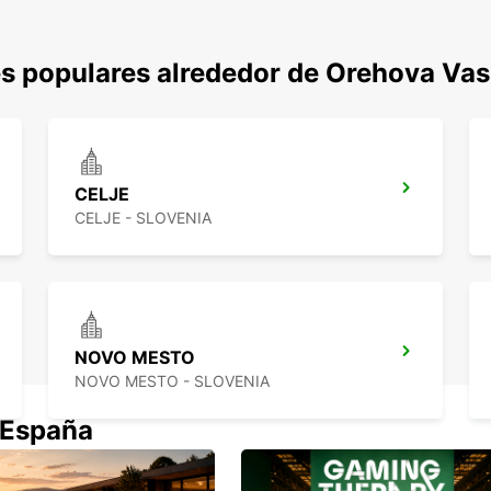
s populares alrededor de Orehova Vas
CELJE
CELJE - SLOVENIA
NOVO MESTO
NOVO MESTO - SLOVENIA
 España