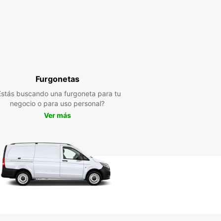
Furgonetas
Estás buscando una furgoneta para tu
negocio o para uso personal?
Ver más