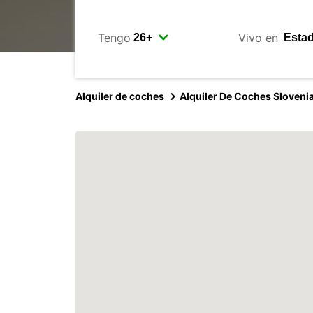
Tengo
Vivo en
Alquiler de coches
Alquiler De Coches Sloveni