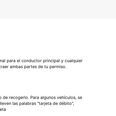
nal para el conductor principal y cualquier
 traer ambas partes de tu permiso.
 de recogerlo. Para algunos vehículos, se
leven las palabras "tarjeta de débito",
jeta