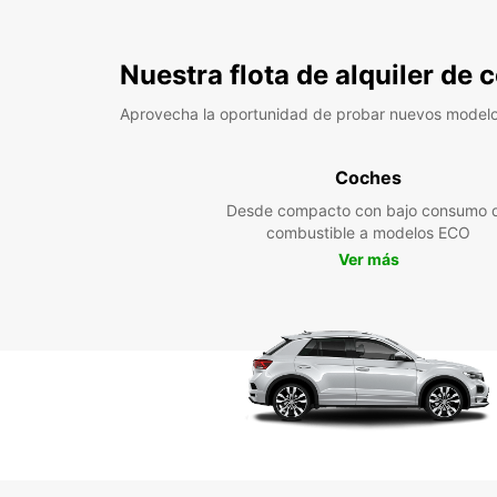
Nuestra flota de alquiler de
Aprovecha la oportunidad de probar nuevos model
Coches
Desde compacto con bajo consumo 
combustible a modelos ECO
Ver más