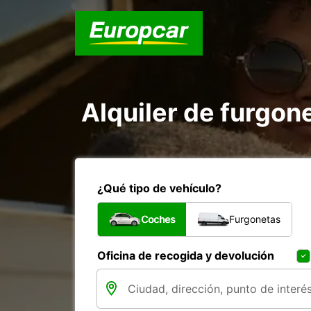
Alquiler de furgon
¿Qué tipo de vehículo?
Coches
Furgonetas
Oficina de recogida y devolución