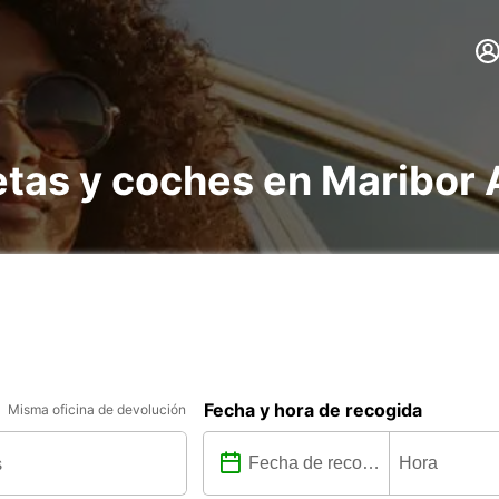
etas y coches en Maribor 
Fecha y hora de recogida
Misma oficina de devolución