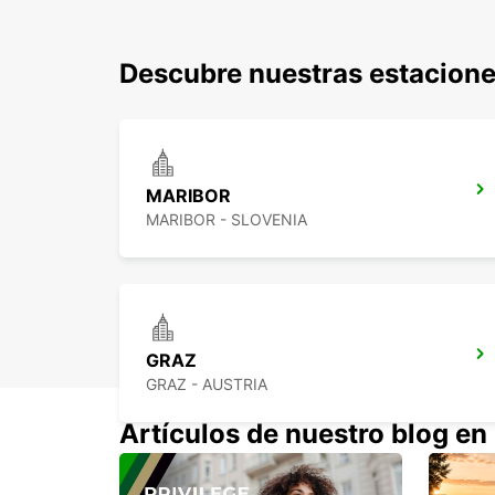
Descubre nuestras estacione
MARIBOR
MARIBOR - SLOVENIA
GRAZ
GRAZ - AUSTRIA
Artículos de nuestro blog en