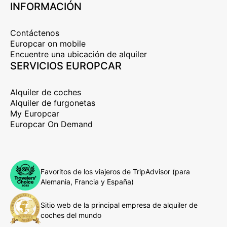
INFORMACIÓN
Contáctenos
Europcar on mobile
Encuentre una ubicación de alquiler
SERVICIOS EUROPCAR
Alquiler de coches
Alquiler de furgonetas
My Europcar
Europcar On Demand
Favoritos de los viajeros de TripAdvisor (para
Alemania, Francia y España)
Sitio web de la principal empresa de alquiler de
coches del mundo