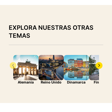
EXPLORA NUESTRAS OTRAS
TEMAS
Alemania
Reino Unido
Dinamarca
Finlandia