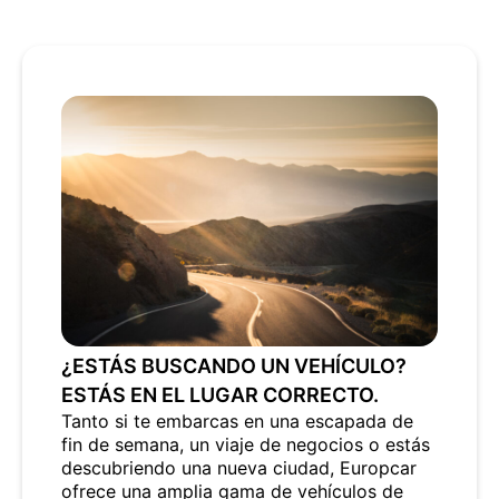
¿ESTÁS BUSCANDO UN VEHÍCULO?
ESTÁS EN EL LUGAR CORRECTO.
Tanto si te embarcas en una escapada de
fin de semana, un viaje de negocios o estás
descubriendo una nueva ciudad, Europcar
ofrece una amplia gama de vehículos de