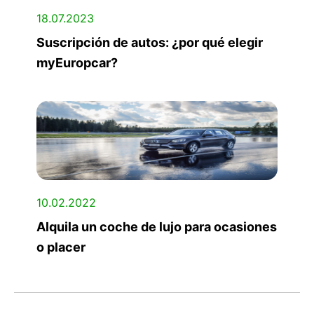
18.07.2023
Suscripción de autos: ¿por qué elegir
myEuropcar?
10.02.2022
Alquila un coche de lujo para ocasiones
o placer