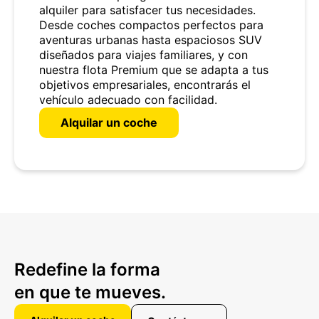
alquiler para satisfacer tus necesidades.
Desde coches compactos perfectos para
aventuras urbanas hasta espaciosos SUV
diseñados para viajes familiares, y con
nuestra flota Premium que se adapta a tus
objetivos empresariales, encontrarás el
vehículo adecuado con facilidad.
Alquilar un coche
Redefine la forma
en que te mueves.