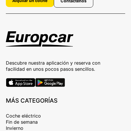
Alquilar un coche
Contáctenos
Descubre nuestra aplicación y reserva con
facilidad en unos pocos pasos sencillos.
MÁS CATEGORÍAS
Coche eléctrico
Fin de semana
Invierno