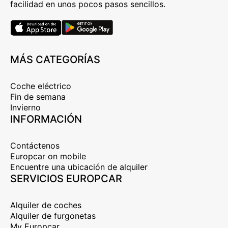
facilidad en unos pocos pasos sencillos.
MÁS CATEGORÍAS
Coche eléctrico
Fin de semana
Invierno
INFORMACIÓN
Contáctenos
Europcar on mobile
Encuentre una ubicación de alquiler
SERVICIOS EUROPCAR
Alquiler de coches
Alquiler de furgonetas
My Europcar