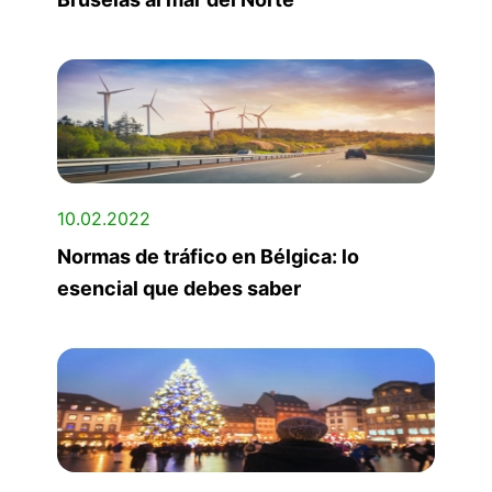
10.02.2022
Normas de tráfico en Bélgica: lo
esencial que debes saber