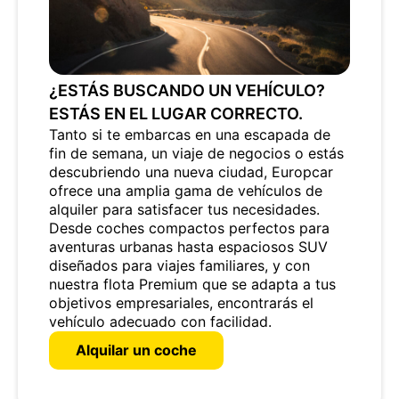
¿ESTÁS BUSCANDO UN VEHÍCULO?
ESTÁS EN EL LUGAR CORRECTO.
Tanto si te embarcas en una escapada de
fin de semana, un viaje de negocios o estás
descubriendo una nueva ciudad, Europcar
ofrece una amplia gama de vehículos de
alquiler para satisfacer tus necesidades.
Desde coches compactos perfectos para
aventuras urbanas hasta espaciosos SUV
diseñados para viajes familiares, y con
nuestra flota Premium que se adapta a tus
objetivos empresariales, encontrarás el
vehículo adecuado con facilidad.
Alquilar un coche