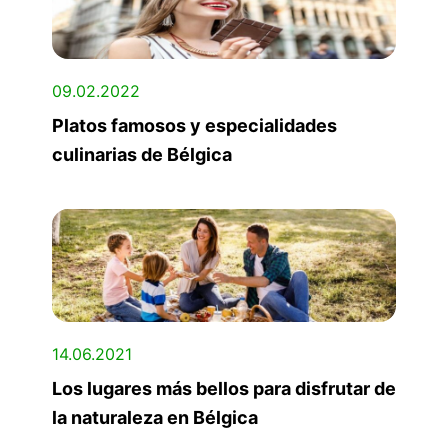
09.02.2022
Platos famosos y especialidades
culinarias de Bélgica
14.06.2021
Los lugares más bellos para disfrutar de
la naturaleza en Bélgica