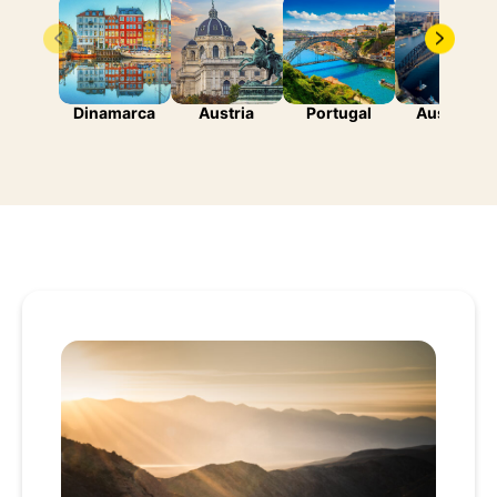
Dinamarca
Austria
Portugal
Australia