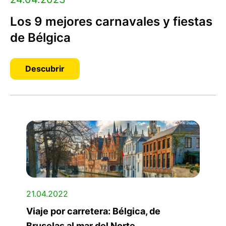
Los 9 mejores carnavales y fiestas
de Bélgica
Descubrir
21.04.2022
Viaje por carretera: Bélgica, de
Bruselas al mar del Norte