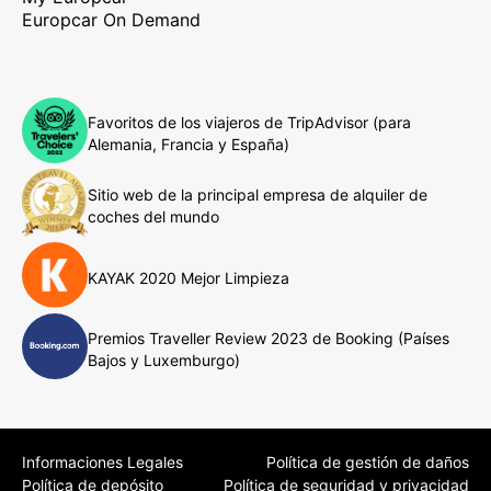
Europcar On Demand
Favoritos de los viajeros de TripAdvisor (para
Alemania, Francia y España)
Sitio web de la principal empresa de alquiler de
coches del mundo
KAYAK 2020 Mejor Limpieza
Premios Traveller Review 2023 de Booking (Países
Bajos y Luxemburgo)
Informaciones Legales
Política de gestión de daños
Política de depósito
Política de seguridad y privacidad