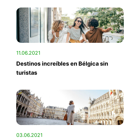
11.06.2021
Destinos increíbles en Bélgica sin
turistas
03.06.2021