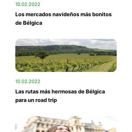
10.02.2022
Los mercados navideños más bonitos
de Bélgica
10.02.2022
Las rutas más hermosas de Bélgica
para un road trip