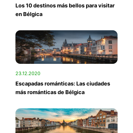
Los 10 destinos más bellos para visitar
en Bélgica
23.12.2020
Escapadas románticas: Las ciudades
más románticas de Bélgica