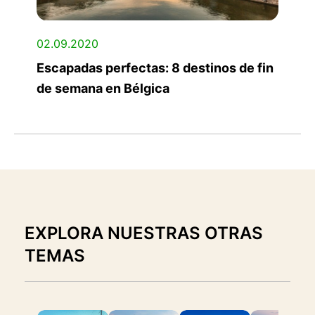
02.09.2020
Escapadas perfectas: 8 destinos de fin
de semana en Bélgica
EXPLORA NUESTRAS OTRAS
TEMAS