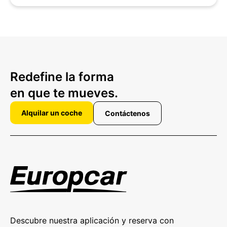
Redefine la forma
en que te mueves.
Alquilar un coche
Contáctenos
Descubre nuestra aplicación y reserva con