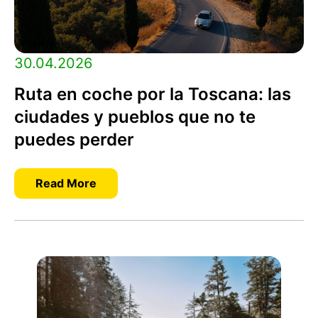
30.04.2026
Ruta en coche por la Toscana: las
ciudades y pueblos que no te
puedes perder
Read More