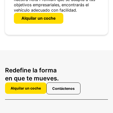
objetivos empresariales, encontrarás el
vehículo adecuado con facilidad.
Alquilar un coche
Redefine la forma
en que te mueves.
Alquilar un coche
Contáctenos