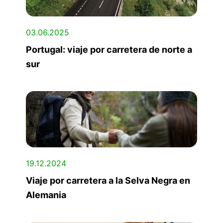
03.06.2025
Portugal: viaje por carretera de norte a
sur
19.12.2024
Viaje por carretera a la Selva Negra en
Alemania