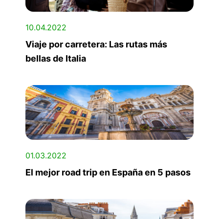
10.04.2022
Viaje por carretera: Las rutas más
bellas de Italia
01.03.2022
El mejor road trip en España en 5 pasos