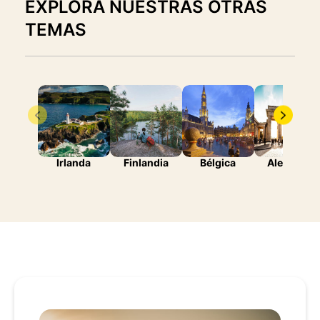
EXPLORA NUESTRAS OTRAS
TEMAS
Irlanda
Finlandia
Bélgica
Alemania