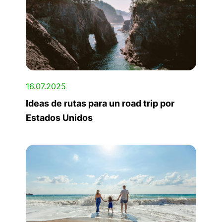
16.07.2025
Ideas de rutas para un road trip por
Estados Unidos