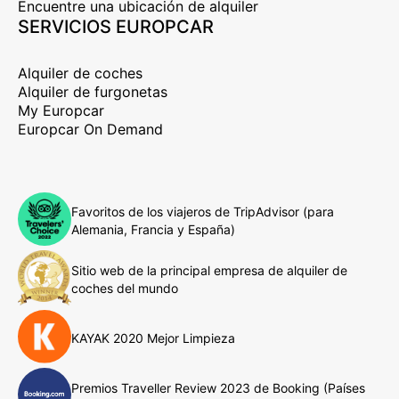
Encuentre una ubicación de alquiler
SERVICIOS EUROPCAR
Alquiler de coches
Alquiler de furgonetas
My Europcar
Europcar On Demand
Favoritos de los viajeros de TripAdvisor (para
Alemania, Francia y España)
Sitio web de la principal empresa de alquiler de
coches del mundo
KAYAK 2020 Mejor Limpieza
Premios Traveller Review 2023 de Booking (Países