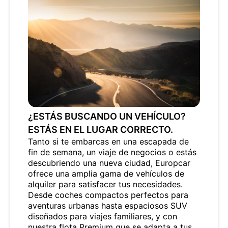
¿ESTÁS BUSCANDO UN VEHÍCULO?
ESTÁS EN EL LUGAR CORRECTO.
Tanto si te embarcas en una escapada de
fin de semana, un viaje de negocios o estás
descubriendo una nueva ciudad, Europcar
ofrece una amplia gama de vehículos de
alquiler para satisfacer tus necesidades.
Desde coches compactos perfectos para
aventuras urbanas hasta espaciosos SUV
diseñados para viajes familiares, y con
nuestra flota Premium que se adapta a tus