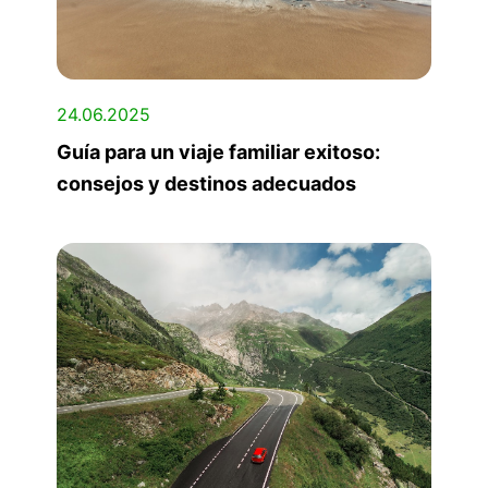
24.06.2025
Guía para un viaje familiar exitoso:
consejos y destinos adecuados