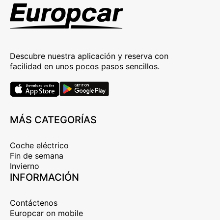
Descubre nuestra aplicación y reserva con
facilidad en unos pocos pasos sencillos.
MÁS CATEGORÍAS
Coche eléctrico
Fin de semana
Invierno
INFORMACIÓN
Contáctenos
Europcar on mobile