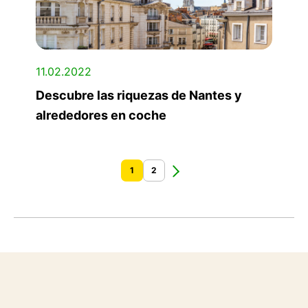
11.02.2022
Descubre las riquezas de Nantes y
alrededores en coche
1
2