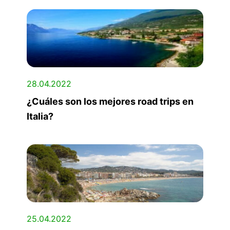
28.04.2022
¿Cuáles son los mejores road trips en
Italia?
25.04.2022