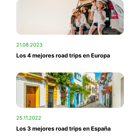
21.08.2023
Los 4 mejores road trips en Europa
25.11.2022
Los 3 mejores road trips en España