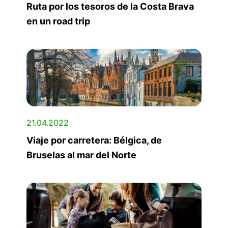
Ruta por los tesoros de la Costa Brava
en un road trip
21.04.2022
Viaje por carretera: Bélgica, de
Bruselas al mar del Norte