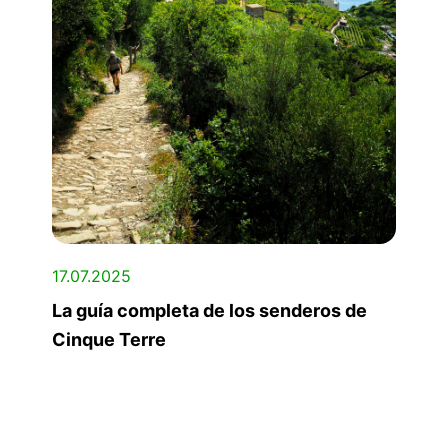
17.07.2025
La guía completa de los senderos de
Cinque Terre