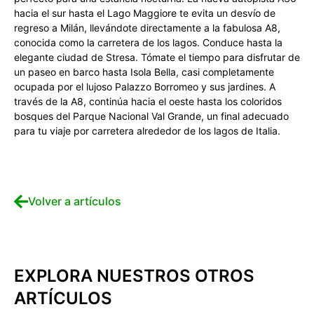
hacia el sur hasta el Lago Maggiore te evita un desvío de
regreso a Milán, llevándote directamente a la fabulosa A8,
conocida como la carretera de los lagos. Conduce hasta la
elegante ciudad de Stresa. Tómate el tiempo para disfrutar de
un paseo en barco hasta Isola Bella, casi completamente
ocupada por el lujoso Palazzo Borromeo y sus jardines. A
través de la A8, continúa hacia el oeste hasta los coloridos
bosques del Parque Nacional Val Grande, un final adecuado
para tu viaje por carretera alrededor de los lagos de Italia.
Volver a artículos
EXPLORA NUESTROS OTROS
ARTÍCULOS