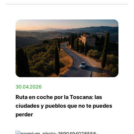
30.04.2026
Ruta en coche por la Toscana: las
ciudades y pueblos que no te puedes
perder