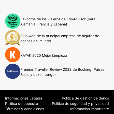
Favoritos de los viajeros de TripAdvisor (para
Alemania, Francia y España)
Sitio web de la principal empresa de alquiler de
coches del mundo
KAYAK 2020 Mejor Limpieza
Premios Traveller Review 2023 de Booking (Países
Bajos y Luxemburgo)
Informaciones Legales
Política de gestión de daños
Política de depósito
Política de seguridad y privacidad
Términos y condiciones
Información importante