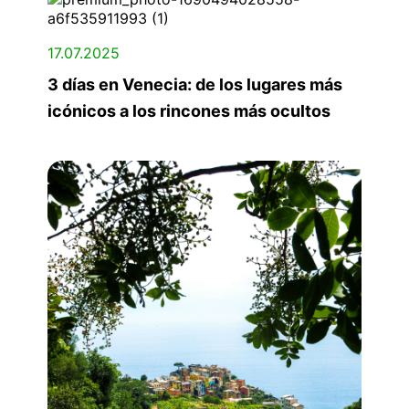
17.07.2025
3 días en Venecia: de los lugares más
icónicos a los rincones más ocultos