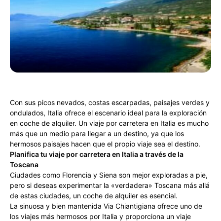
Con sus picos nevados, costas escarpadas, paisajes verdes y
ondulados, Italia ofrece el escenario ideal para la exploración
en coche de alquiler. Un viaje por carretera en Italia es mucho
más que un medio para llegar a un destino, ya que los
hermosos paisajes hacen que el propio viaje sea el destino.
Planifica tu viaje por carretera en Italia a través de la
Toscana
Ciudades como Florencia y Siena son mejor exploradas a pie,
pero si deseas experimentar la «verdadera» Toscana más allá
de estas ciudades, un coche de alquiler es esencial.
La sinuosa y bien mantenida Via Chiantigiana ofrece uno de
los viajes más hermosos por Italia y proporciona un viaje