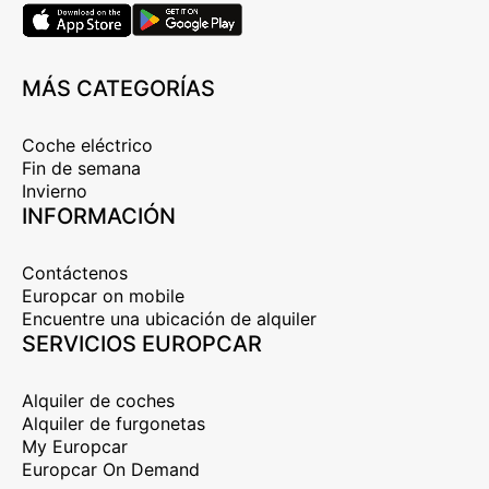
MÁS CATEGORÍAS
Coche eléctrico
Fin de semana
Invierno
INFORMACIÓN
Contáctenos
Europcar on mobile
Encuentre una ubicación de alquiler
SERVICIOS EUROPCAR
Alquiler de coches
Alquiler de furgonetas
My Europcar
Europcar On Demand