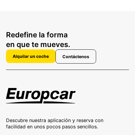
Redefine la forma
en que te mueves.
Alquilar un coche
Contáctenos
Descubre nuestra aplicación y reserva con
facilidad en unos pocos pasos sencillos.