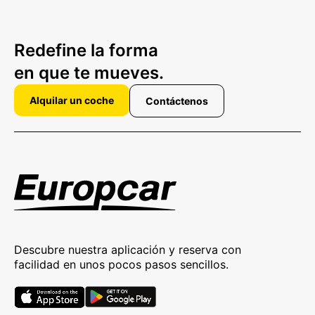
Redefine la forma
en que te mueves.
Alquilar un coche
Contáctenos
Descubre nuestra aplicación y reserva con
facilidad en unos pocos pasos sencillos.