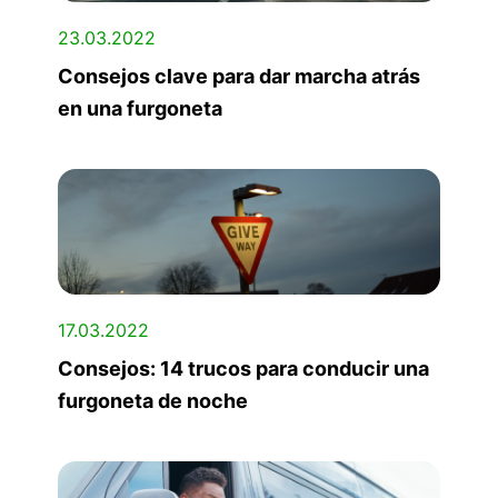
23.03.2022
Consejos clave para dar marcha atrás
en una furgoneta
17.03.2022
Consejos: 14 trucos para conducir una
furgoneta de noche