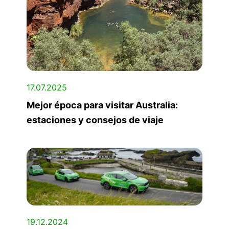
17.07.2025
Mejor época para visitar Australia:
estaciones y consejos de viaje
19.12.2024