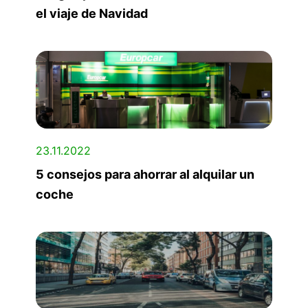
el viaje de Navidad
23.11.2022
5 consejos para ahorrar al alquilar un
coche