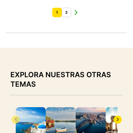
1
2
EXPLORA NUESTRAS OTRAS
TEMAS