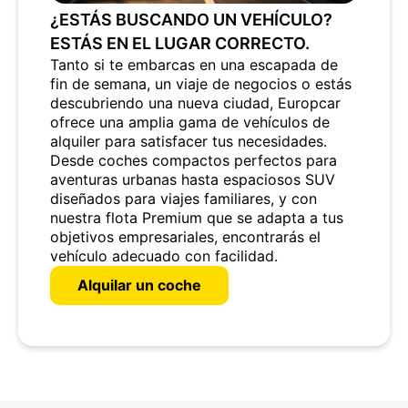
¿ESTÁS BUSCANDO UN VEHÍCULO?
ESTÁS EN EL LUGAR CORRECTO.
Tanto si te embarcas en una escapada de
fin de semana, un viaje de negocios o estás
descubriendo una nueva ciudad, Europcar
ofrece una amplia gama de vehículos de
alquiler para satisfacer tus necesidades.
Desde coches compactos perfectos para
aventuras urbanas hasta espaciosos SUV
diseñados para viajes familiares, y con
nuestra flota Premium que se adapta a tus
objetivos empresariales, encontrarás el
vehículo adecuado con facilidad.
Alquilar un coche