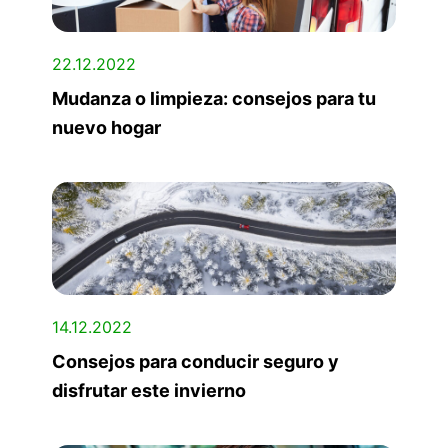
22.12.2022
Mudanza o limpieza: consejos para tu
nuevo hogar
14.12.2022
Consejos para conducir seguro y
disfrutar este invierno