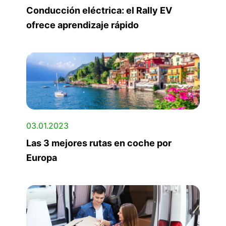
Conducción eléctrica: el Rally EV
ofrece aprendizaje rápido
03.01.2023
Las 3 mejores rutas en coche por
Europa