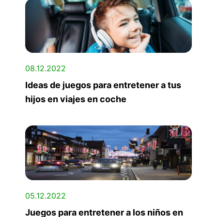
08.12.2022
Ideas de juegos para entretener a tus
hijos en viajes en coche
05.12.2022
Juegos para entretener a los niños en