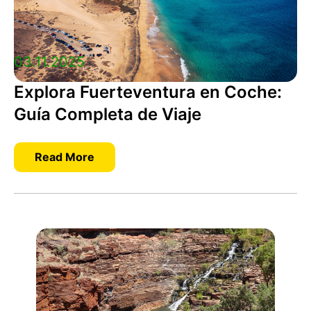
03.11.2025
Explora Fuerteventura en Coche:
Guía Completa de Viaje
Read More