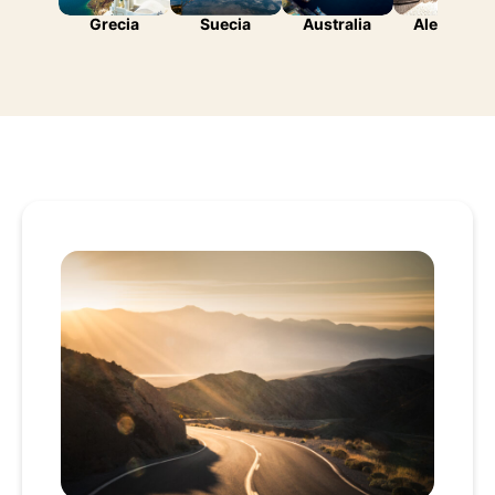
Grecia
Suecia
Australia
Alemania