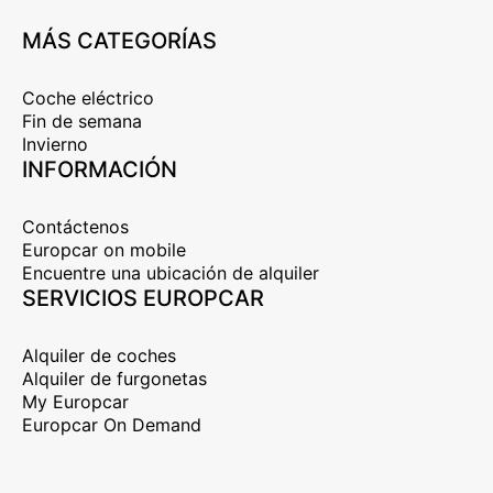
MÁS CATEGORÍAS
Coche eléctrico
Fin de semana
Invierno
INFORMACIÓN
Contáctenos
Europcar on mobile
Encuentre una ubicación de alquiler
SERVICIOS EUROPCAR
Alquiler de coches
Alquiler de furgonetas
My Europcar
Europcar On Demand