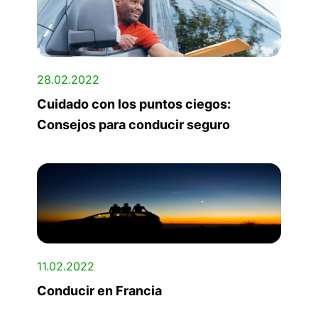
28.02.2022
Cuidado con los puntos ciegos:
Consejos para conducir seguro
11.02.2022
Conducir en Francia