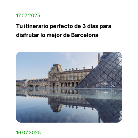
17.07.2025
Tu itinerario perfecto de 3 días para
disfrutar lo mejor de Barcelona
16.07.2025