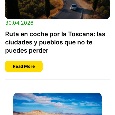
30.04.2026
Ruta en coche por la Toscana: las
ciudades y pueblos que no te
puedes perder
Read More