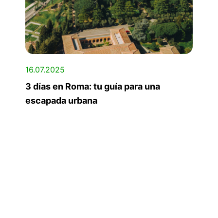
16.07.2025
3 días en Roma: tu guía para una
escapada urbana