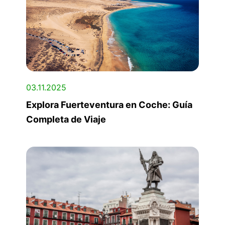
03.11.2025
Explora Fuerteventura en Coche: Guía
Completa de Viaje