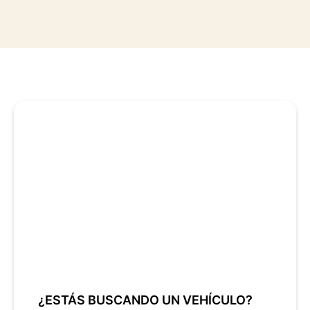
¿ESTÁS BUSCANDO UN VEHÍCULO?