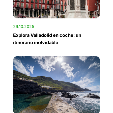
29.10.2025
Explora Valladolid en coche: un
itinerario inolvidable