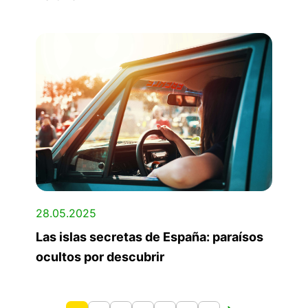
28.05.2025
Las islas secretas de España: paraísos
ocultos por descubrir