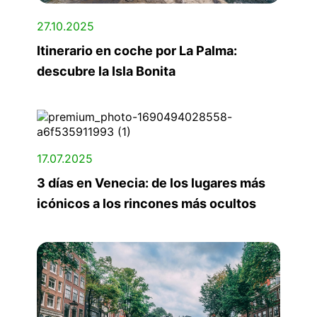
27.10.2025
Itinerario en coche por La Palma:
descubre la Isla Bonita
17.07.2025
3 días en Venecia: de los lugares más
icónicos a los rincones más ocultos