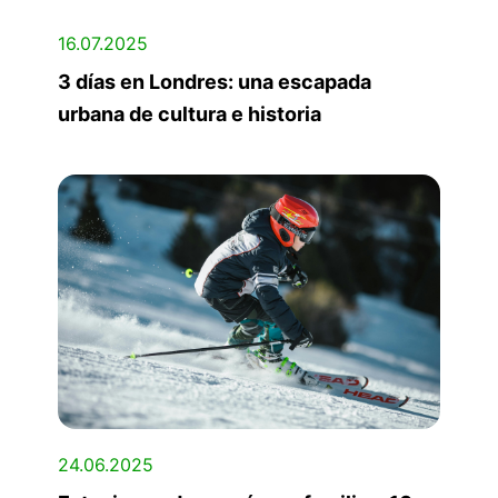
16.07.2025
3 días en Londres: una escapada
urbana de cultura e historia
24.06.2025