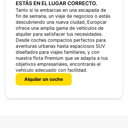
ESTÁS EN EL LUGAR CORRECTO.
Tanto si te embarcas en una escapada de
fin de semana, un viaje de negocios o estás
descubriendo una nueva ciudad, Europcar
ofrece una amplia gama de vehículos de
alquiler para satisfacer tus necesidades.
Desde coches compactos perfectos para
aventuras urbanas hasta espaciosos SUV
diseñados para viajes familiares, y con
nuestra flota Premium que se adapta a tus
objetivos empresariales, encontrarás el
vehículo adecuado con facilidad.
Alquilar un coche