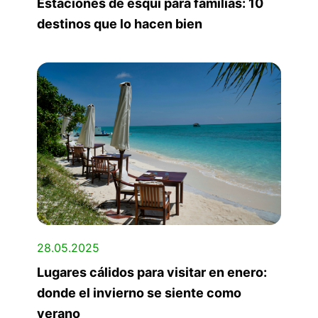
Estaciones de esquí para familias: 10
destinos que lo hacen bien
28.05.2025
Lugares cálidos para visitar en enero:
donde el invierno se siente como
verano