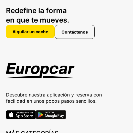
Redefine la forma
en que te mueves.
Alquilar un coche
Contáctenos
Descubre nuestra aplicación y reserva con
facilidad en unos pocos pasos sencillos.