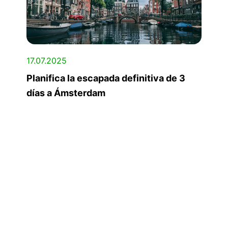
17.07.2025
Planifica la escapada definitiva de 3
días a Ámsterdam