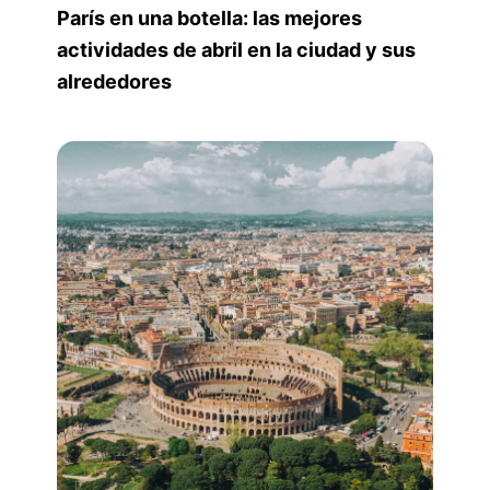
París en una botella: las mejores
actividades de abril en la ciudad y sus
alrededores