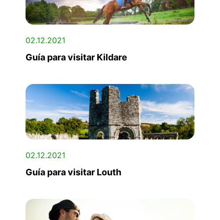
02.12.2021
Guía para visitar Kildare
02.12.2021
Guía para visitar Louth