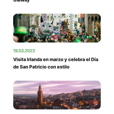
19.03.2023
Visita Irlanda en marzo y celebra el Día
de San Patricio con estilo