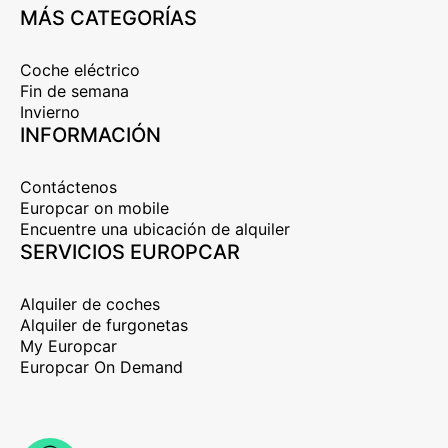
MÁS CATEGORÍAS
Coche eléctrico
Fin de semana
Invierno
INFORMACIÓN
Contáctenos
Europcar on mobile
Encuentre una ubicación de alquiler
SERVICIOS EUROPCAR
Alquiler de coches
Alquiler de furgonetas
My Europcar
Europcar On Demand