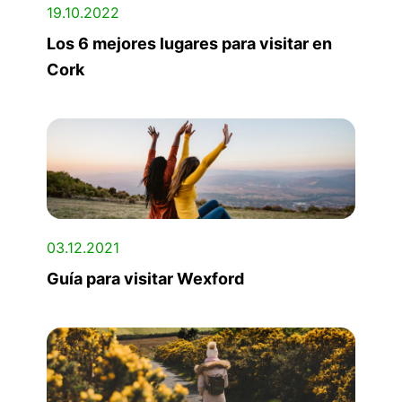
19.10.2022
Los 6 mejores lugares para visitar en
Cork
03.12.2021
Guía para visitar Wexford