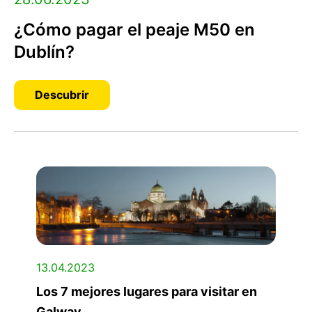
¿Cómo pagar el peaje M50 en
Dublín?
Descubrir
13.04.2023
Los 7 mejores lugares para visitar en
Galway