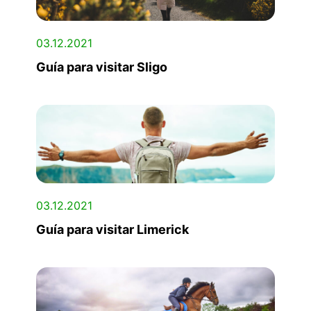
03.12.2021
Guía para visitar Sligo
03.12.2021
Guía para visitar Limerick