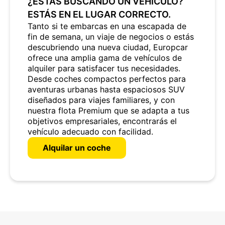
¿ESTÁS BUSCANDO UN VEHÍCULO?
ESTÁS EN EL LUGAR CORRECTO.
Tanto si te embarcas en una escapada de
fin de semana, un viaje de negocios o estás
descubriendo una nueva ciudad, Europcar
ofrece una amplia gama de vehículos de
alquiler para satisfacer tus necesidades.
Desde coches compactos perfectos para
aventuras urbanas hasta espaciosos SUV
diseñados para viajes familiares, y con
nuestra flota Premium que se adapta a tus
objetivos empresariales, encontrarás el
vehículo adecuado con facilidad.
Alquilar un coche