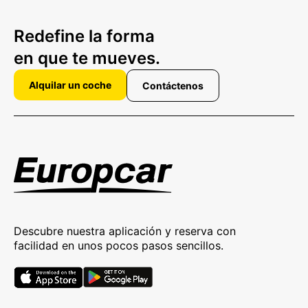
Redefine la forma
en que te mueves.
Alquilar un coche
Contáctenos
Descubre nuestra aplicación y reserva con
facilidad en unos pocos pasos sencillos.