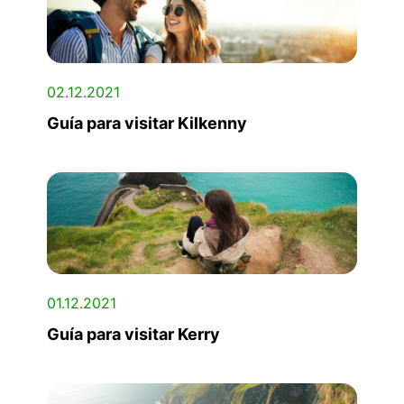
02.12.2021
Guía para visitar Kilkenny
01.12.2021
Guía para visitar Kerry