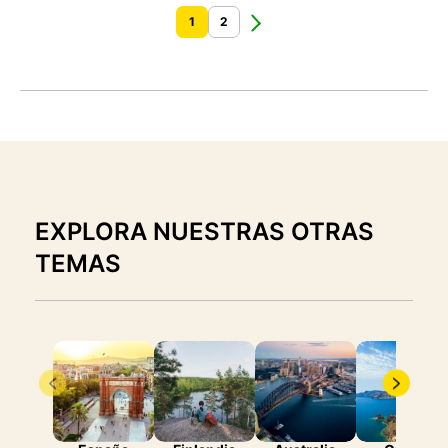
1
2
EXPLORA NUESTRAS OTRAS
TEMAS