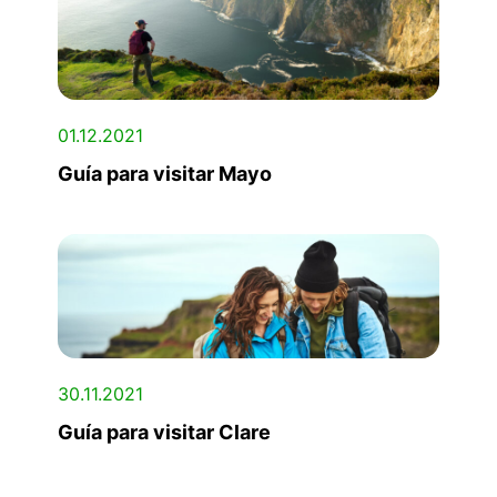
01.12.2021
Guía para visitar Mayo
30.11.2021
Guía para visitar Clare