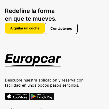
Redefine la forma
en que te mueves.
Alquilar un coche
Contáctenos
Descubre nuestra aplicación y reserva con
facilidad en unos pocos pasos sencillos.