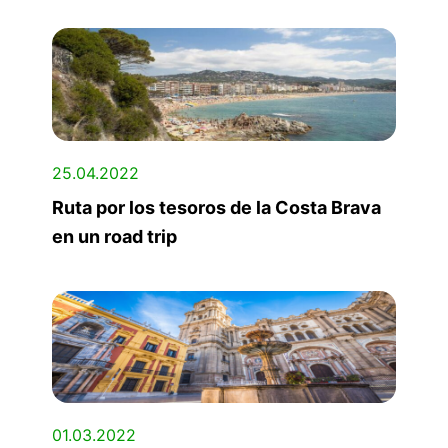
25.04.2022
Ruta por los tesoros de la Costa Brava
en un road trip
01.03.2022