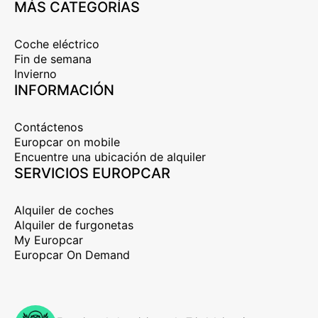
MÁS CATEGORÍAS
Coche eléctrico
Fin de semana
Invierno
INFORMACIÓN
Contáctenos
Europcar on mobile
Encuentre una ubicación de alquiler
SERVICIOS EUROPCAR
Alquiler de coches
Alquiler de furgonetas
My Europcar
Europcar On Demand