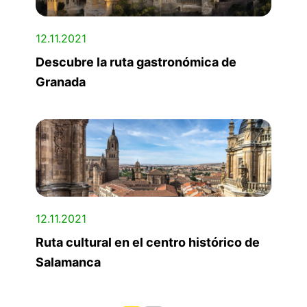
12.11.2021
Descubre la ruta gastronómica de
Granada
12.11.2021
Ruta cultural en el centro histórico de
Salamanca