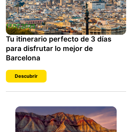
17.07.2025
Tu itinerario perfecto de 3 días
para disfrutar lo mejor de
Barcelona
Descubrir