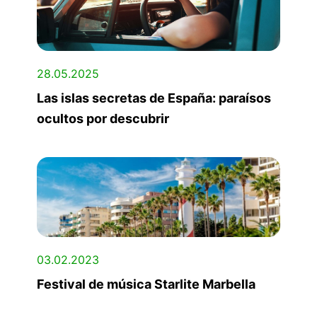
28.05.2025
Las islas secretas de España: paraísos
ocultos por descubrir
03.02.2023
Festival de música Starlite Marbella