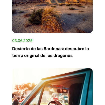
03.06.2025
Desierto de las Bardenas: descubre la
tierra original de los dragones