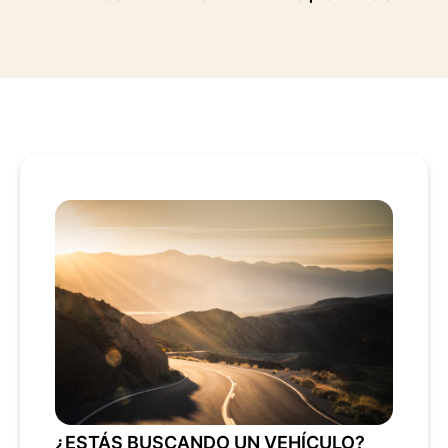
¿ESTÁS BUSCANDO UN VEHÍCULO?