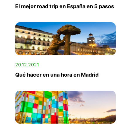
El mejor road trip en España en 5 pasos
20.12.2021
Qué hacer en una hora en Madrid