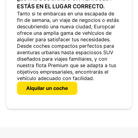
ESTÁS EN EL LUGAR CORRECTO.
Tanto si te embarcas en una escapada de
fin de semana, un viaje de negocios o estás
descubriendo una nueva ciudad, Europcar
ofrece una amplia gama de vehículos de
alquiler para satisfacer tus necesidades.
Desde coches compactos perfectos para
aventuras urbanas hasta espaciosos SUV
diseñados para viajes familiares, y con
nuestra flota Premium que se adapta a tus
objetivos empresariales, encontrarás el
vehículo adecuado con facilidad.
Alquilar un coche