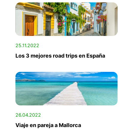
25.11.2022
Los 3 mejores road trips en España
26.04.2022
Viaje en pareja a Mallorca