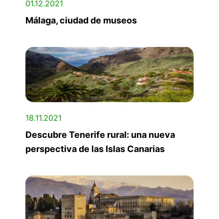
01.12.2021
Málaga, ciudad de museos
18.11.2021
Descubre Tenerife rural: una nueva
perspectiva de las Islas Canarias