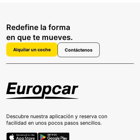
Redefine la forma
en que te mueves.
Alquilar un coche
Contáctenos
Descubre nuestra aplicación y reserva con
facilidad en unos pocos pasos sencillos.