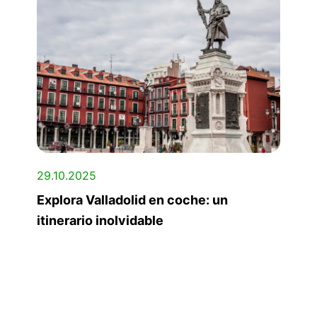
29.10.2025
Explora Valladolid en coche: un
itinerario inolvidable