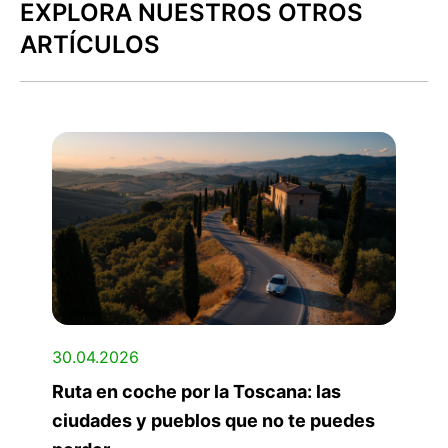
EXPLORA NUESTROS OTROS
ARTÍCULOS
30.04.2026
Ruta en coche por la Toscana: las
ciudades y pueblos que no te puedes