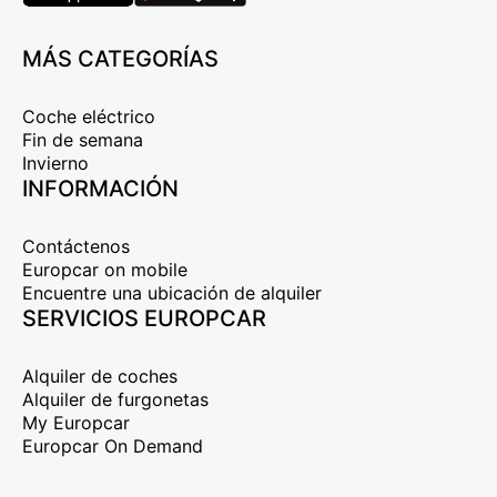
MÁS CATEGORÍAS
Coche eléctrico
Fin de semana
Invierno
INFORMACIÓN
Contáctenos
Europcar on mobile
Encuentre una ubicación de alquiler
SERVICIOS EUROPCAR
Alquiler de coches
Alquiler de furgonetas
My Europcar
Europcar On Demand