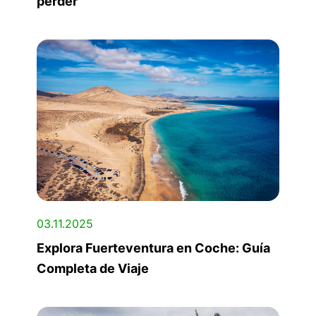
perder
03.11.2025
Explora Fuerteventura en Coche: Guía
Completa de Viaje