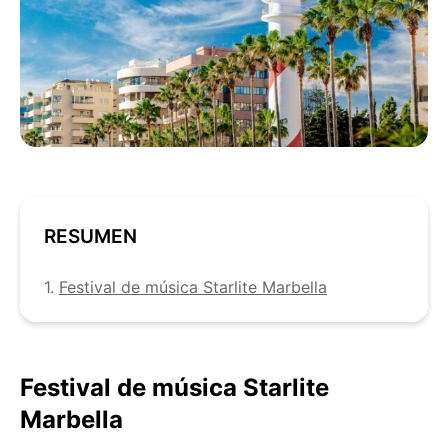
RESUMEN
1.
Festival de música Starlite Marbella
Festival de música Starlite
Marbella