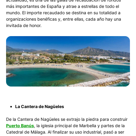
más importantes de España y atrae a estrellas de todo el
mundo. El importe recaudado se destina en su totalidad a
organizaciones benéficas y, entre ellas, cada año hay una
invitada de honor.
La Cantera de Nagüeles
De la Cantera de Nagüeles se extrajo la piedra para construir
Puerto Banús
, la iglesia principal de Marbella y partes de la
Catedral de Málaga. Al finalizar su uso industrial, pasó a ser