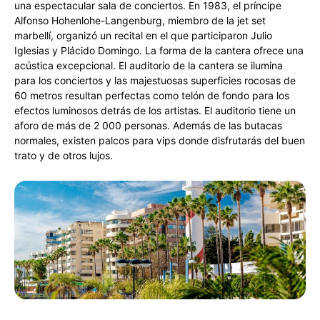
una espectacular sala de conciertos. En 1983, el príncipe
Alfonso Hohenlohe-Langenburg, miembro de la jet set
marbellí, organizó un recital en el que participaron Julio
Iglesias y Plácido Domingo. La forma de la cantera ofrece una
acústica excepcional. El auditorio de la cantera se ilumina
para los conciertos y las majestuosas superficies rocosas de
60 metros resultan perfectas como telón de fondo para los
efectos luminosos detrás de los artistas. El auditorio tiene un
aforo de más de 2 000 personas. Además de las butacas
normales, existen palcos para vips donde disfrutarás del buen
trato y de otros lujos.