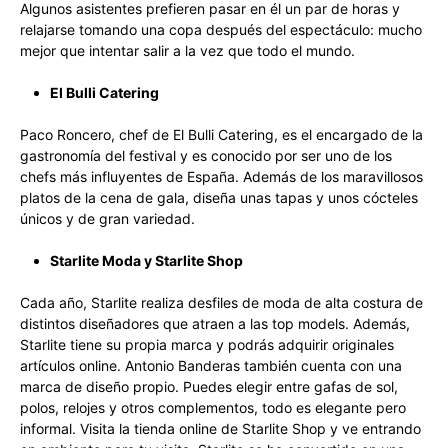
Algunos asistentes prefieren pasar en él un par de horas y
relajarse tomando una copa después del espectáculo: mucho
mejor que intentar salir a la vez que todo el mundo.
El Bulli Catering
Paco Roncero, chef de El Bulli Catering, es el encargado de la
gastronomía del festival y es conocido por ser uno de los
chefs más influyentes de España. Además de los maravillosos
platos de la cena de gala, diseña unas tapas y unos cócteles
únicos y de gran variedad.
Starlite Moda y Starlite Shop
Cada año, Starlite realiza desfiles de moda de alta costura de
distintos diseñadores que atraen a las top models. Además,
Starlite tiene su propia marca y podrás adquirir originales
artículos online. Antonio Banderas también cuenta con una
marca de diseño propio. Puedes elegir entre gafas de sol,
polos, relojes y otros complementos, todo es elegante pero
informal. Visita la tienda online de Starlite Shop y ve entrando