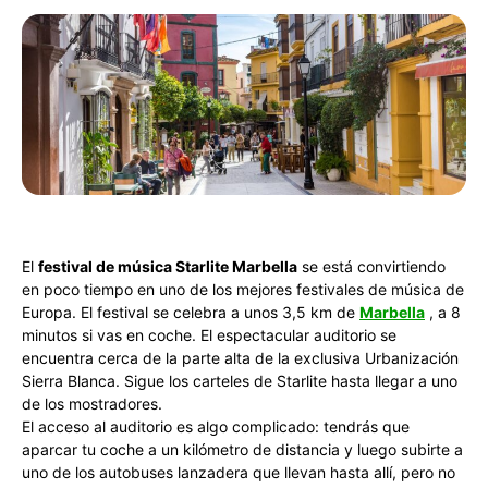
El
festival de música Starlite Marbella
se está convirtiendo
en poco tiempo en uno de los mejores festivales de música de
Europa. El festival se celebra a unos 3,5 km de
Marbella
, a 8
minutos si vas en coche. El espectacular auditorio se
encuentra cerca de la parte alta de la exclusiva Urbanización
Sierra Blanca. Sigue los carteles de Starlite hasta llegar a uno
de los mostradores.
El acceso al auditorio es algo complicado: tendrás que
aparcar tu coche a un kilómetro de distancia y luego subirte a
uno de los autobuses lanzadera que llevan hasta allí, pero no