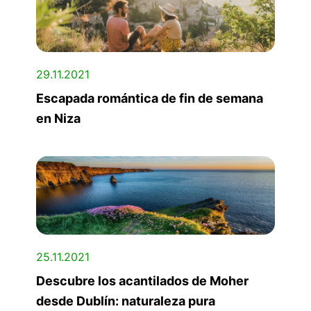
29.11.2021
Escapada romántica de fin de semana
en Niza
25.11.2021
Descubre los acantilados de Moher
desde Dublín: naturaleza pura