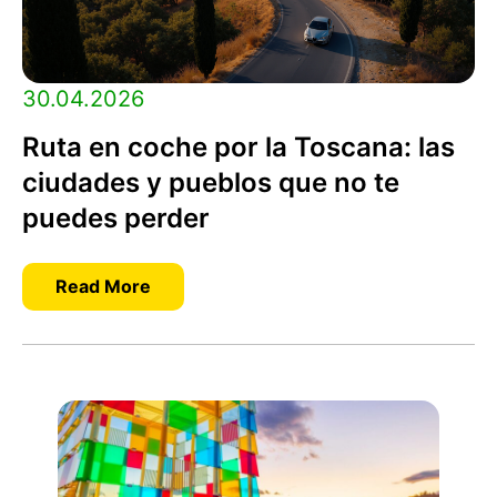
30.04.2026
Ruta en coche por la Toscana: las
ciudades y pueblos que no te
puedes perder
Read More