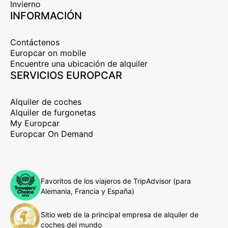
Invierno
INFORMACIÓN
Contáctenos
Europcar on mobile
Encuentre una ubicación de alquiler
SERVICIOS EUROPCAR
Alquiler de coches
Alquiler de furgonetas
My Europcar
Europcar On Demand
Favoritos de los viajeros de TripAdvisor (para
Alemania, Francia y España)
Sitio web de la principal empresa de alquiler de
coches del mundo