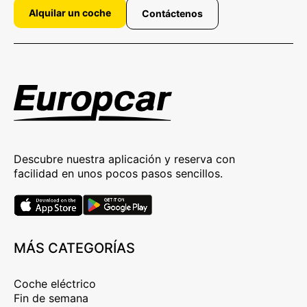
Alquilar un coche
Contáctenos
Descubre nuestra aplicación y reserva con
facilidad en unos pocos pasos sencillos.
MÁS CATEGORÍAS
Coche eléctrico
Fin de semana