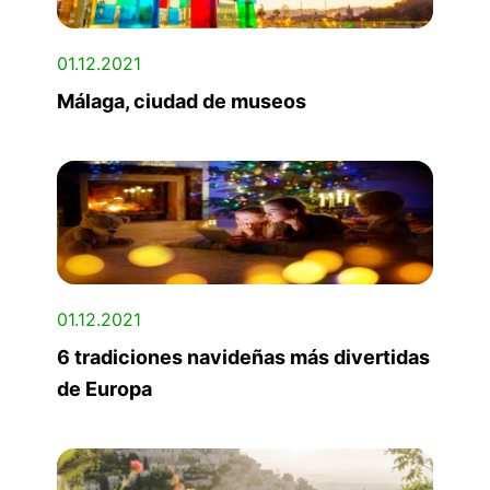
01.12.2021
Málaga, ciudad de museos
01.12.2021
6 tradiciones navideñas más divertidas
de Europa