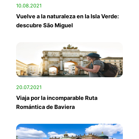
10.08.2021
Vuelve a la naturaleza en la Isla Verde:
descubre São Miguel
20.07.2021
Viaja por la incomparable Ruta
Romántica de Baviera