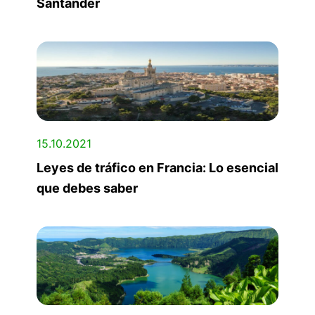
Santander
15.10.2021
Leyes de tráfico en Francia: Lo esencial
que debes saber