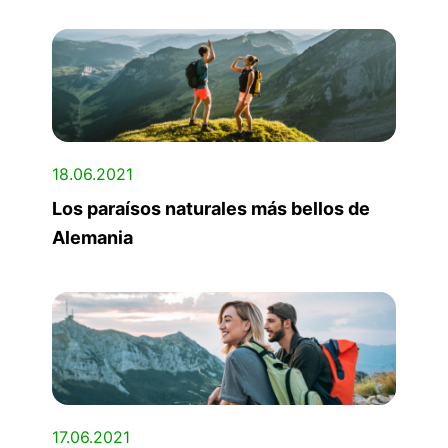
18.06.2021
Los paraísos naturales más bellos de
Alemania
17.06.2021