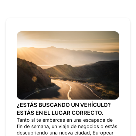
¿ESTÁS BUSCANDO UN VEHÍCULO?
ESTÁS EN EL LUGAR CORRECTO.
Tanto si te embarcas en una escapada de
fin de semana, un viaje de negocios o estás
descubriendo una nueva ciudad, Europcar