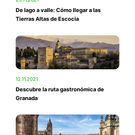
De lago a valle: Cómo llegar a las
Tierras Altas de Escocia
12.11.2021
Descubre la ruta gastronómica de
Granada