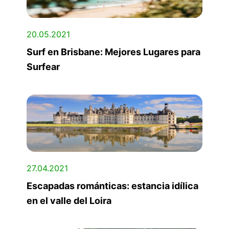
20.05.2021
Surf en Brisbane: Mejores Lugares para
Surfear
27.04.2021
Escapadas románticas: estancia idílica
en el valle del Loira