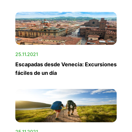
25.11.2021
Escapadas desde Venecia: Excursiones
fáciles de un día
25.11.2021