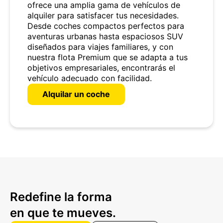
ofrece una amplia gama de vehículos de
alquiler para satisfacer tus necesidades.
Desde coches compactos perfectos para
aventuras urbanas hasta espaciosos SUV
diseñados para viajes familiares, y con
nuestra flota Premium que se adapta a tus
objetivos empresariales, encontrarás el
vehículo adecuado con facilidad.
Alquilar un coche
Redefine la forma
en que te mueves.