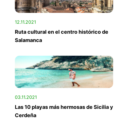
12.11.2021
Ruta cultural en el centro histórico de
Salamanca
03.11.2021
Las 10 playas más hermosas de Sicilia y
Cerdeña