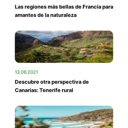
Las regiones más bellas de Francia para
amantes de la naturaleza
13.06.2021
Descubre otra perspectiva de
Canarias: Tenerife rural