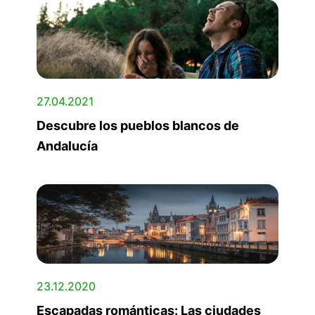
27.04.2021
Descubre los pueblos blancos de
Andalucía
23.12.2020
Escapadas románticas: Las ciudades