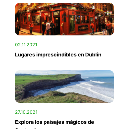
02.11.2021
Lugares imprescindibles en Dublín
27.10.2021
Explora los paisajes mágicos de