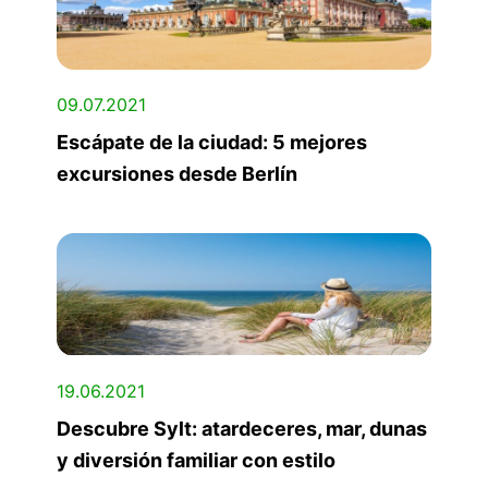
09.07.2021
Escápate de la ciudad: 5 mejores
excursiones desde Berlín
19.06.2021
Descubre Sylt: atardeceres, mar, dunas
y diversión familiar con estilo