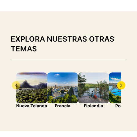
EXPLORA NUESTRAS OTRAS
TEMAS
Nueva Zelanda
Francia
Finlandia
Portugal