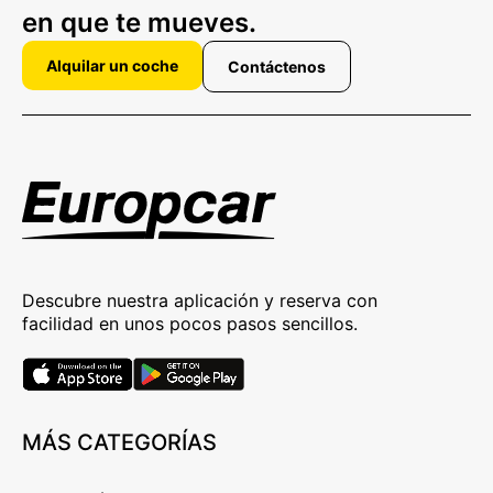
en que te mueves.
Alquilar un coche
Contáctenos
Descubre nuestra aplicación y reserva con
facilidad en unos pocos pasos sencillos.
MÁS CATEGORÍAS