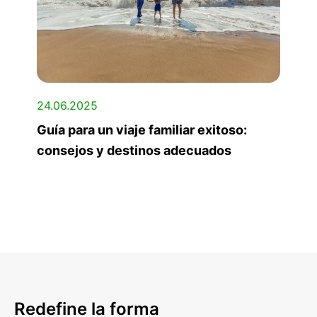
24.06.2025
Guía para un viaje familiar exitoso:
consejos y destinos adecuados
Redefine la forma