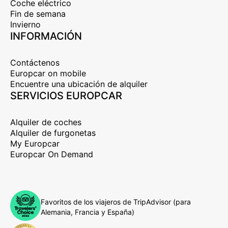
Coche eléctrico
Fin de semana
Invierno
INFORMACIÓN
Contáctenos
Europcar on mobile
Encuentre una ubicación de alquiler
SERVICIOS EUROPCAR
Alquiler de coches
Alquiler de furgonetas
My Europcar
Europcar On Demand
Favoritos de los viajeros de TripAdvisor (para
Alemania, Francia y España)