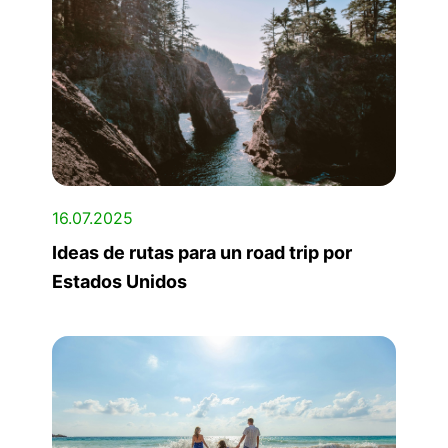
16.07.2025
Ideas de rutas para un road trip por
Estados Unidos