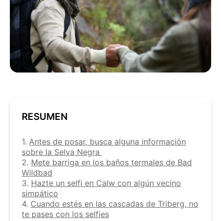
RESUMEN
1.
Antes de posar, busca alguna información
sobre la Selva Negra
2.
Mete barriga en los baños termales de Bad
Wildbad
3.
Hazte un selfi en Calw con algún vecino
simpático
4.
Cuando estés en las cascadas de Triberg, no
te pases con los selfies