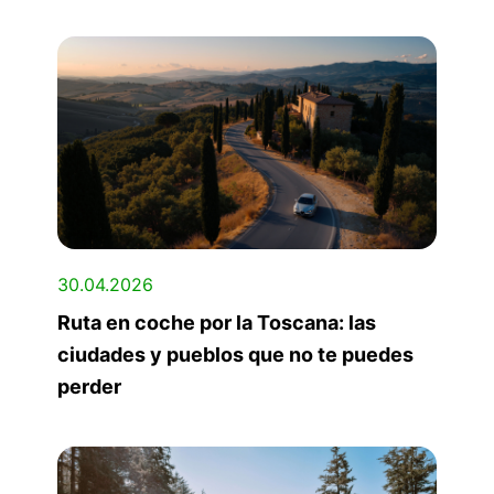
30.04.2026
Ruta en coche por la Toscana: las
ciudades y pueblos que no te puedes
perder