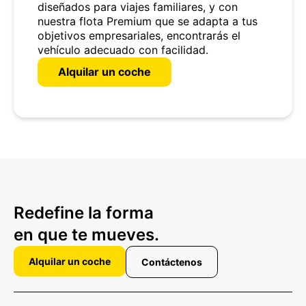
diseñados para viajes familiares, y con
nuestra flota Premium que se adapta a tus
objetivos empresariales, encontrarás el
vehículo adecuado con facilidad.
Alquilar un coche
Redefine la forma
en que te mueves.
Alquilar un coche
Contáctenos