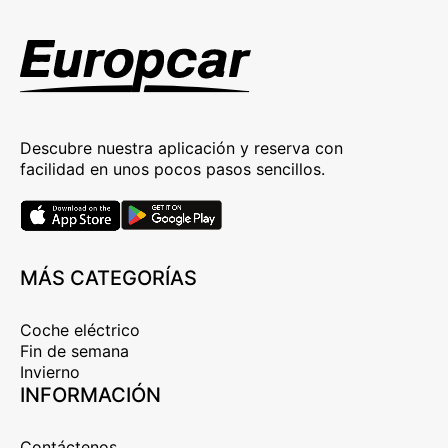
Descubre nuestra aplicación y reserva con
facilidad en unos pocos pasos sencillos.
MÁS CATEGORÍAS
Coche eléctrico
Fin de semana
Invierno
INFORMACIÓN
Contáctenos