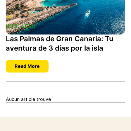
03.11.2025
Las Palmas de Gran Canaria: Tu
aventura de 3 días por la isla
Read More
Aucun article trouvé