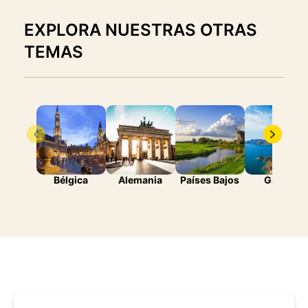
EXPLORA NUESTRAS OTRAS
TEMAS
Bélgica
Alemania
Países Bajos
Grecia