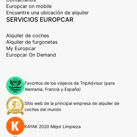
Europcar on mobile
Encuentre una ubicación de alquiler
SERVICIOS EUROPCAR
Alquiler de coches
Alquiler de furgonetas
My Europcar
Europcar On Demand
Favoritos de los viajeros de TripAdvisor (para
Alemania, Francia y España)
Sitio web de la principal empresa de alquiler de
coches del mundo
KAYAK 2020 Mejor Limpieza