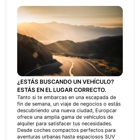
¿ESTÁS BUSCANDO UN VEHÍCULO?
ESTÁS EN EL LUGAR CORRECTO.
Tanto si te embarcas en una escapada de
fin de semana, un viaje de negocios o estás
descubriendo una nueva ciudad, Europcar
ofrece una amplia gama de vehículos de
alquiler para satisfacer tus necesidades.
Desde coches compactos perfectos para
aventuras urbanas hasta espaciosos SUV