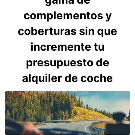
complementos y
coberturas sin que
incremente tu
presupuesto de
alquiler de coche