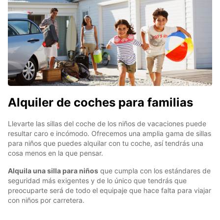
Alquiler de coches para familias
Llevarte las sillas del coche de los niños de vacaciones puede
resultar caro e incómodo. Ofrecemos una amplia gama de sillas
para niños que puedes alquilar con tu coche, así tendrás una
cosa menos en la que pensar.
Alquila una silla para niños
que cumpla con los estándares de
seguridad más exigentes y de lo único que tendrás que
preocuparte será de todo el equipaje que hace falta para viajar
con niños por carretera.