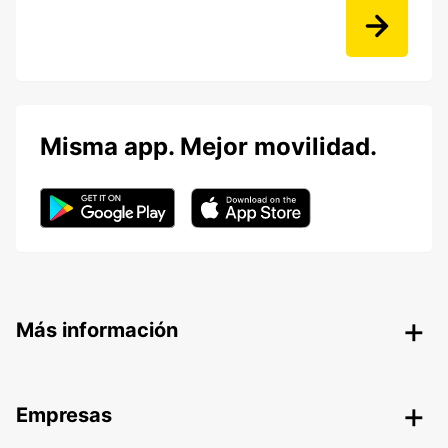
Misma app. Mejor movilidad.
Más información
Empresas