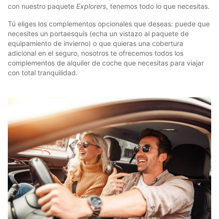
con nuestro paquete
Explorers
, tenemos todo lo que necesitas.
Tú eliges los complementos opcionales que deseas: puede que
necesites un portaesquís (echa un vistazo al paquete de
equipamiento de invierno) o que quieras una cobertura
adicional en el seguro, nosotros te ofrecemos todos los
complementos de alquiler de coche que necesitas para viajar
con total tranquilidad.