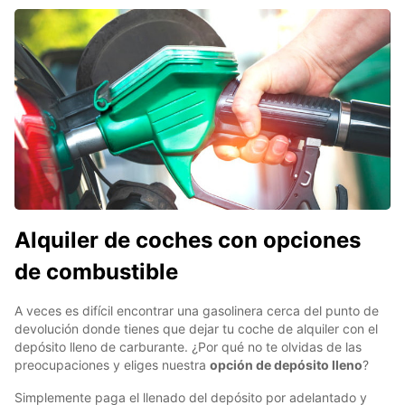
Alquiler de coches con opciones
de combustible
A veces es difícil encontrar una gasolinera cerca del punto de
devolución donde tienes que dejar tu coche de alquiler con el
depósito lleno de carburante. ¿Por qué no te olvidas de las
preocupaciones y eliges nuestra
opción de depósito lleno
?
Simplemente paga el llenado del depósito por adelantado y