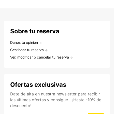
Sobre tu reserva
Danos tu opinión
Gestionar tu reserva
Ver, modificar o cancelar tu reserva
Ofertas exclusivas
Date de alta en nuestra newsletter para recibir
las últimas ofertas y consigue... ¡Hasta -10% de
descuento!