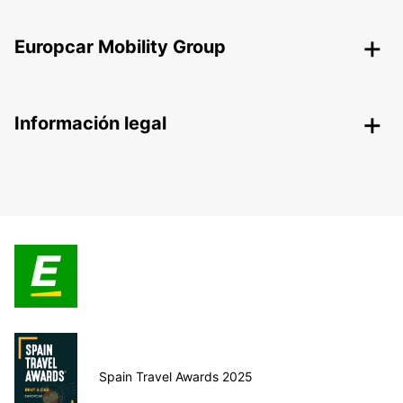
Europcar Mobility Group
Información legal
Spain Travel Awards 2025