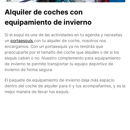
Alquiler de coches con
equipamiento de invierno
Si el esquí es una de las actividades en tu agenda y necesitas
un
portaesquís
con tu alquiler de coche, nosotros nos
encargamos. Con un portaesquís ya no tendrás que
preocuparte por el tamaño del coche que alquiles o de si los
esquís caben o no. Nuestro complemento para equipamiento
de invierno te permite transportar tu equipo deportivo de
invierno de forma segura.
El paquete de equipamiento de invierno deja más espacio
dentro del coche de alquiler para ti y tus acompañantes, y es la
mejor manera de llevar tus esquís.