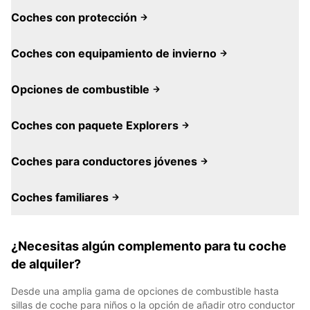
Coches con protección
Coches con equipamiento de invierno
Opciones de combustible
Coches con paquete Explorers
Coches para conductores jóvenes
Coches familiares
¿Necesitas algún complemento para tu coche
de alquiler?
Desde una amplia gama de opciones de combustible hasta
sillas de coche para niños o la opción de añadir otro conductor