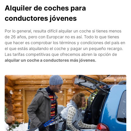
Alquiler de coches para
conductores jóvenes
Por lo general, resulta difícil alquilar un coche si tienes menos
de 26 años, pero con Europcar no es así. Todo lo que tienes
que hacer es comprobar los términos y condiciones del país en
el que estás alquilando el coche y pagar un pequeño recargo.
Las tarifas competitivas que ofrecemos abren la opción de
alquilar un coche a conductores más jóvenes.