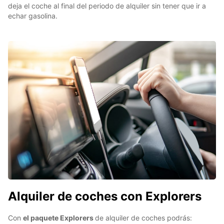
deja el coche al final del periodo de alquiler sin tener que ir a
echar gasolina.
Alquiler de coches con Explorers
Con
el paquete Explorers
de alquiler de coches podrás: