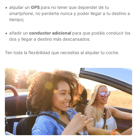
alquilar un
GPS
para no tener que depender de tu
smartphone
, no perderte nunca y poder llegar a tu destino a
tiempo;
añadir un
conductor adicional
para que podáis conducir los
dos y llegar a destino más descansados.
Ten toda la flexibilidad que necesitas al alquilar tu coche.