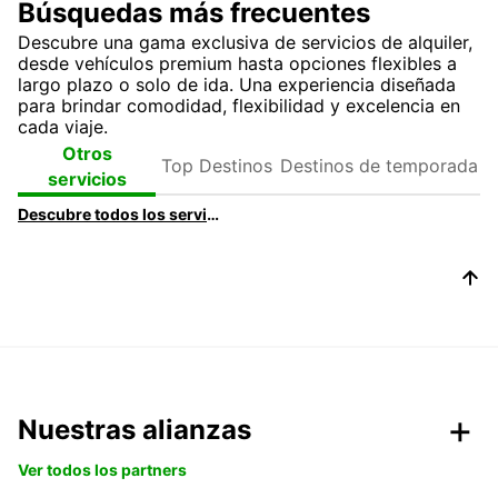
Búsquedas más frecuentes
Descubre una gama exclusiva de servicios de alquiler,
desde vehículos premium hasta opciones flexibles a
largo plazo o solo de ida. Una experiencia diseñada
para brindar comodidad, flexibilidad y excelencia en
cada viaje.
Top
Destinos de
Otros
Destinos
temporada
servicios
Descubre todos los servicios y productos de alquiler de coches disponibles en Europcar
Nuestras alianzas
Ver todos los partners