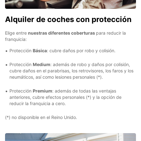
Alquiler de coches con protección
Elige entre
nuestras diferentes coberturas
para reducir la
franquicia:
Protección
Básica
: cubre daños por robo y colisión.
Protección
Medium
: además de robo y daños por colisión,
cubre daños en el parabrisas, los retrovisores, los faros y los
neumáticos, así como lesiones personales (*).
Protección
Premium
: además de todas las ventajas
anteriores, cubre efectos personales (*) y la opción de
reducir la franquicia a cero.
(*) no disponible en el Reino Unido.