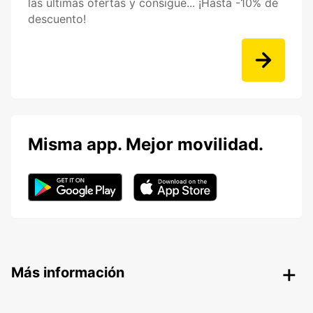
las últimas ofertas y consigue... ¡Hasta -10% de
descuento!
Misma app. Mejor movilidad.
Más información