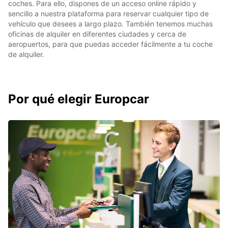
coches. Para ello, dispones de un acceso online rápido y
sencillo a nuestra plataforma para reservar cualquier tipo de
vehículo que desees a largo plazo. También tenemos muchas
oficinas de alquiler en diferentes ciudades y cerca de
aeropuertos, para que puedas acceder fácilmente a tu coche
de alquiler.
Por qué elegir Europcar