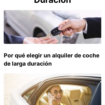
Por qué elegir un alquiler de coche
de larga duración