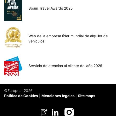
Spain Travel Awards 2025
Web de la empresa líder mundial de alquiler de
vehículos
Servicio de atención al cliente del año 2026
©Europcar 2026
Política de Cookies
Menciones legales
Site maps