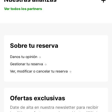
Ver todos los partners
Sobre tu reserva
Danos tu opinión
Gestionar tu reserva
Ver, modificar o cancelar tu reserva
Ofertas exclusivas
Date de alta en nuestra newsletter para recibir