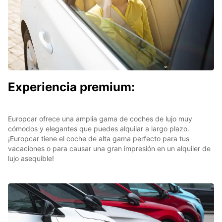
Experiencia premium:
Europcar ofrece una amplia gama de coches de lujo muy
cómodos y elegantes que puedes alquilar a largo plazo.
¡Europcar tiene el coche de alta gama perfecto para tus
vacaciones o para causar una gran impresión en un alquiler de
lujo asequible!