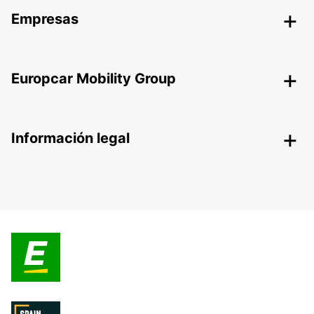
Empresas
Europcar Mobility Group
Información legal