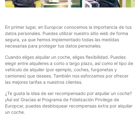
En primer lugar, en Europcar conocemos la importancia de tus
datos personales. Puedes utilizar nuestro sitio web de forma
segura, ya que hemos implementado todas las medidas
necesarias para proteger tus datos personales.
Cuando eliges alquilar un coche, eliges flexibilidad. Puedes
elegir entre alquileres a corto o largo plazo, así como el tipo de
vehículo de alquiler (por ejemplo, coches, furgonetas y
camiones) que desees. También nos esforzamos por ofrecer
las mejores tarifas a nuestros clientes.
¿Te gusta la idea de ser recompensado por alquilar un coche?
¡Así es! Gracias al Programa de Fidelización Privilege de
Europcar, puedes desbloquear recompensas extra por alquilar
un coche.