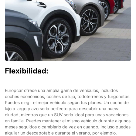
Flexibilidad:
Europcar ofrece una amplia gama de vehículos, incluidos
coches económicos, coches de lujo, todoterrenos y furgonetas.
Puedes elegir el mejor vehículo según tus planes. Un coche de
lujo a largo plazo sería perfecto para descubrir una nueva
ciudad, mientras que un SUV sería ideal para unas vacaciones
en familia. Puedes mantener el mismo vehículo durante algunos
meses seguidos o cambiarlo de vez en cuando. Incluso puedes
alquilar un descapotable durante el verano, por ejemplo.