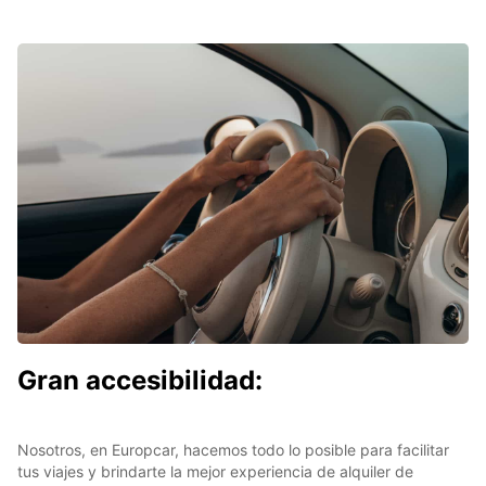
Gran accesibilidad:
Nosotros, en Europcar, hacemos todo lo posible para facilitar
tus viajes y brindarte la mejor experiencia de alquiler de