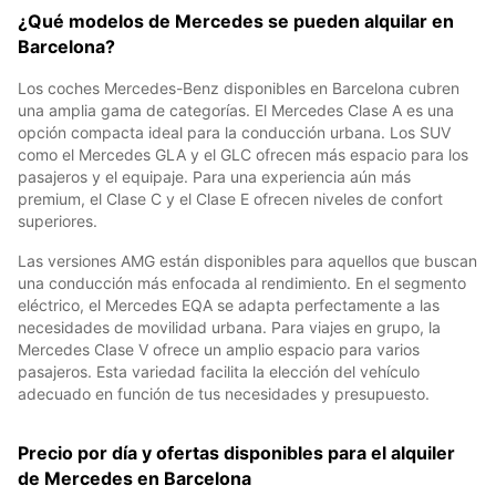
¿Qué modelos de Mercedes se pueden alquilar en
Barcelona?
Los coches Mercedes-Benz disponibles en Barcelona cubren
una amplia gama de categorías. El Mercedes Clase A es una
opción compacta ideal para la conducción urbana. Los SUV
como el Mercedes GLA y el GLC ofrecen más espacio para los
pasajeros y el equipaje. Para una experiencia aún más
premium, el Clase C y el Clase E ofrecen niveles de confort
superiores.
Las versiones AMG están disponibles para aquellos que buscan
una conducción más enfocada al rendimiento. En el segmento
eléctrico, el Mercedes EQA se adapta perfectamente a las
necesidades de movilidad urbana. Para viajes en grupo, la
Mercedes Clase V ofrece un amplio espacio para varios
pasajeros. Esta variedad facilita la elección del vehículo
adecuado en función de tus necesidades y presupuesto.
Precio por día y ofertas disponibles para el alquiler
de Mercedes en Barcelona