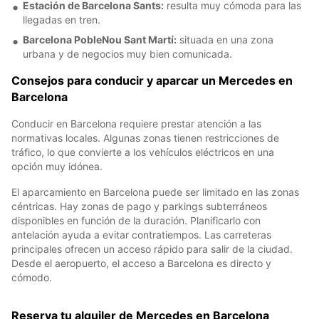
Estación de Barcelona Sants:
resulta muy cómoda para las
llegadas en tren.
Barcelona PobleNou Sant Martí:
situada en una zona
urbana y de negocios muy bien comunicada.
Consejos para conducir y aparcar un Mercedes en
Barcelona
Conducir en Barcelona requiere prestar atención a las
normativas locales. Algunas zonas tienen restricciones de
tráfico, lo que convierte a los vehículos eléctricos en una
opción muy idónea.
El aparcamiento en Barcelona puede ser limitado en las zonas
céntricas. Hay zonas de pago y parkings subterráneos
disponibles en función de la duración. Planificarlo con
antelación ayuda a evitar contratiempos. Las carreteras
principales ofrecen un acceso rápido para salir de la ciudad.
Desde el aeropuerto, el acceso a Barcelona es directo y
cómodo.
Reserva tu alquiler de Mercedes en Barcelona