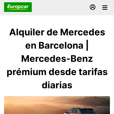
Alquiler de Mercedes
en Barcelona |
Mercedes-Benz
prémium desde tarifas
diarias