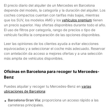
El precio diario del alquiler de un Mercedes en Barcelona
depende del modelo, la categoría y la duración del alquiler. Los
coches compactos cuentan con tarifas más bajas, mientras
que los SUV, los modelos AMG y los
vehículos premium
tienen
un precio superior. Hay ofertas disponibles durante todo el año.
El uso de filtros por categoría, rango de precios o tipo de
vehículo facilita la comparación de las opciones disponibles.
Leer las opiniones de los clientes ayuda a evitar elecciones
equivocadas y a seleccionar el coche más adecuado. Reservar
con antelación da acceso a mejores ofertas y a una selección
más amplia de vehículos disponibles.
Oficinas en Barcelona para recoger tu Mercedes-
Benz
Puedes alquilar y recoger tu Mercedes-Benz en
varias
ubicaciones de Barcelona
:
Barcelona Gran Via:
proporciona un acceso rápido a las
carreteras principales.