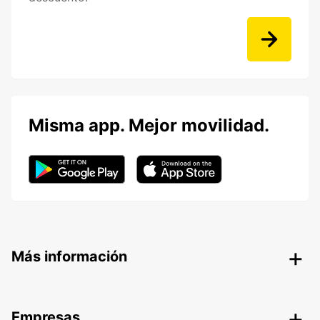
Misma app. Mejor movilidad.
Más información
Empresas