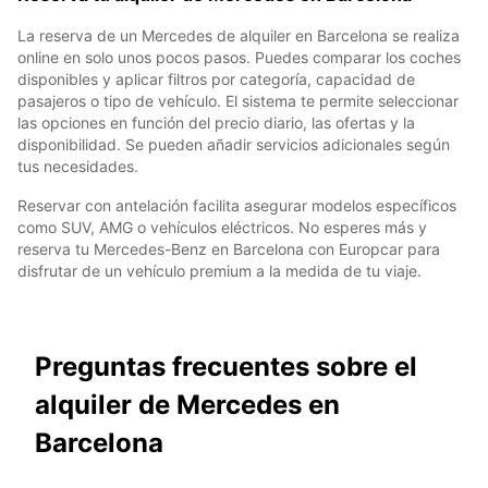
La reserva de un Mercedes de alquiler en Barcelona se realiza
online en solo unos pocos pasos. Puedes comparar los coches
disponibles y aplicar filtros por categoría, capacidad de
pasajeros o tipo de vehículo. El sistema te permite seleccionar
las opciones en función del precio diario, las ofertas y la
disponibilidad. Se pueden añadir servicios adicionales según
tus necesidades.
Reservar con antelación facilita asegurar modelos específicos
como SUV, AMG o vehículos eléctricos. No esperes más y
reserva tu Mercedes-Benz en Barcelona con Europcar para
disfrutar de un vehículo premium a la medida de tu viaje.
Preguntas frecuentes sobre el
alquiler de Mercedes en
Barcelona