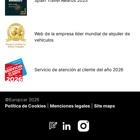
Spain Travel Awards 2025
Web de la empresa líder mundial de alquiler de
vehículos
Servicio de atención al cliente del año 2026
©Europcar 2026
Política de Cookies
Menciones legales
Site maps