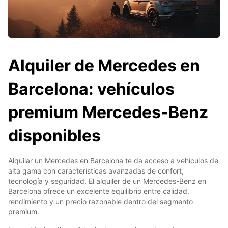
Alquiler de Mercedes en
Barcelona: vehículos
premium Mercedes-Benz
disponibles
Alquilar un Mercedes en Barcelona te da acceso a vehículos de
alta gama con características avanzadas de confort,
tecnología y seguridad. El alquiler de un Mercedes-Benz en
Barcelona ofrece un excelente equilibrio entre calidad,
rendimiento y un precio razonable dentro del segmento
premium.