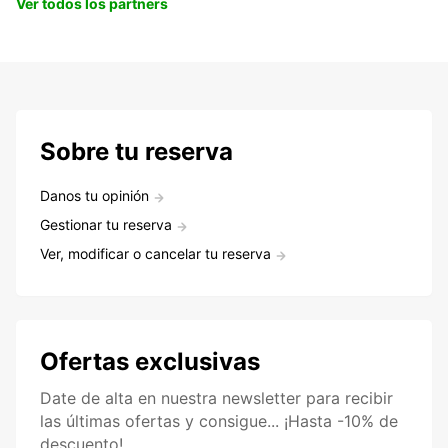
Ver todos los partners
Sobre tu reserva
Danos tu opinión
Gestionar tu reserva
Ver, modificar o cancelar tu reserva
Ofertas exclusivas
Date de alta en nuestra newsletter para recibir
las últimas ofertas y consigue... ¡Hasta -10% de
descuento!