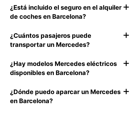
+
¿Está incluido el seguro en el alquiler
de coches en Barcelona?
+
¿Cuántos pasajeros puede
transportar un Mercedes?
+
¿Hay modelos Mercedes eléctricos
disponibles en Barcelona?
+
¿Dónde puedo aparcar un Mercedes
en Barcelona?