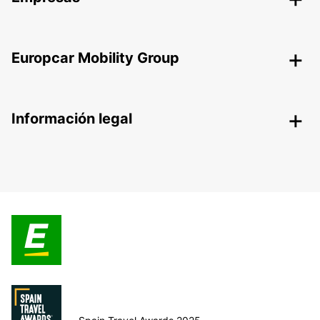
Europcar Mobility Group
Información legal