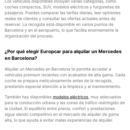
Los vehículos disponibles incluyen varias categorías, como
coches compactos, SUV, modelos eléctricos y furgonetas de
pasajeros. Puedes comparar las tarifas diarias, leer opiniones
reales de clientes y consultar las ofertas actuales antes de
reservar. La recogida está disponible en varios puntos de
Barcelona y en el aeropuerto, lo que facilita enormemente la
organización del proceso.
¿Por qué elegir Europcar para alquilar un Mercedes
en Barcelona?
Alquilar un Mercedes en Barcelona te permite acceder a
vehículos premium recientes con acabados de alta gama. Cada
coche se prepara meticulosamente antes de la recogida,
prestando especial atención a la limpieza y al mantenimiento.
También hay disponibles
modelos eléctricos
, muy adecuados
para la conducción urbana y las zonas de tráfico restringido de
la ciudad. El equilibrio entre precio, confort y prestaciones
sigue siendo competitivo en el mercado de alquiler de gama
alta, lo que ayuda a evitar malas experiencias de alquiler.