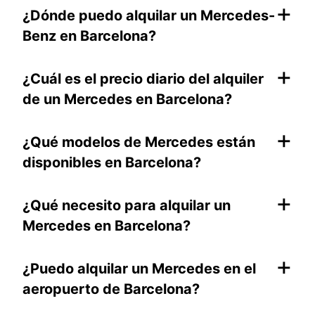
+
¿Dónde puedo alquilar un Mercedes-
Benz en Barcelona?
+
¿Cuál es el precio diario del alquiler
de un Mercedes en Barcelona?
+
¿Qué modelos de Mercedes están
disponibles en Barcelona?
+
¿Qué necesito para alquilar un
Mercedes en Barcelona?
+
¿Puedo alquilar un Mercedes en el
aeropuerto de Barcelona?