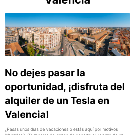
No dejes pasar la
oportunidad, ¡disfruta del
alquiler de un Tesla en
Valencia!
¿Pasas unos días de vacaciones o estás aquí por motivos