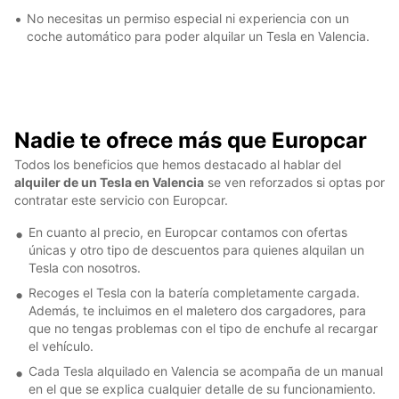
No necesitas un permiso especial ni experiencia con un
coche automático para poder alquilar un Tesla en Valencia.
Nadie te ofrece más que Europcar
Todos los beneficios que hemos destacado al hablar del
alquiler de un Tesla en Valencia
se ven reforzados si optas por
contratar este servicio con Europcar.
En cuanto al precio, en Europcar contamos con ofertas
únicas y otro tipo de descuentos para quienes alquilan un
Tesla con nosotros.
Recoges el Tesla con la batería completamente cargada.
Además, te incluimos en el maletero dos cargadores, para
que no tengas problemas con el tipo de enchufe al recargar
el vehículo.
Cada Tesla alquilado en Valencia se acompaña de un manual
en el que se explica cualquier detalle de su funcionamiento.