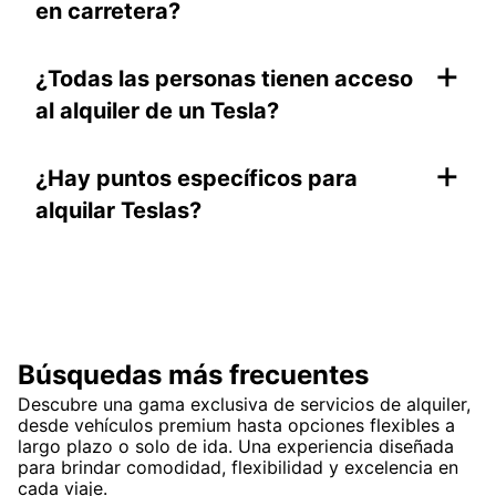
en carretera?
+
¿Todas las personas tienen acceso
al alquiler de un Tesla?
+
¿Hay puntos específicos para
alquilar Teslas?
Búsquedas más frecuentes
Descubre una gama exclusiva de servicios de alquiler,
desde vehículos premium hasta opciones flexibles a
largo plazo o solo de ida. Una experiencia diseñada
para brindar comodidad, flexibilidad y excelencia en
cada viaje.