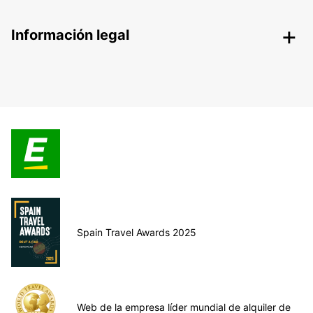
Información legal
Spain Travel Awards 2025
Web de la empresa líder mundial de alquiler de