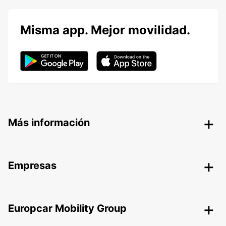
Misma app. Mejor movilidad.
Más información
Empresas
Europcar Mobility Group