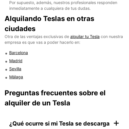
Por supuesto, además, nuestros profesionales responden
inmediatamente a cualquiera de tus dudas.
Alquilando Teslas en otras
ciudades
Otra de las ventajas exclusivas de
alquilar tu Tesla
con nuestra
empresa es que vas a poder hacerlo en:
Barcelona
Madrid
Sevilla
Málaga
Preguntas frecuentes sobre el
alquiler de un Tesla
+
¿Qué ocurre si mi Tesla se descarga