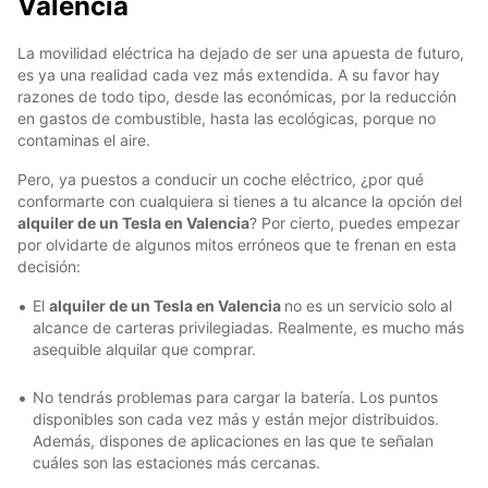
Valencia
La movilidad eléctrica ha dejado de ser una apuesta de futuro,
es ya una realidad cada vez más extendida. A su favor hay
razones de todo tipo, desde las económicas, por la reducción
en gastos de combustible, hasta las ecológicas, porque no
contaminas el aire.
Pero, ya puestos a conducir un coche eléctrico, ¿por qué
conformarte con cualquiera si tienes a tu alcance la opción del
alquiler de un Tesla en Valencia
? Por cierto, puedes empezar
por olvidarte de algunos mitos erróneos que te frenan en esta
decisión:
El
alquiler de un Tesla en Valencia
no es un servicio solo al
alcance de carteras privilegiadas. Realmente, es mucho más
asequible alquilar que comprar.
No tendrás problemas para cargar la batería. Los puntos
disponibles son cada vez más y están mejor distribuidos.
Además, dispones de aplicaciones en las que te señalan
cuáles son las estaciones más cercanas.