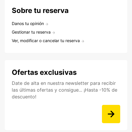
Sobre tu reserva
Danos tu opinión
Gestionar tu reserva
Ver, modificar o cancelar tu reserva
Ofertas exclusivas
Date de alta en nuestra newsletter para recibir
las últimas ofertas y consigue... ¡Hasta -10% de
descuento!