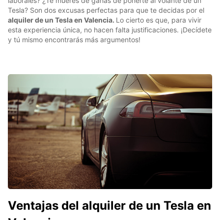
laborales? ¿Te mueres de ganas de ponerte al volante de un
Tesla? Son dos excusas perfectas para que te decidas por el
alquiler de un Tesla en Valencia.
Lo cierto es que, para vivir
esta experiencia única, no hacen falta justificaciones. ¡Decídete
y tú mismo encontrarás más argumentos!
Ventajas del alquiler de un Tesla en