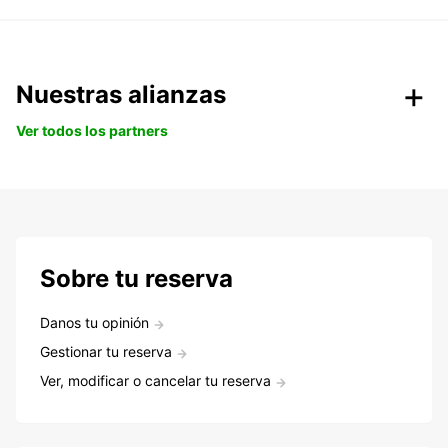
Nuestras alianzas
Ver todos los partners
Sobre tu reserva
Danos tu opinión
Gestionar tu reserva
Ver, modificar o cancelar tu reserva