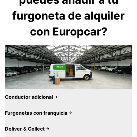
furgoneta de alquiler
con Europcar?
Conductor adicional
Furgonetas con franquicia
Deliver & Collect