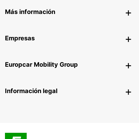
Más información
Empresas
Europcar Mobility Group
Información legal