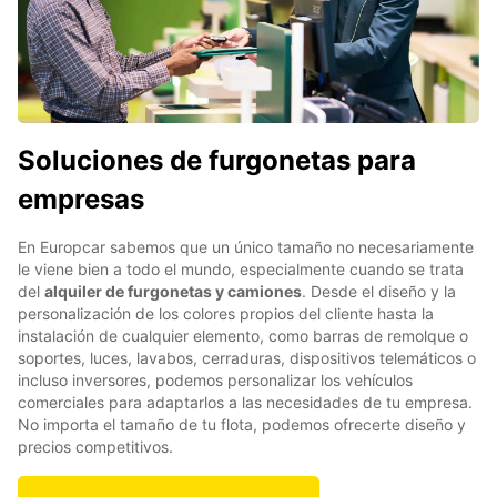
Soluciones de furgonetas para
empresas
En Europcar sabemos que un único tamaño no necesariamente
le viene bien a todo el mundo, especialmente cuando se trata
del
alquiler de furgonetas y camiones
. Desde el diseño y la
personalización de los colores propios del cliente hasta la
instalación de cualquier elemento, como barras de remolque o
soportes, luces, lavabos, cerraduras, dispositivos telemáticos o
incluso inversores, podemos personalizar los vehículos
comerciales para adaptarlos a las necesidades de tu empresa.
No importa el tamaño de tu flota, podemos ofrecerte diseño y
precios competitivos.