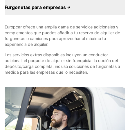
Furgonetas para empresas
Europcar ofrece una amplia gama de servicios adicionales y
complementos que puedes añadir a tu reserva de alquiler de
furgonetas o camiones para aprovechar al máximo tu
experiencia de alquiler.
Los servicios extras disponibles incluyen un conductor
adicional, el paquete de alquiler sin franquicia, la opción del
depósito/carga completa, incluso soluciones de furgonetas a
medida para las empresas que lo necesiten.