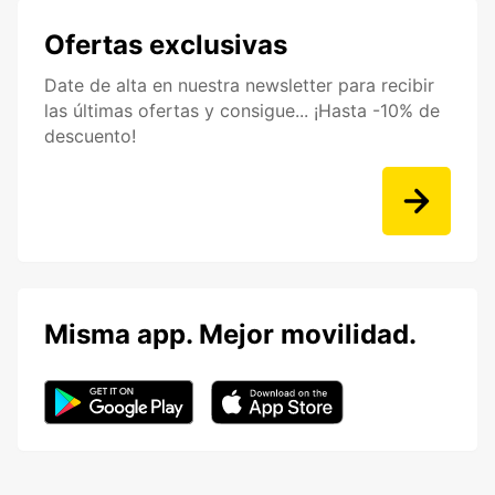
Ofertas exclusivas
Date de alta en nuestra newsletter para recibir
las últimas ofertas y consigue... ¡Hasta -10% de
descuento!
Misma app. Mejor movilidad.