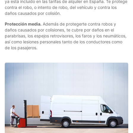
ya está incluido en las tarifas de alquiler en España. Te protege
contra el robo, o intento de robo, del vehículo y contra los
daños causados por colisión.
Protección media.
Además de protegerte contra robos y
daños causados por colisiones, te cubre por daños en el
parabrisas, los espejos retrovisores, los faros y los neumáticos,
así como lesiones personales tanto de los conductores como
de los pasajeros.