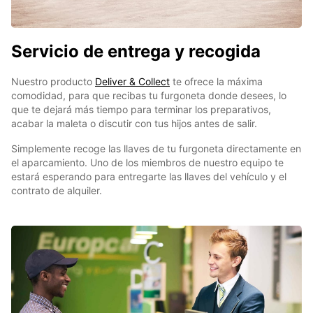
Servicio de entrega y recogida
Nuestro producto
Deliver & Collect
te ofrece la máxima
comodidad, para que recibas tu furgoneta donde desees, lo
que te dejará más tiempo para terminar los preparativos,
acabar la maleta o discutir con tus hijos antes de salir.
Simplemente recoge las llaves de tu furgoneta directamente en
el aparcamiento. Uno de los miembros de nuestro equipo te
estará esperando para entregarte las llaves del vehículo y el
contrato de alquiler.