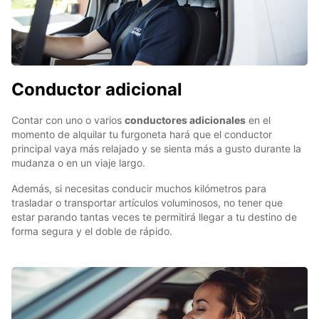
Conductor adicional
Contar con uno o varios
conductores adicionales
en el
momento de alquilar tu furgoneta hará que el conductor
principal vaya más relajado y se sienta más a gusto durante la
mudanza o en un viaje largo.
Además, si necesitas conducir muchos kilómetros para
trasladar o transportar artículos voluminosos, no tener que
estar parando tantas veces te permitirá llegar a tu destino de
forma segura y el doble de rápido.