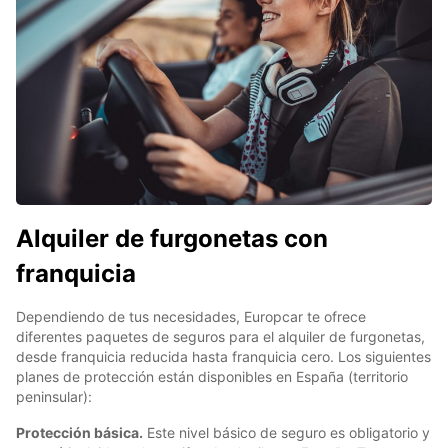
Alquiler de furgonetas con
franquicia
Dependiendo de tus necesidades, Europcar te ofrece
diferentes paquetes de seguros para el alquiler de furgonetas,
desde franquicia reducida hasta franquicia cero. Los siguientes
planes de protección están disponibles en España (territorio
peninsular):
Protección básica.
Este nivel básico de seguro es obligatorio y