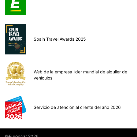
Spain Travel Awards 2025
Web de la empresa líder mundial de alquiler de
vehículos
Servicio de atención al cliente del año 2026
©Europcar 2026