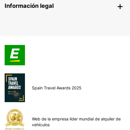
Información legal
Spain Travel Awards 2025
Web de la empresa líder mundial de alquiler de
vehículos