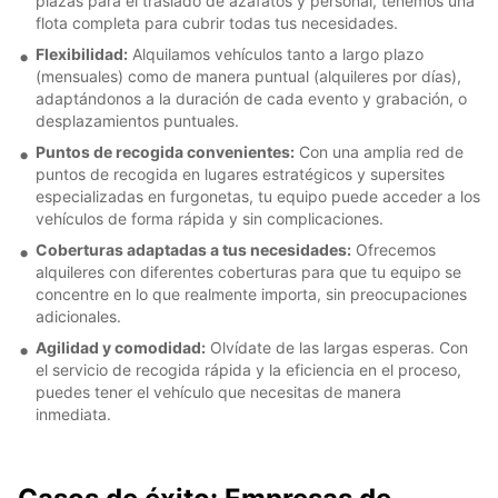
plazas para el traslado de azafatos y personal, tenemos una
flota completa para cubrir todas tus necesidades.
Flexibilidad:
Alquilamos vehículos tanto a largo plazo
(mensuales) como de manera puntual (alquileres por días),
adaptándonos a la duración de cada evento y grabación, o
desplazamientos puntuales.
Puntos de recogida convenientes:
Con una amplia red de
puntos de recogida en lugares estratégicos y supersites
especializadas en furgonetas, tu equipo puede acceder a los
vehículos de forma rápida y sin complicaciones.
Coberturas adaptadas a tus necesidades:
Ofrecemos
alquileres con diferentes coberturas para que tu equipo se
concentre en lo que realmente importa, sin preocupaciones
adicionales.
Agilidad y comodidad:
Olvídate de las largas esperas. Con
el servicio de recogida rápida y la eficiencia en el proceso,
puedes tener el vehículo que necesitas de manera
inmediata.