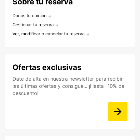
Sobre tu reserva
Danos tu opinión
Gestionar tu reserva
Ver, modificar o cancelar tu reserva
Ofertas exclusivas
Date de alta en nuestra newsletter para recibir
las últimas ofertas y consigue... ¡Hasta -10% de
descuento!