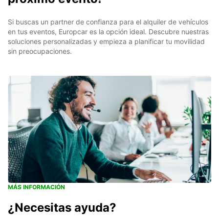
Si buscas un partner de confianza para el alquiler de vehículos
en tus eventos, Europcar es la opción ideal. Descubre nuestras
soluciones personalizadas y empieza a planificar tu movilidad
sin preocupaciones.
MÁS INFORMACIÓN
¿Necesitas ayuda?