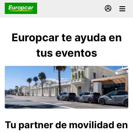
Europcar te ayuda en
tus eventos
Tu partner de movilidad en