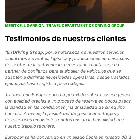
MERITXELL GARRIGA, TRAVEL DEPARTMENT DE DRIVING GROUP
Testimonios de nuestros clientes
"En
Driving Group,
por la naturaleza de nuestros servicios
vinculados a eventos, logística y producciones audiovisuales
del sector de la automoción, necesitamos contar con un
partner de confianza para el alquiler de vehículos que se
adapten a distintas necesidades operativas: desde traslados
ejecutivos hasta logística para rodajes.
Trabajar con Europcar nos ha permitido cubrir esas exigencias
con agilidad gracias a un proceso de reserva en pocos pasos,
la claridad en las condiciones y la amabilidad de su equipo
humano. Además, la posibilidad de gestionar entregas y
devoluciones en distintos puntos nos da la flexibilidad que
nuestro trabajo requiere.
Europcar se ha convertido en un aliado fiable en nuestro día a