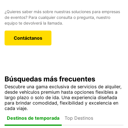
¿Quieres saber más sobre nuestras soluciones para empresas
de eventos? Para cualquier consulta o pregunta, nuestro
equipo te devolverá la llamada.
Contáctanos
Búsquedas más frecuentes
Descubre una gama exclusiva de servicios de alquiler,
desde vehículos premium hasta opciones flexibles a
largo plazo o solo de ida. Una experiencia diseñada
para brindar comodidad, flexibilidad y excelencia en
cada viaje.
Top Destinos
Destinos de temporada