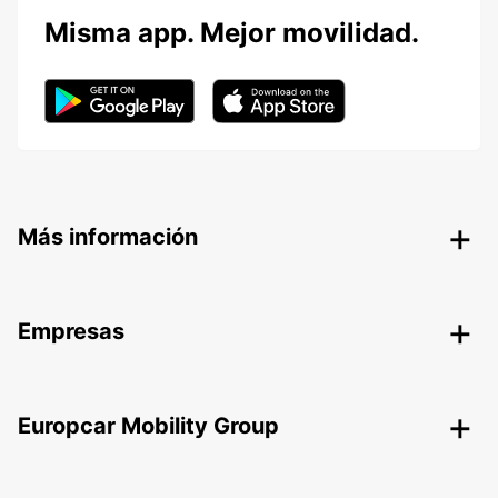
Misma app. Mejor movilidad.
Más información
Empresas
Europcar Mobility Group