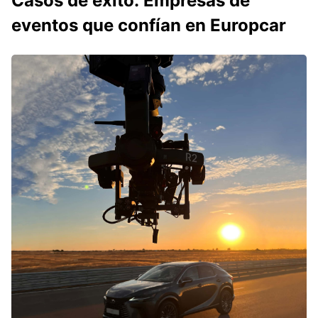
Casos de éxito: Empresas de
eventos que confían en Europcar