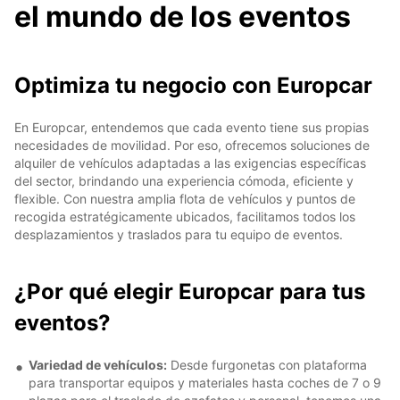
el mundo de los eventos
Optimiza tu negocio con Europcar
En Europcar, entendemos que cada evento tiene sus propias
necesidades de movilidad. Por eso, ofrecemos soluciones de
alquiler de vehículos adaptadas a las exigencias específicas
del sector, brindando una experiencia cómoda, eficiente y
flexible. Con nuestra amplia flota de vehículos y puntos de
recogida estratégicamente ubicados, facilitamos todos los
desplazamientos y traslados para tu equipo de eventos.
¿Por qué elegir Europcar para tus
eventos?
Variedad de vehículos:
Desde furgonetas con plataforma
para transportar equipos y materiales hasta coches de 7 o 9