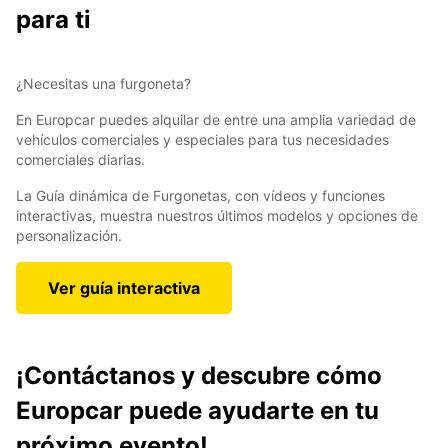
para ti
¿Necesitas una furgoneta?
En Europcar puedes alquilar de entre una amplia variedad de
vehículos comerciales y especiales para tus necesidades
comerciales diarias.
La Guía dinámica de Furgonetas, con vídeos y funciones
interactivas, muestra nuestros últimos modelos y opciones de
personalización.
Ver guía interactiva
¡Contáctanos y descubre cómo
Europcar puede ayudarte en tu
próximo evento!