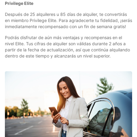
Privilege Elite
Después de 25 alquileres u 85 días de alquiler, te convertirás
en miembro Privilege Elite. Para agradecerte tu fidelidad, ¡serás
inmediatamente recompensado con un fin de semana gratis!
Podrás disfrutar de aún más ventajas y recompensas en el
nivel Elite. Tus cifras de alquiler son válidas durante 2 años a
partir de la fecha de actualización, así que continúa alquilando
dentro de este tiempo y alcanzarás un nivel superior.