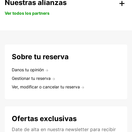
Nuestras alianzas
Ver todos los partners
Sobre tu reserva
Danos tu opinión
Gestionar tu reserva
Ver, modificar o cancelar tu reserva
Ofertas exclusivas
Date de alta en nuestra newsletter para recibir