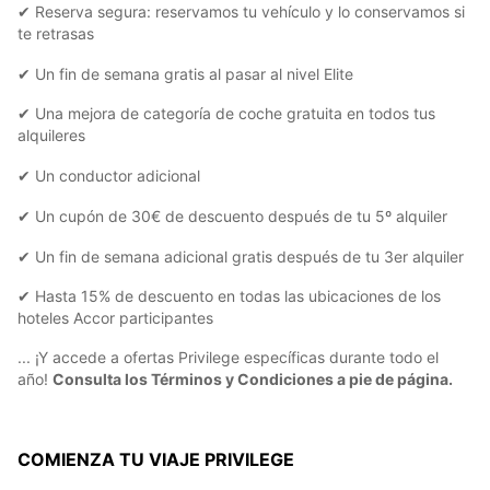
✔ Reserva segura: reservamos tu vehículo y lo conservamos si
te retrasas
✔ Un fin de semana gratis al pasar al nivel Elite
✔ Una mejora de categoría de coche gratuita en todos tus
alquileres
✔ Un conductor adicional
✔ Un cupón de 30€ de descuento después de tu 5º alquiler
✔ Un fin de semana adicional gratis después de tu 3er alquiler
✔ Hasta 15% de descuento en todas las ubicaciones de los
hoteles Accor participantes
... ¡Y accede a ofertas Privilege específicas durante todo el
año!
Consulta los Términos y Condiciones a pie de página.
COMIENZA TU VIAJE PRIVILEGE