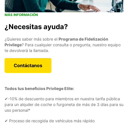
MÁS INFORMACIÓN
¿Necesitas ayuda?
¿Quieres saber más sobre el
Programa de Fidelización
Privilege
? Para cualquier consulta o pregunta, nuestro equipo
te devolverá la llamada.
Contáctanos
Todos tus beneficios Privilege Elite:
✔-10% de descuento para miembros en nuestra tarifa pública
para un alquiler de coche o furgoneta de más de 3 días para su
uso personal*
✔ Proceso de recogida de vehículos más rápido