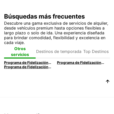
Búsquedas más frecuentes
Descubre una gama exclusiva de servicios de alquiler,
desde vehículos premium hasta opciones flexibles a
largo plazo o solo de ida. Una experiencia diseñada
para brindar comodidad, flexibilidad y excelencia en
cada viaje.
Destinos de
Top
Otros
temporada
Destinos
servicios
Programa de Fidelización Privilege - Executive
Programa de Fidelización Privilege - Elite VIP
Programa de Fidelización Privilege - Club