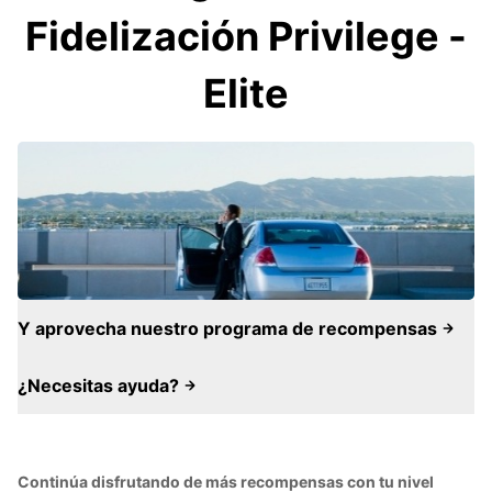
Fidelización Privilege -
Elite
Y aprovecha nuestro programa de recompensas
¿Necesitas ayuda?
Continúa disfrutando de más recompensas con tu nivel