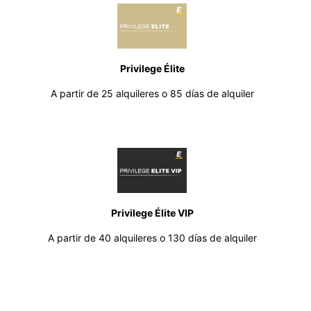
Privilege Élite
A partir de 25 alquileres o 85 días de alquiler
Privilege Élite VIP
A partir de 40 alquileres o 130 días de alquiler