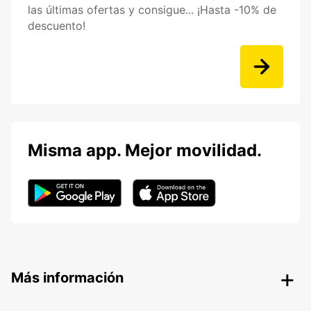
las últimas ofertas y consigue... ¡Hasta -10% de
descuento!
Misma app. Mejor movilidad.
Más información