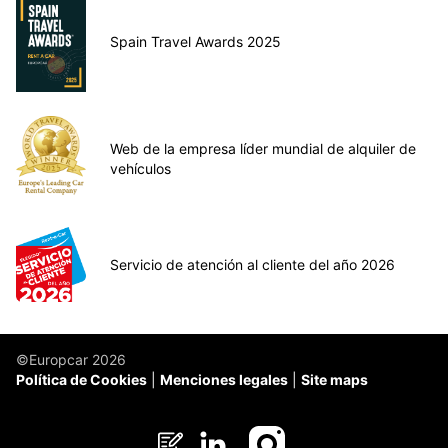
Spain Travel Awards 2025
Web de la empresa líder mundial de alquiler de
vehículos
Servicio de atención al cliente del año 2026
©Europcar 2026
Política de Cookies
Menciones legales
Site maps