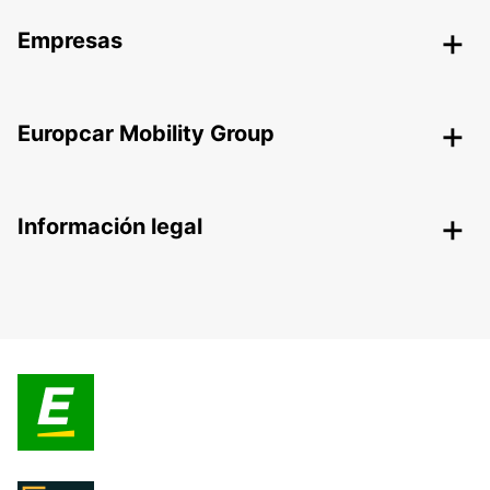
Empresas
Europcar Mobility Group
Información legal