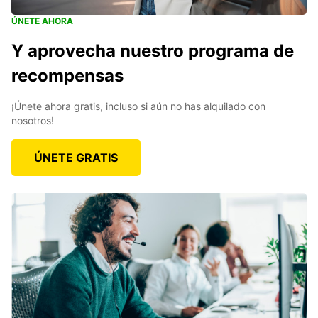
ÚNETE AHORA
Y aprovecha nuestro programa de
recompensas
¡Únete ahora gratis, incluso si aún no has alquilado con
nosotros!
ÚNETE GRATIS