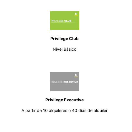
Privilege Club
Nivel Básico
Privilege Executive
A partir de 10 alquileres o 40 días de alquiler