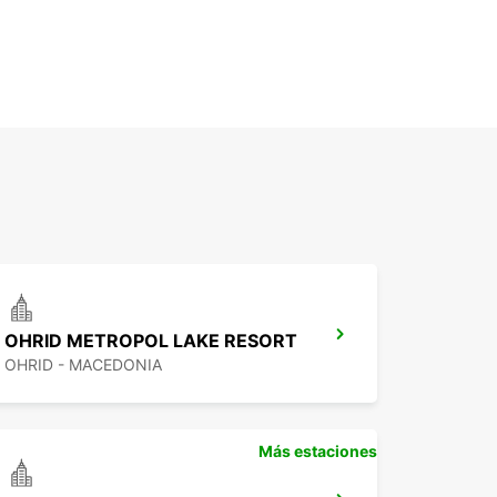
OHRID METROPOL LAKE RESORT
OHRID - MACEDONIA
Más estaciones