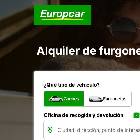
Alquiler de furgon
¿Qué tipo de vehículo?
Coches
Furgonetas
Oficina de recogida y devolución