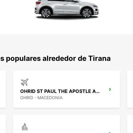
s populares alrededor de Tirana
OHRID ST PAUL THE APOSTLE AEROPUERTO
OHRID - MACEDONIA