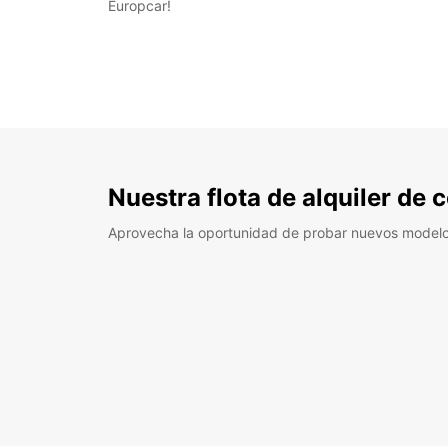
Europcar!
Nuestra flota de alquiler de
Aprovecha la oportunidad de probar nuevos model