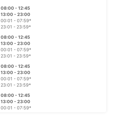
08:00 - 12:45
13:00 - 23:00
00:01 - 07:59*
23:01 - 23:59*
08:00 - 12:45
13:00 - 23:00
00:01 - 07:59*
23:01 - 23:59*
08:00 - 12:45
13:00 - 23:00
00:01 - 07:59*
23:01 - 23:59*
08:00 - 12:45
13:00 - 23:00
00:01 - 07:59*
23:01 - 23:59*
08:00 - 12:45
13:00 - 16:00
00:01 - 07:59*