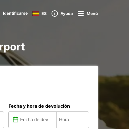
Identificarse
ES
Ayuda
Menú
rport
Fecha y hora de devolución