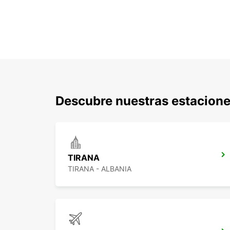
Descubre nuestras estacione
TIRANA
TIRANA - ALBANIA