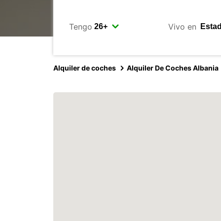
Tengo
Vivo en
Alquiler de coches
Alquiler De Coches Albania