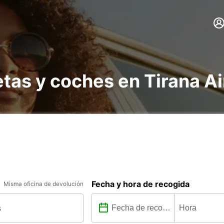
etas y coches en Tirana Ai
Fecha y hora de recogida
Misma oficina de devolución