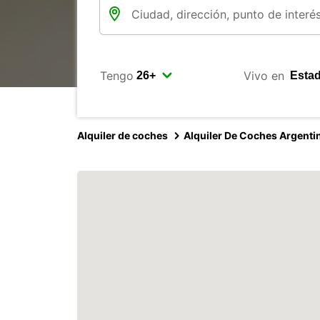
Tengo
Vivo en
Alquiler de coches
Alquiler De Coches Argenti