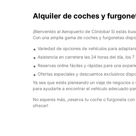
Alquiler de coches y furgon
¡Bienvenido al Aeropuerto de Córdoba! Si estás busc
Con una amplia gama de coches y furgonetas dispon
Variedad de opciones de vehículos para adaptars
Asistencia en carretera las 24 horas del día, los 
Reservas online fáciles y rápidas para una experi
Ofertas especiales y descuentos exclusivos dispo
Ya sea que estés planeando un viaje de negocios o un
para ayudarte a encontrar el vehículo adecuado para
No esperes más, ¡reserva tu coche o furgoneta con 
ofrecer!