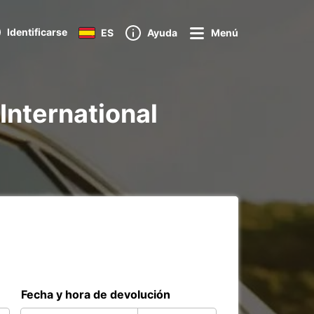
Identificarse
ES
Ayuda
Menú
International
Fecha y hora de devolución