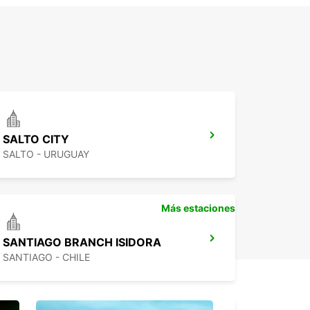
SALTO CITY
SALTO - URUGUAY
Más estaciones
SANTIAGO BRANCH ISIDORA
SANTIAGO - CHILE