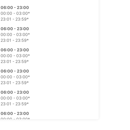
06:00 - 23:00
00:00 - 03:00*
23:01 - 23:59*
06:00 - 23:00
00:00 - 03:00*
23:01 - 23:59*
06:00 - 23:00
00:00 - 03:00*
23:01 - 23:59*
06:00 - 23:00
00:00 - 03:00*
23:01 - 23:59*
06:00 - 23:00
00:00 - 03:00*
23:01 - 23:59*
06:00 - 23:00
00:00 - 03:00*
23:01 - 23:59*