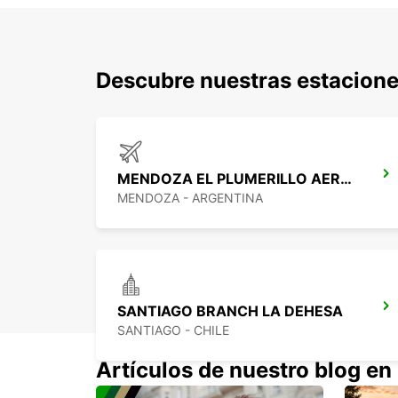
Descubre nuestras estacione
MENDOZA EL PLUMERILLO AEROPUERTO
MENDOZA - ARGENTINA
SANTIAGO BRANCH LA DEHESA
SANTIAGO - CHILE
Artículos de nuestro blog en