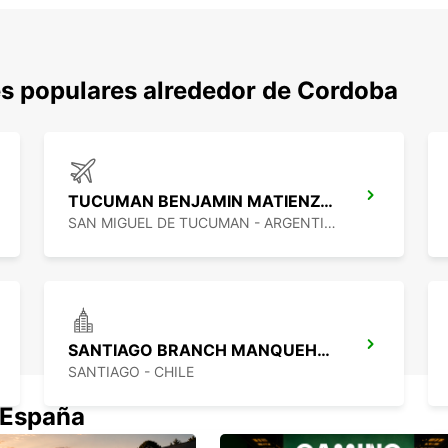
s populares alrededor de Cordoba
TUCUMAN BENJAMIN MATIENZO AEROPUERTO
SAN MIGUEL DE TUCUMAN - ARGENTINA
SANTIAGO BRANCH MANQUEHUE
SANTIAGO - CHILE
 España