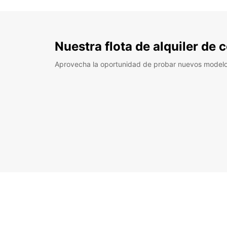
Nuestra flota de alquiler de
Aprovecha la oportunidad de probar nuevos model