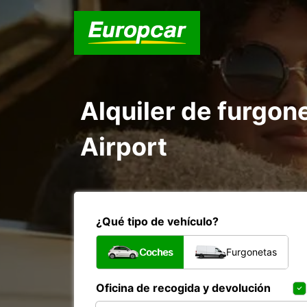
Alquiler de furgon
Airport
¿Qué tipo de vehículo?
Coches
Furgonetas
Oficina de recogida y devolución