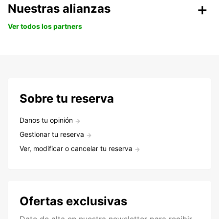
Nuestras alianzas
Ver todos los partners
Sobre tu reserva
Danos tu opinión
Gestionar tu reserva
Ver, modificar o cancelar tu reserva
Ofertas exclusivas