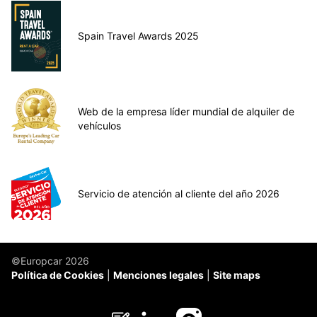
Spain Travel Awards 2025
Web de la empresa líder mundial de alquiler de
vehículos
Servicio de atención al cliente del año 2026
©Europcar 2026
Política de Cookies
Menciones legales
Site maps