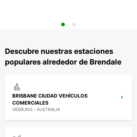
Descubre nuestras estaciones
populares alrededor de Brendale
BRISBANE CIUDAD VEHÍCULOS
COMERCIALES
GEEBUNG - AUSTRALIA