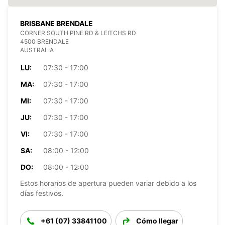
BRISBANE BRENDALE
CORNER SOUTH PINE RD & LEITCHS RD
4500 BRENDALE
AUSTRALIA
LU:
07:30 - 17:00
MA:
07:30 - 17:00
MI:
07:30 - 17:00
JU:
07:30 - 17:00
VI:
07:30 - 17:00
SA:
08:00 - 12:00
DO:
08:00 - 12:00
Estos horarios de apertura pueden variar debido a los
días festivos.
+61 (07) 33841100
Cómo llegar