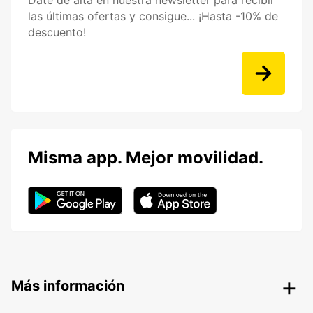
Date de alta en nuestra newsletter para recibir
las últimas ofertas y consigue... ¡Hasta -10% de
descuento!
Misma app. Mejor movilidad.
Más información