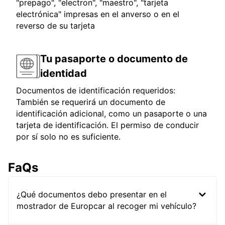
"prepago", "electron", "maestro", "tarjeta
electrónica" impresas en el anverso o en el
reverso de su tarjeta
Tu pasaporte o documento de
identidad
Documentos de identificación requeridos:
También se requerirá un documento de
identificación adicional, como un pasaporte o una
tarjeta de identificación. El permiso de conducir
por sí solo no es suficiente.
FaQs
¿Qué documentos debo presentar en el
mostrador de Europcar al recoger mi vehículo?