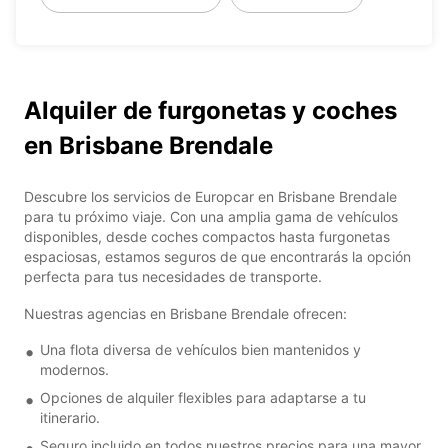
Alquiler de furgonetas y coches
en Brisbane Brendale
Descubre los servicios de Europcar en Brisbane Brendale
para tu próximo viaje. Con una amplia gama de vehículos
disponibles, desde coches compactos hasta furgonetas
espaciosas, estamos seguros de que encontrarás la opción
perfecta para tus necesidades de transporte.
Nuestras agencias en Brisbane Brendale ofrecen:
Una flota diversa de vehículos bien mantenidos y
modernos.
Opciones de alquiler flexibles para adaptarse a tu
itinerario.
Seguro incluido en todos nuestros precios para una mayor