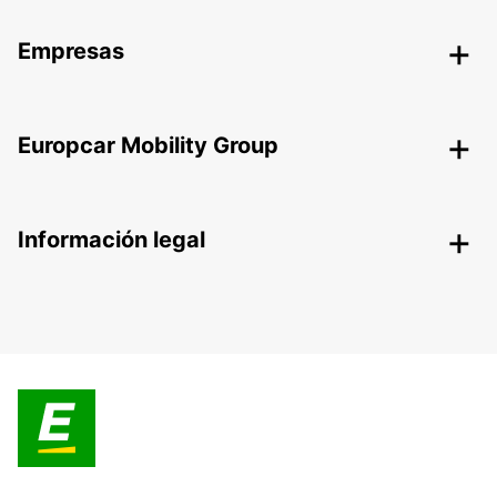
Empresas
Europcar Mobility Group
Información legal