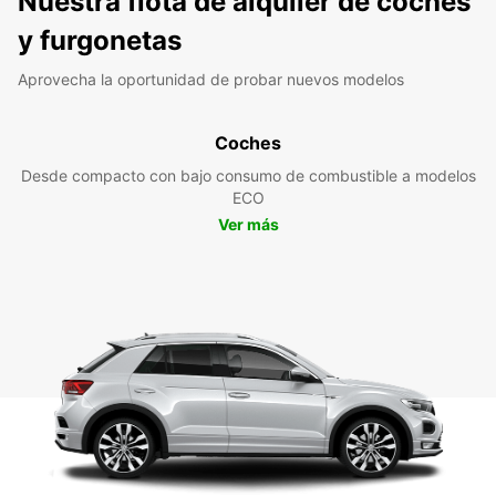
Nuestra flota de alquiler de coches
y furgonetas
Aprovecha la oportunidad de probar nuevos modelos
Coches
Desde compacto con bajo consumo de combustible a modelos
ECO
Ver más