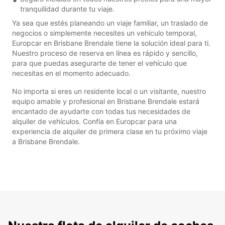
tranquilidad durante tu viaje.
Ya sea que estés planeando un viaje familiar, un traslado de
negocios o simplemente necesites un vehículo temporal,
Europcar en Brisbane Brendale tiene la solución ideal para ti.
Nuestro proceso de reserva en línea es rápido y sencillo,
para que puedas asegurarte de tener el vehículo que
necesitas en el momento adecuado.
No importa si eres un residente local o un visitante, nuestro
equipo amable y profesional en Brisbane Brendale estará
encantado de ayudarte con todas tus necesidades de
alquiler de vehículos. Confía en Europcar para una
experiencia de alquiler de primera clase en tu próximo viaje
a Brisbane Brendale.