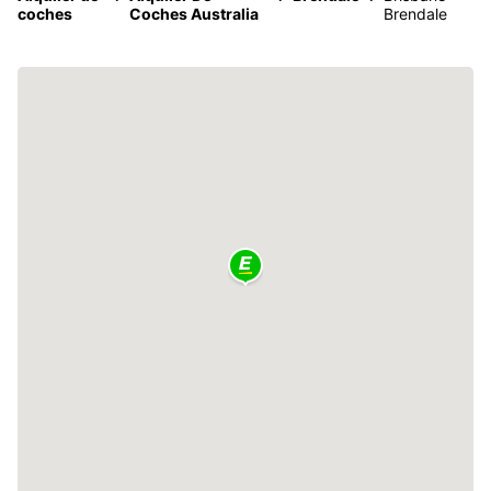
coches
Coches Australia
Brendale