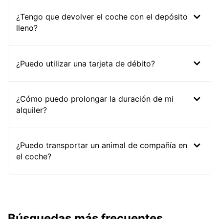
¿Tengo que devolver el coche con el depósito
lleno?
¿Puedo utilizar una tarjeta de débito?
¿Cómo puedo prolongar la duración de mi
alquiler?
¿Puedo transportar un animal de compañía en
el coche?
Búsquedas más frecuentes