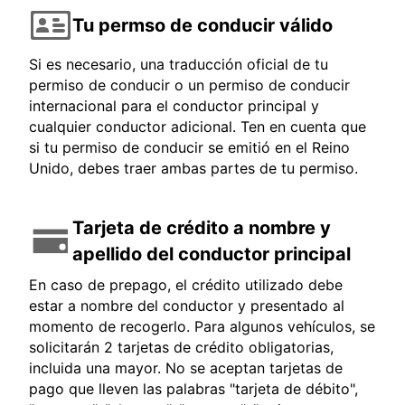
Tu permso de conducir válido
Si es necesario, una traducción oficial de tu
permiso de conducir o un permiso de conducir
internacional para el conductor principal y
cualquier conductor adicional. Ten en cuenta que
si tu permiso de conducir se emitió en el Reino
Unido, debes traer ambas partes de tu permiso.
Tarjeta de crédito a nombre y
apellido del conductor principal
En caso de prepago, el crédito utilizado debe
estar a nombre del conductor y presentado al
momento de recogerlo. Para algunos vehículos, se
solicitarán 2 tarjetas de crédito obligatorias,
incluida una mayor. No se aceptan tarjetas de
pago que lleven las palabras "tarjeta de débito",