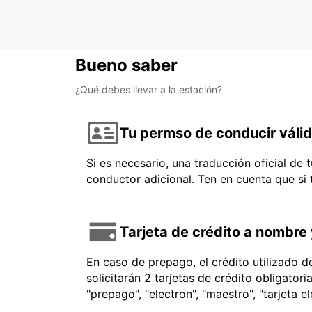
Bueno saber
¿Qué debes llevar a la estación?
Tu permso de conducir váli
Si es necesario, una traducción oficial de
conductor adicional. Ten en cuenta que si
Tarjeta de crédito a nombre 
En caso de prepago, el crédito utilizado 
solicitarán 2 tarjetas de crédito obligator
"prepago", "electron", "maestro", "tarjeta e