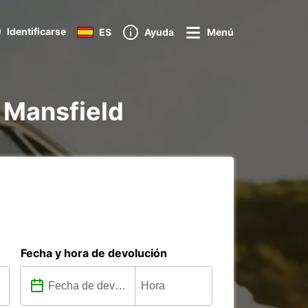
Identificarse
ES
Ayuda
Menú
 Mansfield
Fecha y hora de devolución