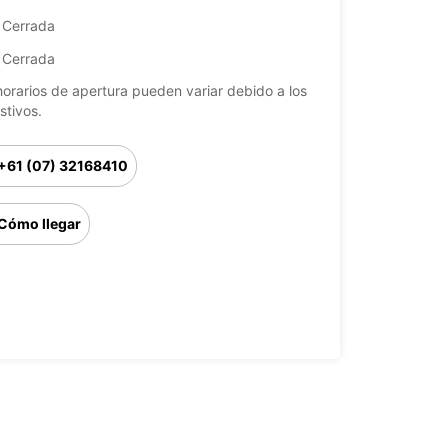
Cerrada
Cerrada
horarios de apertura pueden variar debido a los
stivos.
+61 (07) 32168410
Cómo llegar