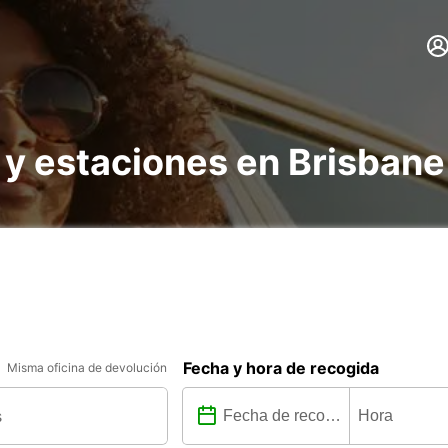
 y estaciones en Brisbane
Fecha y hora de recogida
Misma oficina de devolución