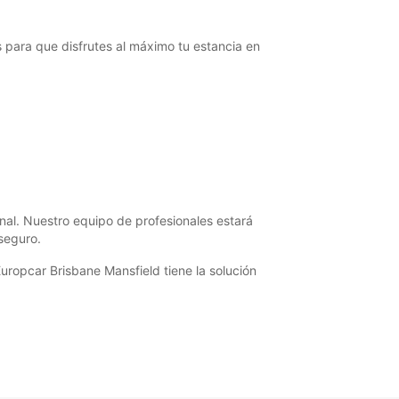
para que disfrutes al máximo tu estancia en
nal. Nuestro equipo de profesionales estará
seguro.
ropcar Brisbane Mansfield tiene la solución