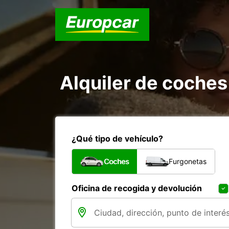
Alquiler de coches
¿Qué tipo de vehículo?
Coches
Furgonetas
Oficina de recogida y devolución