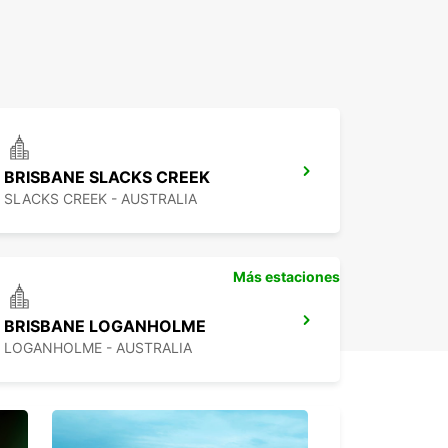
BRISBANE SLACKS CREEK
SLACKS CREEK - AUSTRALIA
Más estaciones
BRISBANE LOGANHOLME
LOGANHOLME - AUSTRALIA