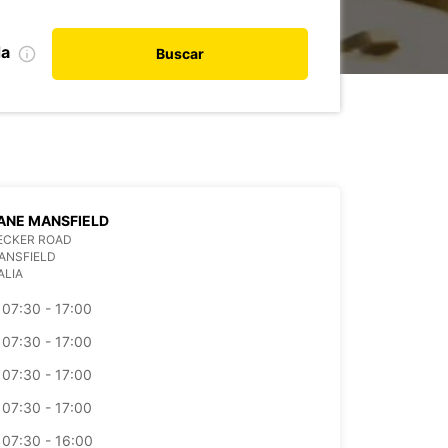
da
Buscar
ANE MANSFIELD
ECKER ROAD
ANSFIELD
ALIA
07:30 - 17:00
07:30 - 17:00
07:30 - 17:00
07:30 - 17:00
07:30 - 16:00