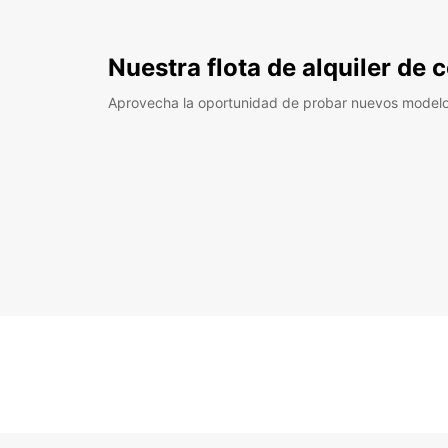
Nuestra flota de alquiler de
Aprovecha la oportunidad de probar nuevos model