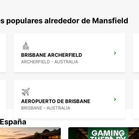
s populares alrededor de Mansfield
BRISBANE ARCHERFIELD
ARCHERFIELD - AUSTRALIA
AEROPUERTO DE BRISBANE
BRISBANE - AUSTRALIA
 España