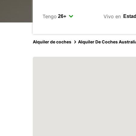
Tengo
Vivo en
Alquiler de coches
Alquiler De Coches Australi