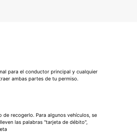
nal para el conductor principal y cualquier
 traer ambas partes de tu permiso.
 de recogerlo. Para algunos vehículos, se
leven las palabras "tarjeta de débito",
jeta