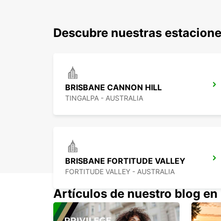
Descubre nuestras estacione
BRISBANE CANNON HILL
TINGALPA - AUSTRALIA
BRISBANE FORTITUDE VALLEY
FORTITUDE VALLEY - AUSTRALIA
Artículos de nuestro blog en