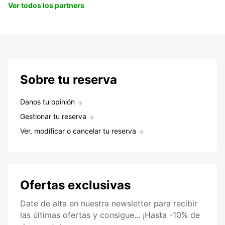
Ver todos los partners
Sobre tu reserva
Danos tu opinión
Gestionar tu reserva
Ver, modificar o cancelar tu reserva
Ofertas exclusivas
Date de alta en nuestra newsletter para recibir
las últimas ofertas y consigue... ¡Hasta -10% de