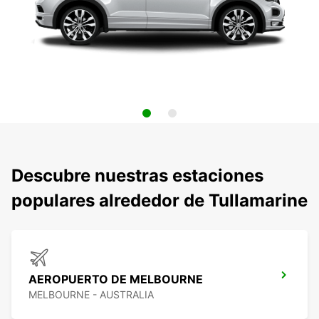
Descubre nuestras estaciones
populares alrededor de Tullamarine
AEROPUERTO DE MELBOURNE
MELBOURNE - AUSTRALIA