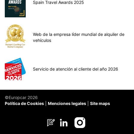
Spain Travel Awards 2025
Web de la empresa líder mundial de alquiler de
vehículos
Servicio de atención al cliente del año 2026
©Europcar 2026
Política de Cookies
Menciones legales
Site maps