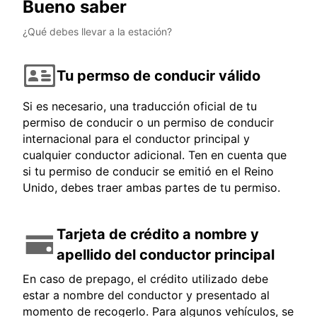
Bueno saber
¿Qué debes llevar a la estación?
Tu permso de conducir válido
Si es necesario, una traducción oficial de tu
permiso de conducir o un permiso de conducir
internacional para el conductor principal y
cualquier conductor adicional. Ten en cuenta que
si tu permiso de conducir se emitió en el Reino
Unido, debes traer ambas partes de tu permiso.
Tarjeta de crédito a nombre y
apellido del conductor principal
En caso de prepago, el crédito utilizado debe
estar a nombre del conductor y presentado al
momento de recogerlo. Para algunos vehículos, se