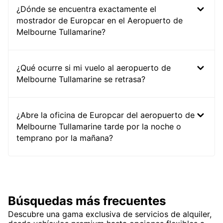
¿Dónde se encuentra exactamente el
mostrador de Europcar en el Aeropuerto de
Melbourne Tullamarine?
¿Qué ocurre si mi vuelo al aeropuerto de
Melbourne Tullamarine se retrasa?
¿Abre la oficina de Europcar del aeropuerto de
Melbourne Tullamarine tarde por la noche o
temprano por la mañana?
Búsquedas más frecuentes
Descubre una gama exclusiva de servicios de alquiler,