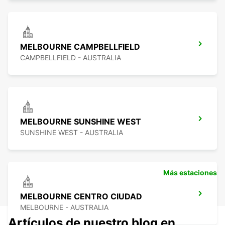
MELBOURNE CAMPBELLFIELD
CAMPBELLFIELD - AUSTRALIA
MELBOURNE SUNSHINE WEST
SUNSHINE WEST - AUSTRALIA
Más estaciones
MELBOURNE CENTRO CIUDAD
MELBOURNE - AUSTRALIA
Artículos de nuestro blog en