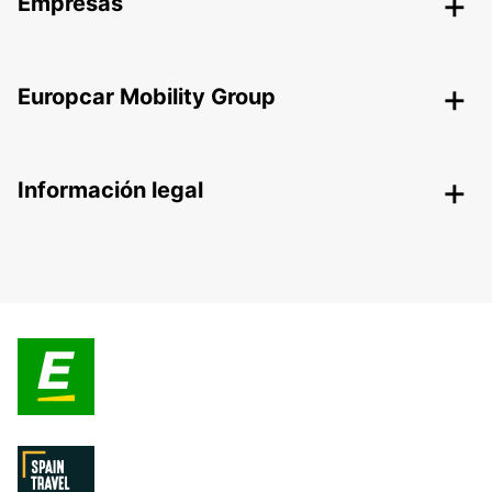
Empresas
Europcar Mobility Group
Información legal