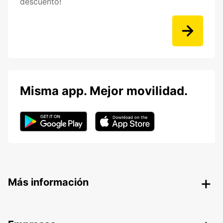
descuento!
Misma app. Mejor movilidad.
Más información