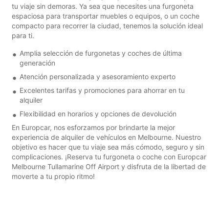
tu viaje sin demoras. Ya sea que necesites una furgoneta
espaciosa para transportar muebles o equipos, o un coche
compacto para recorrer la ciudad, tenemos la solución ideal
para ti.
Amplia selección de furgonetas y coches de última
generación
Atención personalizada y asesoramiento experto
Excelentes tarifas y promociones para ahorrar en tu
alquiler
Flexibilidad en horarios y opciones de devolución
En Europcar, nos esforzamos por brindarte la mejor
experiencia de alquiler de vehículos en Melbourne. Nuestro
objetivo es hacer que tu viaje sea más cómodo, seguro y sin
complicaciones. ¡Reserva tu furgoneta o coche con Europcar
Melbourne Tullamarine Off Airport y disfruta de la libertad de
moverte a tu propio ritmo!