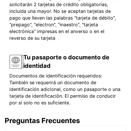
solicitarán 2 tarjetas de crédito obligatorias,
incluida una mayor. No se aceptan tarjetas de
pago que lleven las palabras "tarjeta de débito",
"prepago", "electron", "maestro", "tarjeta
electrónica" impresas en el anverso o en el
reverso de su tarjeta
Tu pasaporte o documento de
identidad
Documentos de identificación requeridos:
También se requerirá un documento de
identificación adicional, como un pasaporte o una
tarjeta de identificación. El permiso de conducir
por sí solo no es suficiente.
Preguntas Frecuentes