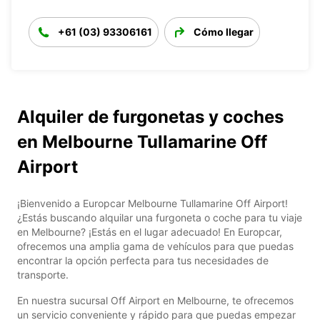
+61 (03) 93306161
Cómo llegar
Alquiler de furgonetas y coches
en Melbourne Tullamarine Off
Airport
¡Bienvenido a Europcar Melbourne Tullamarine Off Airport!
¿Estás buscando alquilar una furgoneta o coche para tu viaje
en Melbourne? ¡Estás en el lugar adecuado! En Europcar,
ofrecemos una amplia gama de vehículos para que puedas
encontrar la opción perfecta para tus necesidades de
transporte.
En nuestra sucursal Off Airport en Melbourne, te ofrecemos
un servicio conveniente y rápido para que puedas empezar