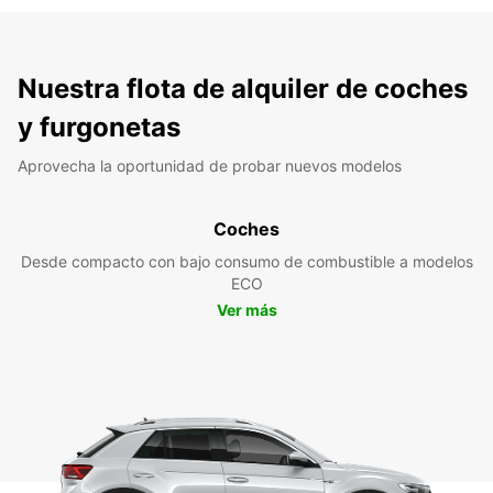
Nuestra flota de alquiler de coches
y furgonetas
Aprovecha la oportunidad de probar nuevos modelos
Coches
Desde compacto con bajo consumo de combustible a modelos
ECO
Ver más