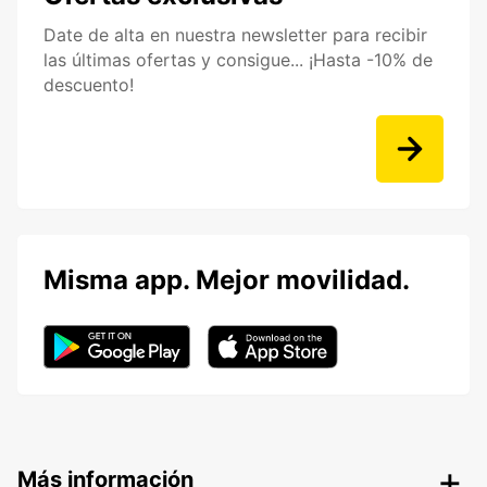
Date de alta en nuestra newsletter para recibir
las últimas ofertas y consigue... ¡Hasta -10% de
descuento!
Misma app. Mejor movilidad.
Más información