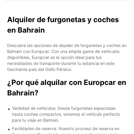
Alquiler de furgonetas y coches
en Bahrain
Descubre las opciones de alquiler de furgonetas y coches en
Bahrain con Europcar. Con una amplia gama de vehículos
disponibles, Europcar es la opción ideal para tus
necesidades de transporte durante tu estancia en este
fascinante país del Golfo Pérsico.
¿Por qué alquilar con Europcar en
Bahrain?
Variedad de vehículos: Desde furgonetas espaciosas
hasta coches compactos, tenemos el vehículo perfecto
para tu viaje en Bahrain.
Facilidades de reserva: Nuestro proceso de reserva en