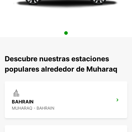
Descubre nuestras estaciones
populares alrededor de Muharaq
BAHRAIN
MUHARAQ - BAHRAIN