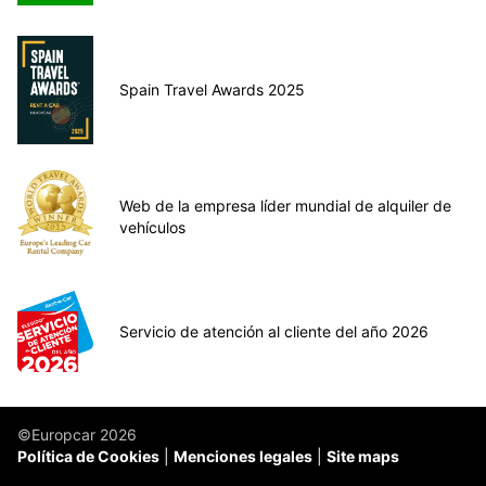
Spain Travel Awards 2025
Web de la empresa líder mundial de alquiler de
vehículos
Servicio de atención al cliente del año 2026
©Europcar 2026
Política de Cookies
Menciones legales
Site maps