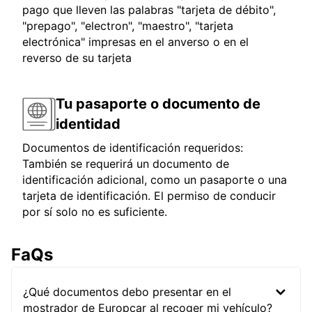
pago que lleven las palabras "tarjeta de débito",
"prepago", "electron", "maestro", "tarjeta
electrónica" impresas en el anverso o en el
reverso de su tarjeta
Tu pasaporte o documento de
identidad
Documentos de identificación requeridos:
También se requerirá un documento de
identificación adicional, como un pasaporte o una
tarjeta de identificación. El permiso de conducir
por sí solo no es suficiente.
FaQs
¿Qué documentos debo presentar en el
mostrador de Europcar al recoger mi vehículo?