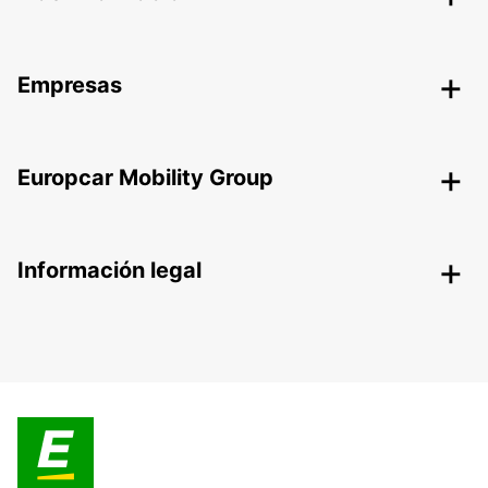
Empresas
Europcar Mobility Group
Información legal