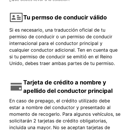
Tu permso de conducir válido
Si es necesario, una traducción oficial de tu
permiso de conducir o un permiso de conducir
internacional para el conductor principal y
cualquier conductor adicional. Ten en cuenta que
si tu permiso de conducir se emitió en el Reino
Unido, debes traer ambas partes de tu permiso.
Tarjeta de crédito a nombre y
apellido del conductor principal
En caso de prepago, el crédito utilizado debe
estar a nombre del conductor y presentado al
momento de recogerlo. Para algunos vehículos, se
solicitarán 2 tarjetas de crédito obligatorias,
incluida una mayor. No se aceptan tarjetas de