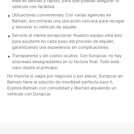
línea es sencillo y rápido, para que puedas asegurar tu
vehículo con facilidad.
Ubicaciones convenientes: Con varias agencias en
Bahrain, encontrarás una ubicación cercana para recoger
y devolver tu vehículo de alquiler.
Servicio al cliente excepcional: Nuestro equipo está listo
para ayudarte en cada paso del proceso de alquiler,
garantizando una experiencia sin complicaciones.
Transparente y sin costos ocultos: Con Europcar, no hay
sorpresas desagradables en tu factura final. Todo está
claro desde el principio.
No importa si viajas por negocios o por placer, Europcar en
Bahrain tiene la solución de movilidad perfecta para ti.
Explora Bahrain con comodidad y libertad alquilando un
vehículo con Europcar.