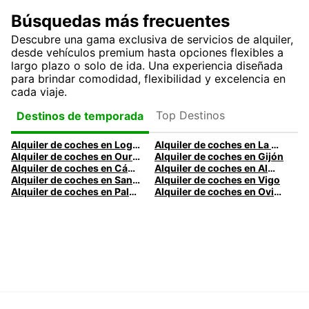
Búsquedas más frecuentes
Descubre una gama exclusiva de servicios de alquiler,
desde vehículos premium hasta opciones flexibles a
largo plazo o solo de ida. Una experiencia diseñada
para brindar comodidad, flexibilidad y excelencia en
cada viaje.
Top Destinos
Destinos de temporada
Alquiler de coches en Logroño
Alquiler de coches en La Coruña
Alquiler de coches en Ourense
Alquiler de coches en Gijón
Alquiler de coches en Cádiz
Alquiler de coches en Almería
Alquiler de coches en Santander
Alquiler de coches en Vigo
Alquiler de coches en Palma
Alquiler de coches en Oviedo