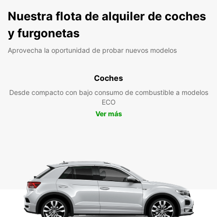
Nuestra flota de alquiler de coches
y furgonetas
Aprovecha la oportunidad de probar nuevos modelos
Coches
Desde compacto con bajo consumo de combustible a modelos
ECO
Ver más