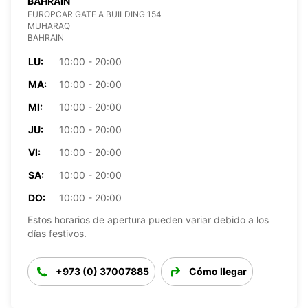
BAHRAIN
EUROPCAR GATE A BUILDING 154
MUHARAQ
BAHRAIN
LU:
10:00 - 20:00
MA:
10:00 - 20:00
MI:
10:00 - 20:00
JU:
10:00 - 20:00
VI:
10:00 - 20:00
SA:
10:00 - 20:00
DO:
10:00 - 20:00
Estos horarios de apertura pueden variar debido a los
días festivos.
+973 (0) 37007885
Cómo llegar