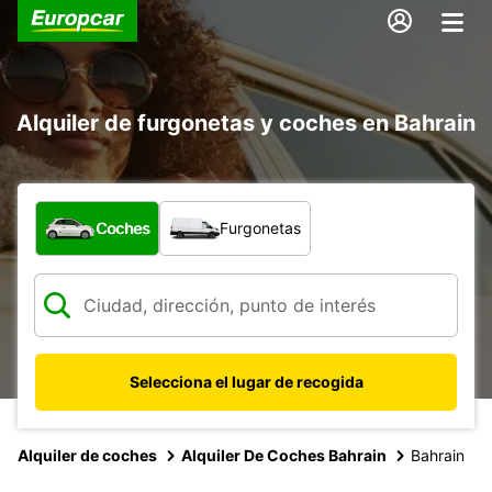
Alquiler de furgonetas y coches en Bahrain
¿Qué tipo de vehículo?
Coches
Furgonetas
Selecciona el lugar de recogida
Alquiler de coches
Alquiler De Coches Bahrain
Bahrain