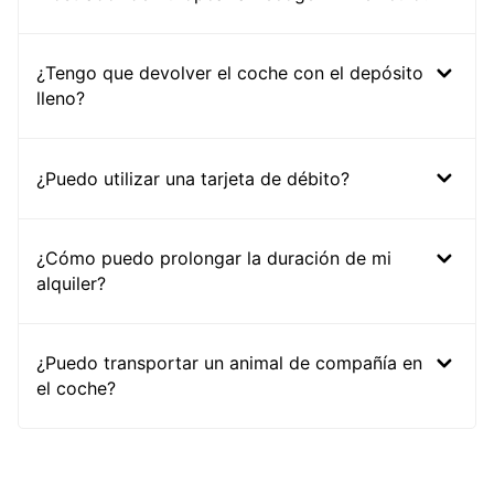
¿Tengo que devolver el coche con el depósito
lleno?
¿Puedo utilizar una tarjeta de débito?
¿Cómo puedo prolongar la duración de mi
alquiler?
¿Puedo transportar un animal de compañía en
el coche?