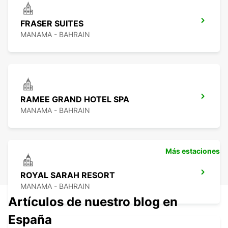
FRASER SUITES
MANAMA - BAHRAIN
RAMEE GRAND HOTEL SPA
MANAMA - BAHRAIN
Más estaciones
ROYAL SARAH RESORT
MANAMA - BAHRAIN
Artículos de nuestro blog en
España