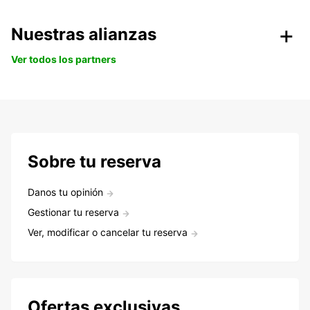
Nuestras alianzas
Ver todos los partners
Sobre tu reserva
Danos tu opinión
Gestionar tu reserva
Ver, modificar o cancelar tu reserva
Ofertas exclusivas