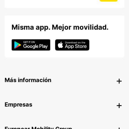
Misma app. Mejor movilidad.
Más información
Empresas