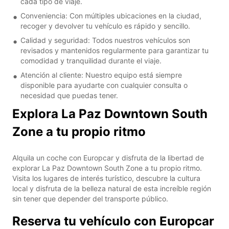
cada tipo de viaje.
Conveniencia: Con múltiples ubicaciones en la ciudad,
recoger y devolver tu vehículo es rápido y sencillo.
Calidad y seguridad: Todos nuestros vehículos son
revisados y mantenidos regularmente para garantizar tu
comodidad y tranquilidad durante el viaje.
Atención al cliente: Nuestro equipo está siempre
disponible para ayudarte con cualquier consulta o
necesidad que puedas tener.
Explora La Paz Downtown South
Zone a tu propio ritmo
Alquila un coche con Europcar y disfruta de la libertad de
explorar La Paz Downtown South Zone a tu propio ritmo.
Visita los lugares de interés turístico, descubre la cultura
local y disfruta de la belleza natural de esta increíble región
sin tener que depender del transporte público.
Reserva tu vehículo con Europcar