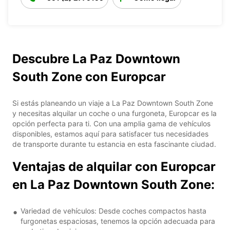
Descubre La Paz Downtown
South Zone con Europcar
Si estás planeando un viaje a La Paz Downtown South Zone
y necesitas alquilar un coche o una furgoneta, Europcar es la
opción perfecta para ti. Con una amplia gama de vehículos
disponibles, estamos aquí para satisfacer tus necesidades
de transporte durante tu estancia en esta fascinante ciudad.
Ventajas de alquilar con Europcar
en La Paz Downtown South Zone:
Variedad de vehículos: Desde coches compactos hasta
furgonetas espaciosas, tenemos la opción adecuada para