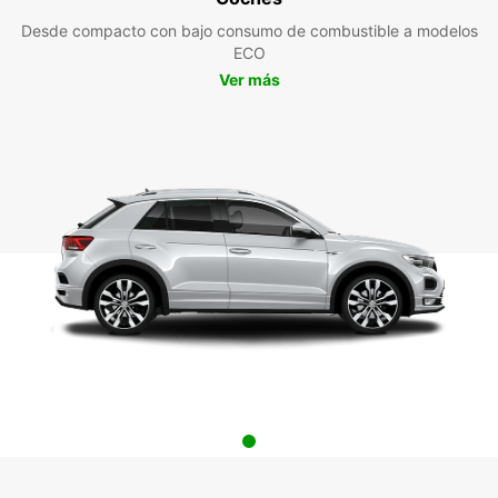
Desde compacto con bajo consumo de combustible a modelos
ECO
Ver más