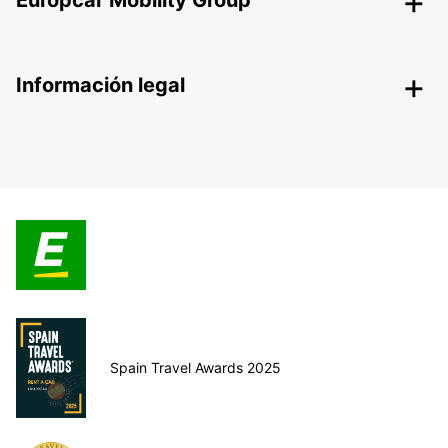
Europcar Mobility Group
Información legal
Spain Travel Awards 2025