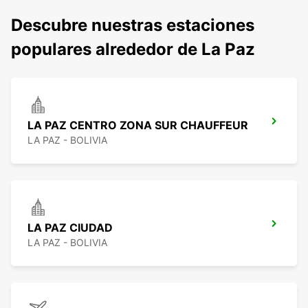
Descubre nuestras estaciones
populares alrededor de La Paz
LA PAZ CENTRO ZONA SUR CHAUFFEUR
LA PAZ - BOLIVIA
LA PAZ CIUDAD
LA PAZ - BOLIVIA