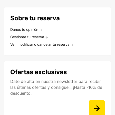
Sobre tu reserva
Danos tu opinión
Gestionar tu reserva
Ver, modificar o cancelar tu reserva
Ofertas exclusivas
Date de alta en nuestra newsletter para recibir
las últimas ofertas y consigue... ¡Hasta -10% de
descuento!