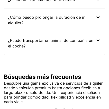
¿Cómo puedo prolongar la duración de mi
alquiler?
¿Puedo transportar un animal de compañía en
el coche?
Búsquedas más frecuentes
Descubre una gama exclusiva de servicios de alquiler,
desde vehículos premium hasta opciones flexibles a
largo plazo o solo de ida. Una experiencia diseñada
para brindar comodidad, flexibilidad y excelencia en
cada viaje.