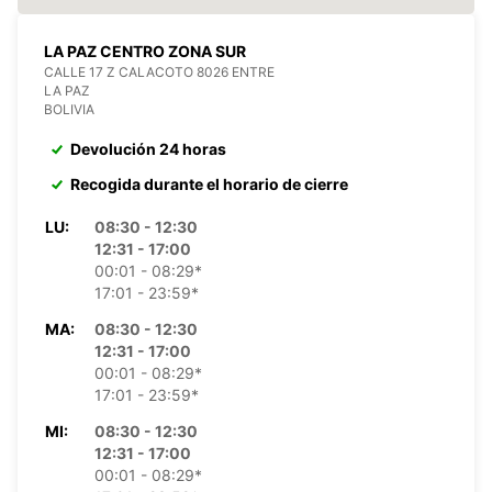
LA PAZ CENTRO ZONA SUR
CALLE 17 Z CALACOTO 8026 ENTRE
LA PAZ
BOLIVIA
Devolución 24 horas
Recogida durante el horario de cierre
LU:
08:30 - 12:30
12:31 - 17:00
00:01 - 08:29*
17:01 - 23:59*
MA:
08:30 - 12:30
12:31 - 17:00
00:01 - 08:29*
17:01 - 23:59*
MI:
08:30 - 12:30
12:31 - 17:00
00:01 - 08:29*