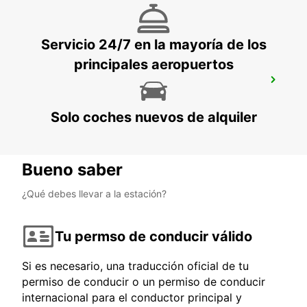
Servicio 24/7 en la mayoría de los
principales aeropuertos
PUERTO MONTT BRANCH RUTA 5 SUR
PUERTO MONTT - CHILE
Solo coches nuevos de alquiler
Bueno saber
¿Qué debes llevar a la estación?
Tu permso de conducir válido
Si es necesario, una traducción oficial de tu
permiso de conducir o un permiso de conducir
internacional para el conductor principal y