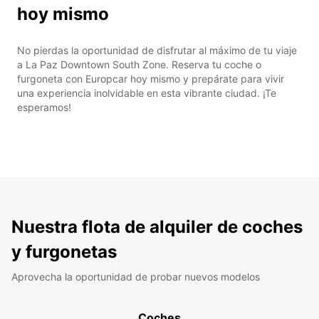
hoy mismo
No pierdas la oportunidad de disfrutar al máximo de tu viaje
a La Paz Downtown South Zone. Reserva tu coche o
furgoneta con Europcar hoy mismo y prepárate para vivir
una experiencia inolvidable en esta vibrante ciudad. ¡Te
esperamos!
Nuestra flota de alquiler de coches
y furgonetas
Aprovecha la oportunidad de probar nuevos modelos
Coches