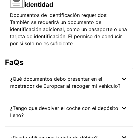
identidad
Documentos de identificación requeridos:
También se requerirá un documento de
identificación adicional, como un pasaporte o una
tarjeta de identificación. El permiso de conducir
por sí solo no es suficiente.
FaQs
¿Qué documentos debo presentar en el
mostrador de Europcar al recoger mi vehículo?
¿Tengo que devolver el coche con el depósito
lleno?
¿Puedo utilizar una tarjeta de débito?