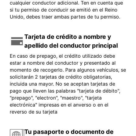
cualquier conductor adicional. Ten en cuenta que
si tu permiso de conducir se emitió en el Reino
Unido, debes traer ambas partes de tu permiso.
Tarjeta de crédito a nombre y
apellido del conductor principal
En caso de prepago, el crédito utilizado debe
estar a nombre del conductor y presentado al
momento de recogerlo. Para algunos vehículos, se
solicitarán 2 tarjetas de crédito obligatorias,
incluida una mayor. No se aceptan tarjetas de
pago que lleven las palabras "tarjeta de débito",
"prepago", "electron", "maestro", "tarjeta
electrónica" impresas en el anverso o en el
reverso de su tarjeta
Tu pasaporte o documento de