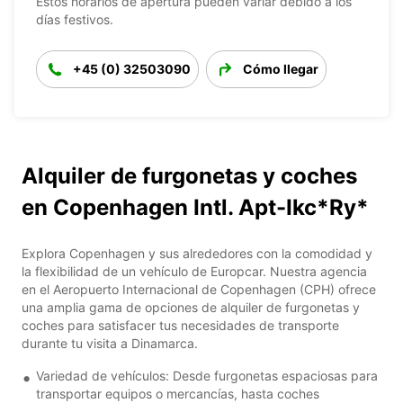
Estos horarios de apertura pueden variar debido a los
días festivos.
+45 (0) 32503090
Cómo llegar
Alquiler de furgonetas y coches
en Copenhagen Intl. Apt-Ikc*Ry*
Explora Copenhagen y sus alrededores con la comodidad y
la flexibilidad de un vehículo de Europcar. Nuestra agencia
en el Aeropuerto Internacional de Copenhagen (CPH) ofrece
una amplia gama de opciones de alquiler de furgonetas y
coches para satisfacer tus necesidades de transporte
durante tu visita a Dinamarca.
Variedad de vehículos: Desde furgonetas espaciosas para
transportar equipos o mercancías, hasta coches