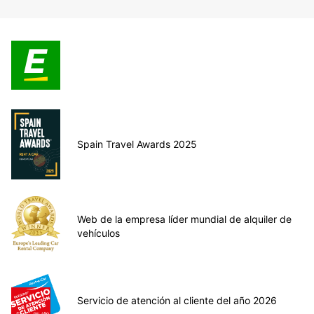
Spain Travel Awards 2025
Web de la empresa líder mundial de alquiler de
vehículos
Servicio de atención al cliente del año 2026