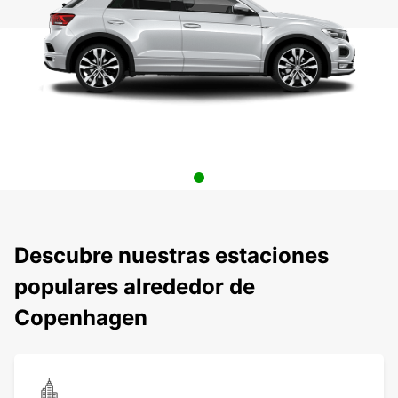
Descubre nuestras estaciones
populares alrededor de
Copenhagen