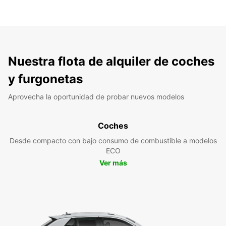
Nuestra flota de alquiler de coches
y furgonetas
Aprovecha la oportunidad de probar nuevos modelos
Coches
Desde compacto con bajo consumo de combustible a modelos
ECO
Ver más