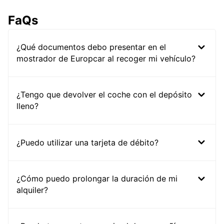
FaQs
¿Qué documentos debo presentar en el
mostrador de Europcar al recoger mi vehículo?
¿Tengo que devolver el coche con el depósito
lleno?
¿Puedo utilizar una tarjeta de débito?
¿Cómo puedo prolongar la duración de mi
alquiler?