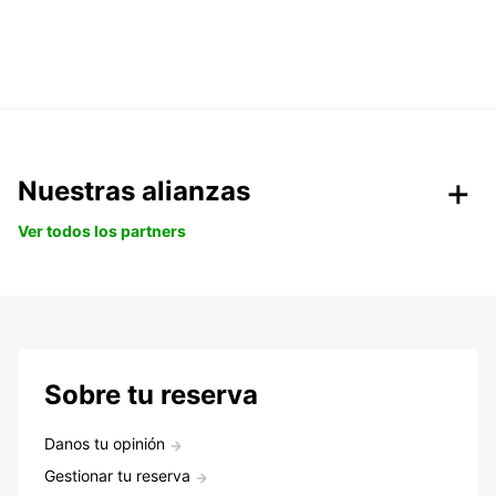
Nuestras alianzas
Ver todos los partners
Sobre tu reserva
Danos tu opinión
Gestionar tu reserva