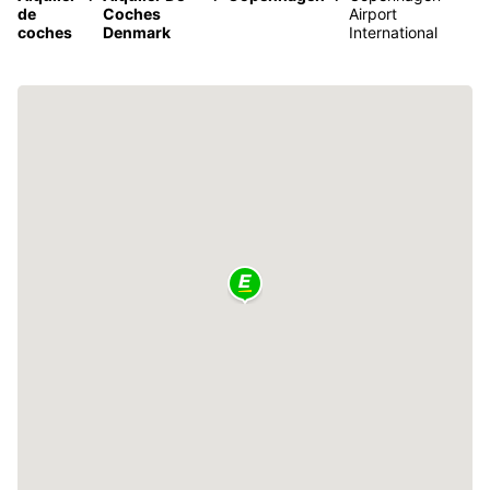
de
Coches
Airport
coches
Denmark
International