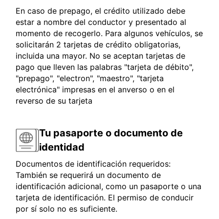
En caso de prepago, el crédito utilizado debe
estar a nombre del conductor y presentado al
momento de recogerlo. Para algunos vehículos, se
solicitarán 2 tarjetas de crédito obligatorias,
incluida una mayor. No se aceptan tarjetas de
pago que lleven las palabras "tarjeta de débito",
"prepago", "electron", "maestro", "tarjeta
electrónica" impresas en el anverso o en el
reverso de su tarjeta
Tu pasaporte o documento de
identidad
Documentos de identificación requeridos:
También se requerirá un documento de
identificación adicional, como un pasaporte o una
tarjeta de identificación. El permiso de conducir
por sí solo no es suficiente.