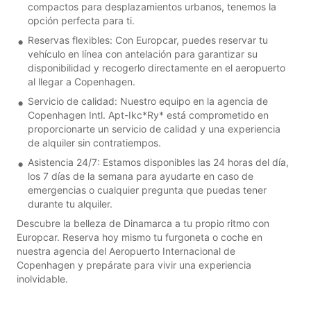
compactos para desplazamientos urbanos, tenemos la
opción perfecta para ti.
Reservas flexibles: Con Europcar, puedes reservar tu
vehículo en línea con antelación para garantizar su
disponibilidad y recogerlo directamente en el aeropuerto
al llegar a Copenhagen.
Servicio de calidad: Nuestro equipo en la agencia de
Copenhagen Intl. Apt-Ikc*Ry* está comprometido en
proporcionarte un servicio de calidad y una experiencia
de alquiler sin contratiempos.
Asistencia 24/7: Estamos disponibles las 24 horas del día,
los 7 días de la semana para ayudarte en caso de
emergencias o cualquier pregunta que puedas tener
durante tu alquiler.
Descubre la belleza de Dinamarca a tu propio ritmo con
Europcar. Reserva hoy mismo tu furgoneta o coche en
nuestra agencia del Aeropuerto Internacional de
Copenhagen y prepárate para vivir una experiencia
inolvidable.