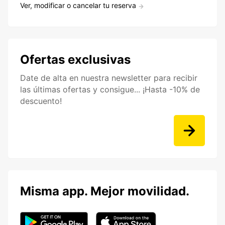
Ver, modificar o cancelar tu reserva
Ofertas exclusivas
Date de alta en nuestra newsletter para recibir
las últimas ofertas y consigue... ¡Hasta -10% de
descuento!
Misma app. Mejor movilidad.