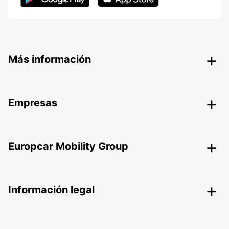
Más información
Empresas
Europcar Mobility Group
Información legal