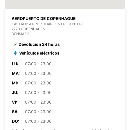
AEROPUERTO DE COPENHAGUE
KASTRUP AIRPORT(CAR RENTAL CENTER)
2770 COPENHAGEN
DENMARK
Devolución 24 horas
Vehículos eléctricos
LU:
07:00 - 23:00
MA:
07:00 - 23:00
MI:
07:00 - 23:00
JU:
07:00 - 23:00
VI:
07:00 - 23:00
SA:
07:00 - 23:00
DO:
07:00 - 23:00