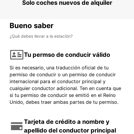
Solo coches nuevos de alquiler
Bueno saber
¿Qué debes llevar a la estación?
Tu permso de conducir válido
Si es necesario, una traducción oficial de tu
permiso de conducir o un permiso de conducir
internacional para el conductor principal y
cualquier conductor adicional. Ten en cuenta que
si tu permiso de conducir se emitió en el Reino
Unido, debes traer ambas partes de tu permiso.
Tarjeta de crédito a nombre y
apellido del conductor principal