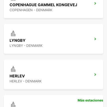
COPENHAGUE GAMMEL KONGEVEJ
COPENHAGEN - DENMARK
LYNGBY
LYNGBY - DENMARK
HERLEV
HERLEV - DENMARK
Más estaciones