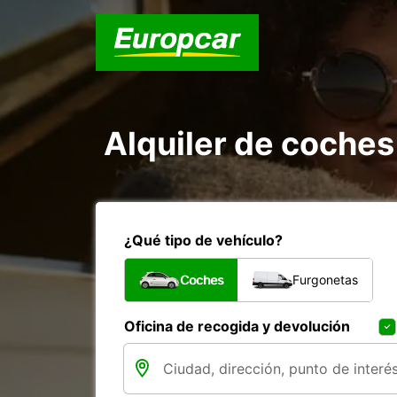
Alquiler de coche
¿Qué tipo de vehículo?
Coches
Furgonetas
Oficina de recogida y devolución