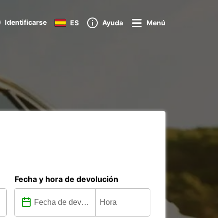
Identificarse
ES
Ayuda
Menú
Fecha y hora de devolución