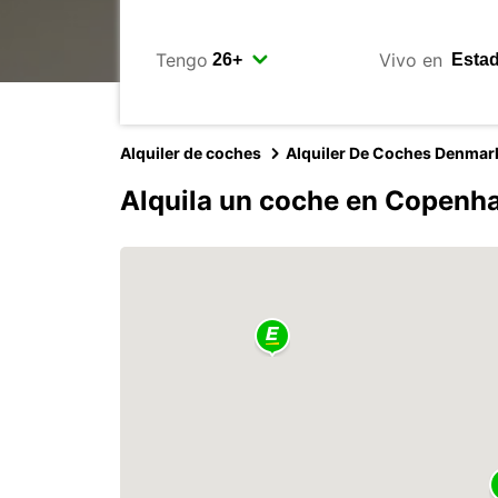
Tengo
Vivo en
Alquiler de coches
Alquiler De Coches Denmar
Alquila un coche en Copenh