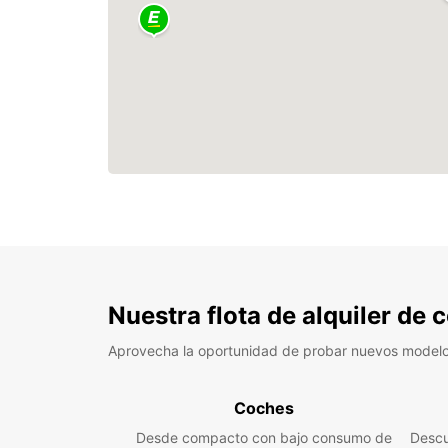
Nuestra flota de alquiler de
Aprovecha la oportunidad de probar nuevos model
Coches
Desde compacto con bajo consumo de
Descu