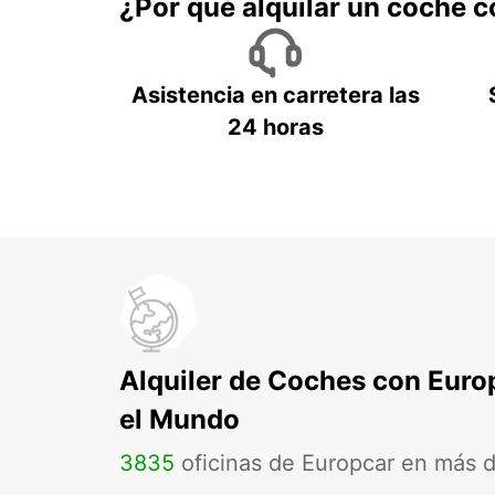
¿Por qué alquilar un coche 
Asistencia en carretera las
24 horas
Alquiler de Coches con Euro
el Mundo
3835
oficinas de Europcar en más 