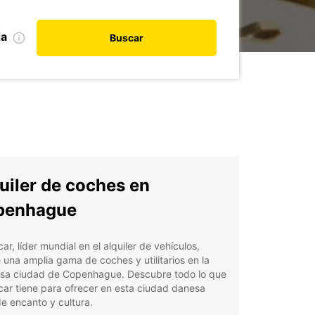
da
Buscar
uiler de coches en
penhague
ar, líder mundial en el alquiler de vehículos,
 una amplia gama de coches y utilitarios en la
sa ciudad de Copenhague. Descubre todo lo que
ar tiene para ofrecer en esta ciudad danesa
de encanto y cultura.