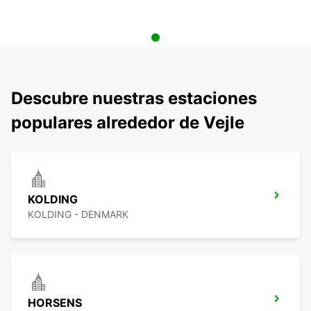
Descubre nuestras estaciones
populares alrededor de Vejle
KOLDING
KOLDING - DENMARK
HORSENS