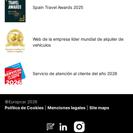
Spain Travel Awards 2025
Web de la empresa líder mundial de alquiler de
vehículos
Servicio de atención al cliente del año 2026
©Europcar 2026
Política de Cookies
Menciones legales
Site maps