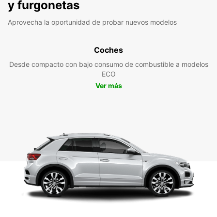
y furgonetas
Aprovecha la oportunidad de probar nuevos modelos
Coches
Desde compacto con bajo consumo de combustible a modelos
ECO
Ver más