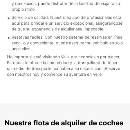
y devolución, puede disfrutar de la libertad de viajar a su
propio ritmo.
Servicio de calidad: Nuestro equipo de profesionales está
aquí para brindarle un servicio excepcional, asegurándose
de que su experiencia de alquiler sea impecable.
Reservas fáciles: Con nuestro sistema de reservas en línea
sencillo y conveniente, puede asegurar su vehículo en solo
unos clics.
No importa si está visitando Vejle por negocios o por placer,
Europcar le ofrece la comodidad y la tranquilidad de tener
un medio de transporte confiable a su disposición. ¡Reserve
con nosotros hoy y comience su aventura en Vejle!
Nuestra flota de alquiler de coches