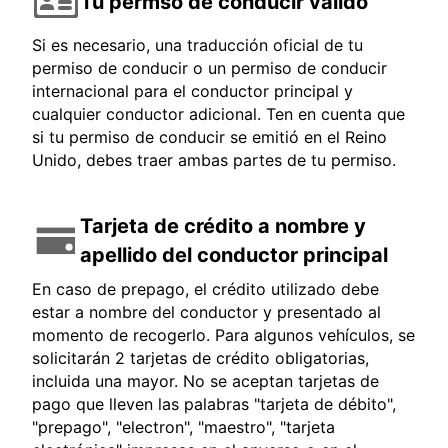
Tu permso de conducir válido
Si es necesario, una traducción oficial de tu
permiso de conducir o un permiso de conducir
internacional para el conductor principal y
cualquier conductor adicional. Ten en cuenta que
si tu permiso de conducir se emitió en el Reino
Unido, debes traer ambas partes de tu permiso.
Tarjeta de crédito a nombre y
apellido del conductor principal
En caso de prepago, el crédito utilizado debe
estar a nombre del conductor y presentado al
momento de recogerlo. Para algunos vehículos, se
solicitarán 2 tarjetas de crédito obligatorias,
incluida una mayor. No se aceptan tarjetas de
pago que lleven las palabras "tarjeta de débito",
"prepago", "electron", "maestro", "tarjeta