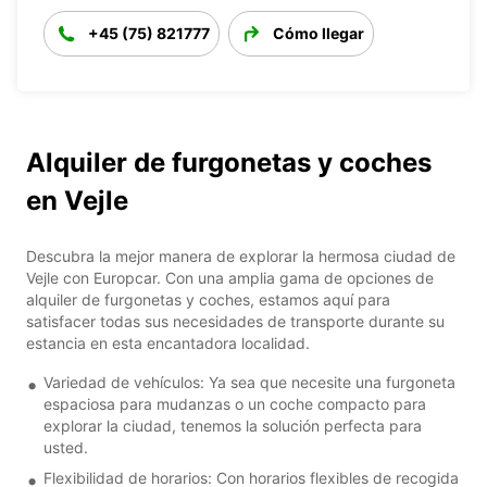
+45 (75) 821777
Cómo llegar
Alquiler de furgonetas y coches
en Vejle
Descubra la mejor manera de explorar la hermosa ciudad de
Vejle con Europcar. Con una amplia gama de opciones de
alquiler de furgonetas y coches, estamos aquí para
satisfacer todas sus necesidades de transporte durante su
estancia en esta encantadora localidad.
Variedad de vehículos: Ya sea que necesite una furgoneta
espaciosa para mudanzas o un coche compacto para
explorar la ciudad, tenemos la solución perfecta para
usted.
Flexibilidad de horarios: Con horarios flexibles de recogida