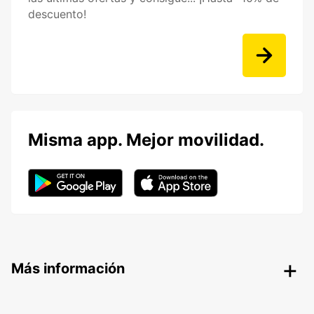
descuento!
Misma app. Mejor movilidad.
Más información