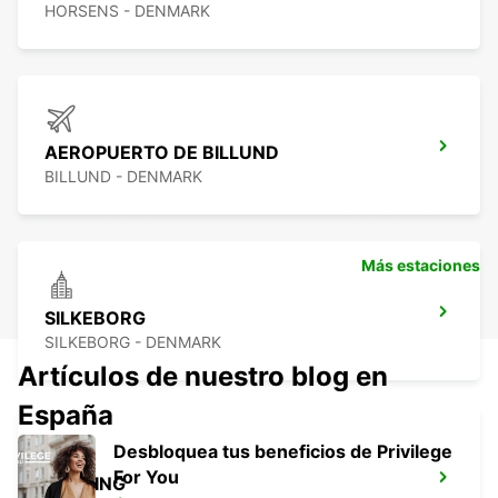
HORSENS - DENMARK
AEROPUERTO DE BILLUND
BILLUND - DENMARK
Más estaciones
SILKEBORG
SILKEBORG - DENMARK
Artículos de nuestro blog en
España
Desbloquea tus beneficios de Privilege
For You
HERNING