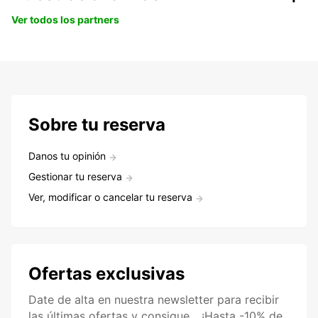
Ver todos los partners
Sobre tu reserva
Danos tu opinión
Gestionar tu reserva
Ver, modificar o cancelar tu reserva
Ofertas exclusivas
Date de alta en nuestra newsletter para recibir
las últimas ofertas y consigue... ¡Hasta -10% de