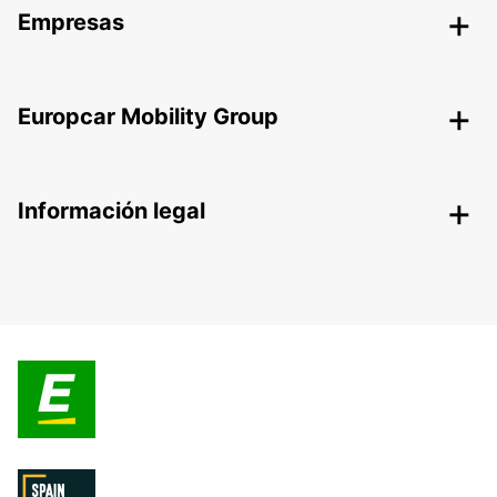
Empresas
Europcar Mobility Group
Información legal