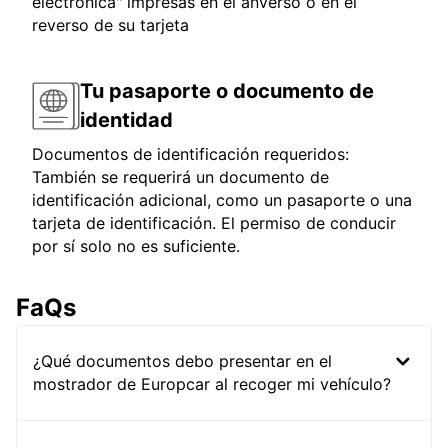
electrónica" impresas en el anverso o en el
reverso de su tarjeta
Tu pasaporte o documento de
identidad
Documentos de identificación requeridos:
También se requerirá un documento de
identificación adicional, como un pasaporte o una
tarjeta de identificación. El permiso de conducir
por sí solo no es suficiente.
FaQs
¿Qué documentos debo presentar en el
mostrador de Europcar al recoger mi vehículo?