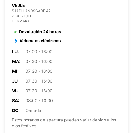
VEJLE
SJAELLANDSGADE 42
7100 VEJLE
DENMARK
Devolución 24 horas
Vehículos eléctricos
LU:
07:00 - 16:00
MA:
07:30 - 16:00
MI:
07:30 - 16:00
JU:
07:30 - 16:00
VI:
07:30 - 16:00
SA:
08:00 - 10:00
DO:
Cerrada
Estos horarios de apertura pueden variar debido a los
días festivos.