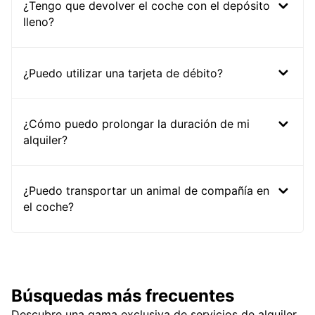
¿Tengo que devolver el coche con el depósito
lleno?
¿Puedo utilizar una tarjeta de débito?
¿Cómo puedo prolongar la duración de mi
alquiler?
¿Puedo transportar un animal de compañía en
el coche?
Búsquedas más frecuentes
Descubre una gama exclusiva de servicios de alquiler,