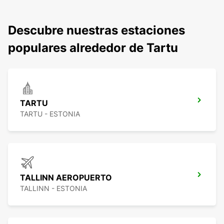
Descubre nuestras estaciones
populares alrededor de Tartu
TARTU
TARTU - ESTONIA
TALLINN AEROPUERTO
TALLINN - ESTONIA