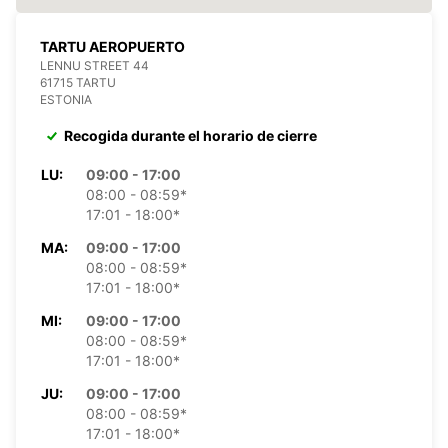
TARTU AEROPUERTO
LENNU STREET 44
61715 TARTU
ESTONIA
Recogida durante el horario de cierre
LU:
09:00 - 17:00
08:00 - 08:59*
17:01 - 18:00*
MA:
09:00 - 17:00
08:00 - 08:59*
17:01 - 18:00*
MI:
09:00 - 17:00
08:00 - 08:59*
17:01 - 18:00*
JU:
09:00 - 17:00
08:00 - 08:59*
17:01 - 18:00*