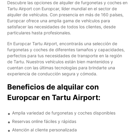
Descubre las opciones de alquiler de furgonetas y coches en
Tartu Airport con Europcar, líder mundial en el sector de
alquiler de vehículos. Con presencia en más de 160 países,
Europcar ofrece una amplia gama de vehículos para
satisfacer las necesidades de todos los clientes, desde
particulares hasta profesionales.
En Europcar Tartu Airport, encontrarás una selección de
furgonetas y coches de diferentes tamaños y capacidades,
perfectos para tus necesidades de transporte en la región
de Tartu. Nuestros vehículos están bien mantenidos y
cuentan con las últimas tecnologías para brindarte una
experiencia de conducción segura y cómoda.
Beneficios de alquilar con
Europcar en Tartu Airport:
Amplia variedad de furgonetas y coches disponibles
Reservas online fáciles y rápidas
Atención al cliente personalizada