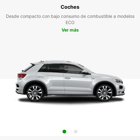
Coches
Desde compacto con bajo consumo de combustible a modelos
ECO
Ver más