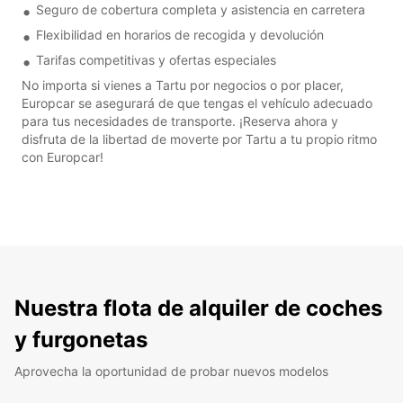
Seguro de cobertura completa y asistencia en carretera
Flexibilidad en horarios de recogida y devolución
Tarifas competitivas y ofertas especiales
No importa si vienes a Tartu por negocios o por placer,
Europcar se asegurará de que tengas el vehículo adecuado
para tus necesidades de transporte. ¡Reserva ahora y
disfruta de la libertad de moverte por Tartu a tu propio ritmo
con Europcar!
Nuestra flota de alquiler de coches
y furgonetas
Aprovecha la oportunidad de probar nuevos modelos