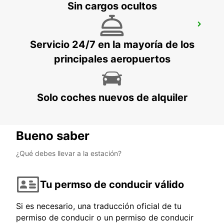
Sin cargos ocultos
ESPOO VOLKSWAGEN CENTER
ESPOO - FINLAND
Servicio 24/7 en la mayoría de los
principales aeropuertos
Solo coches nuevos de alquiler
Bueno saber
¿Qué debes llevar a la estación?
Tu permso de conducir válido
Si es necesario, una traducción oficial de tu
permiso de conducir o un permiso de conducir