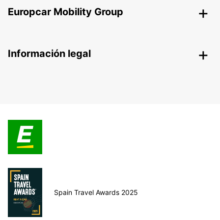
Europcar Mobility Group
Información legal
Spain Travel Awards 2025