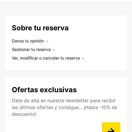
Sobre tu reserva
Danos tu opinión
Gestionar tu reserva
Ver, modificar o cancelar tu reserva
Ofertas exclusivas
Date de alta en nuestra newsletter para recibir
las últimas ofertas y consigue... ¡Hasta -10% de
descuento!