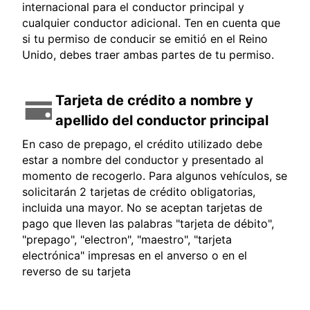
internacional para el conductor principal y
cualquier conductor adicional. Ten en cuenta que
si tu permiso de conducir se emitió en el Reino
Unido, debes traer ambas partes de tu permiso.
Tarjeta de crédito a nombre y
apellido del conductor principal
En caso de prepago, el crédito utilizado debe
estar a nombre del conductor y presentado al
momento de recogerlo. Para algunos vehículos, se
solicitarán 2 tarjetas de crédito obligatorias,
incluida una mayor. No se aceptan tarjetas de
pago que lleven las palabras "tarjeta de débito",
"prepago", "electron", "maestro", "tarjeta
electrónica" impresas en el anverso o en el
reverso de su tarjeta