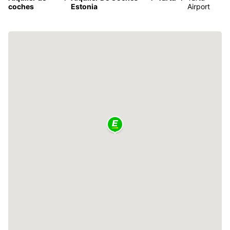
coches
Estonia
Airport