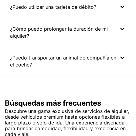
¿Puedo utilizar una tarjeta de débito?
¿Cómo puedo prolongar la duración de mi
alquiler?
¿Puedo transportar un animal de compañía en
el coche?
Búsquedas más frecuentes
Descubre una gama exclusiva de servicios de alquiler,
desde vehículos premium hasta opciones flexibles a
largo plazo o solo de ida. Una experiencia diseñada
para brindar comodidad, flexibilidad y excelencia en
cada viaje.