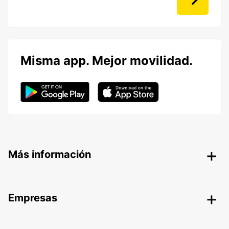
Misma app. Mejor movilidad.
Más información
Empresas