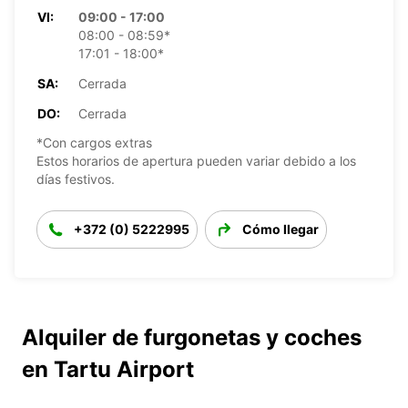
VI:
09:00 - 17:00
08:00 - 08:59*
17:01 - 18:00*
SA:
Cerrada
DO:
Cerrada
*Con cargos extras
Estos horarios de apertura pueden variar debido a los
días festivos.
+372 (0) 5222995
Cómo llegar
Alquiler de furgonetas y coches
en Tartu Airport