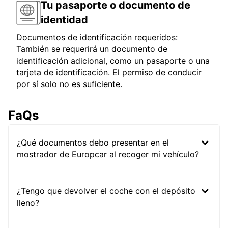
Tu pasaporte o documento de
identidad
Documentos de identificación requeridos:
También se requerirá un documento de
identificación adicional, como un pasaporte o una
tarjeta de identificación. El permiso de conducir
por sí solo no es suficiente.
FaQs
¿Qué documentos debo presentar en el
mostrador de Europcar al recoger mi vehículo?
¿Tengo que devolver el coche con el depósito
lleno?