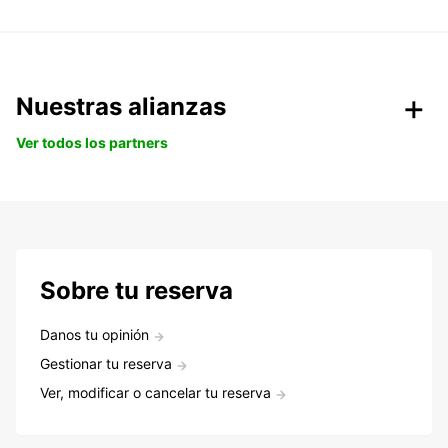
Nuestras alianzas
Ver todos los partners
Sobre tu reserva
Danos tu opinión
Gestionar tu reserva
Ver, modificar o cancelar tu reserva