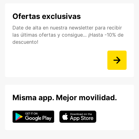
Ofertas exclusivas
Date de alta en nuestra newsletter para recibir
las últimas ofertas y consigue... ¡Hasta -10% de
descuento!
Misma app. Mejor movilidad.