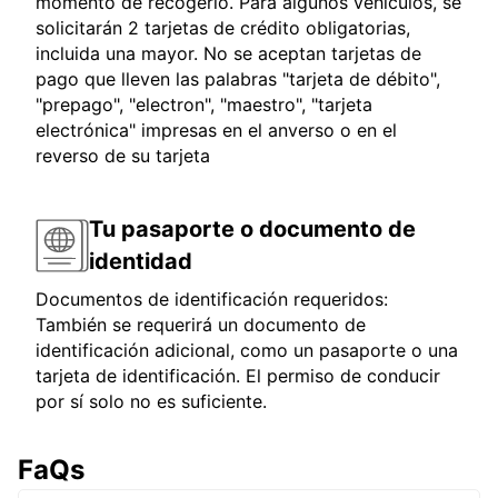
momento de recogerlo. Para algunos vehículos, se
solicitarán 2 tarjetas de crédito obligatorias,
incluida una mayor. No se aceptan tarjetas de
pago que lleven las palabras "tarjeta de débito",
"prepago", "electron", "maestro", "tarjeta
electrónica" impresas en el anverso o en el
reverso de su tarjeta
Tu pasaporte o documento de
identidad
Documentos de identificación requeridos:
También se requerirá un documento de
identificación adicional, como un pasaporte o una
tarjeta de identificación. El permiso de conducir
por sí solo no es suficiente.
FaQs