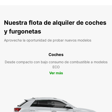
Nuestra flota de alquiler de coches
y furgonetas
Aprovecha la oportunidad de probar nuevos modelos
Coches
Desde compacto con bajo consumo de combustible a modelos
ECO
Ver más