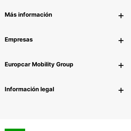
Más información
Empresas
Europcar Mobility Group
Información legal