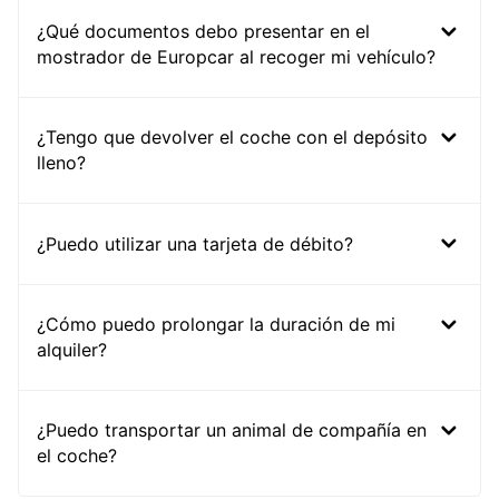
¿Qué documentos debo presentar en el
mostrador de Europcar al recoger mi vehículo?
¿Tengo que devolver el coche con el depósito
lleno?
¿Puedo utilizar una tarjeta de débito?
¿Cómo puedo prolongar la duración de mi
alquiler?
¿Puedo transportar un animal de compañía en
el coche?