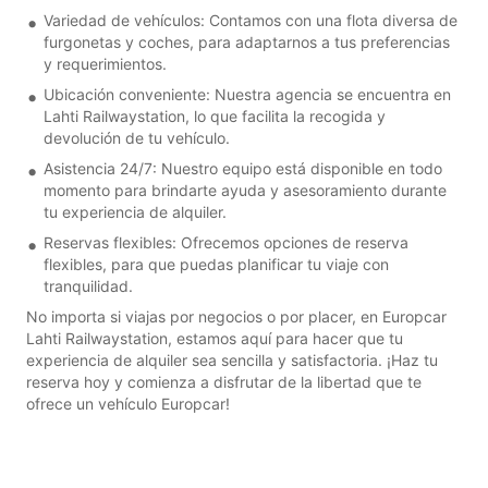
Variedad de vehículos: Contamos con una flota diversa de
furgonetas y coches, para adaptarnos a tus preferencias
y requerimientos.
Ubicación conveniente: Nuestra agencia se encuentra en
Lahti Railwaystation, lo que facilita la recogida y
devolución de tu vehículo.
Asistencia 24/7: Nuestro equipo está disponible en todo
momento para brindarte ayuda y asesoramiento durante
tu experiencia de alquiler.
Reservas flexibles: Ofrecemos opciones de reserva
flexibles, para que puedas planificar tu viaje con
tranquilidad.
No importa si viajas por negocios o por placer, en Europcar
Lahti Railwaystation, estamos aquí para hacer que tu
experiencia de alquiler sea sencilla y satisfactoria. ¡Haz tu
reserva hoy y comienza a disfrutar de la libertad que te
ofrece un vehículo Europcar!