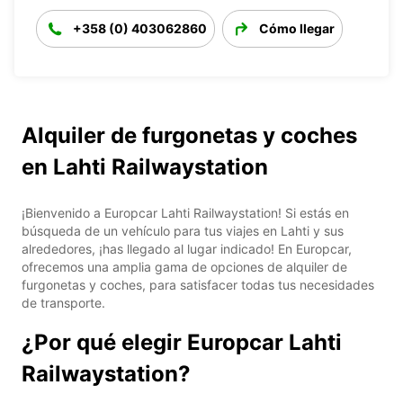
+358 (0) 403062860
Cómo llegar
Alquiler de furgonetas y coches
en Lahti Railwaystation
¡Bienvenido a Europcar Lahti Railwaystation! Si estás en
búsqueda de un vehículo para tus viajes en Lahti y sus
alrededores, ¡has llegado al lugar indicado! En Europcar,
ofrecemos una amplia gama de opciones de alquiler de
furgonetas y coches, para satisfacer todas tus necesidades
de transporte.
¿Por qué elegir Europcar Lahti
Railwaystation?