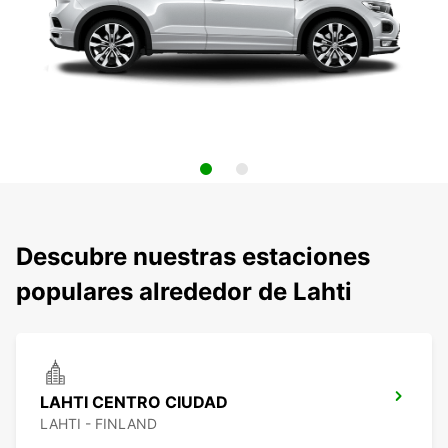
Descubre nuestras estaciones
populares alrededor de Lahti
LAHTI CENTRO CIUDAD
LAHTI - FINLAND