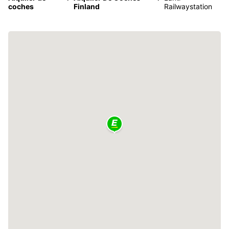
coches
Finland
Railwaystation