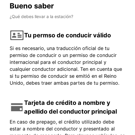
Bueno saber
¿Qué debes llevar a la estación?
Tu permso de conducir válido
Si es necesario, una traducción oficial de tu
permiso de conducir o un permiso de conducir
internacional para el conductor principal y
cualquier conductor adicional. Ten en cuenta que
si tu permiso de conducir se emitió en el Reino
Unido, debes traer ambas partes de tu permiso.
Tarjeta de crédito a nombre y
apellido del conductor principal
En caso de prepago, el crédito utilizado debe
estar a nombre del conductor y presentado al