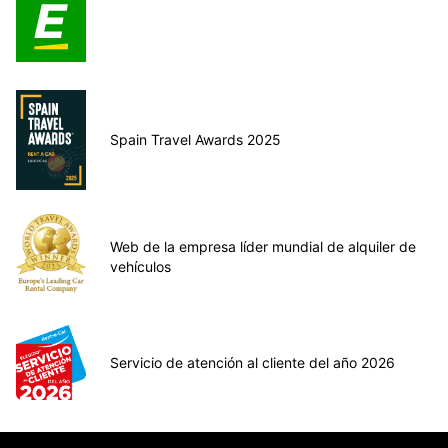
Spain Travel Awards 2025
Web de la empresa líder mundial de alquiler de
vehículos
Servicio de atención al cliente del año 2026