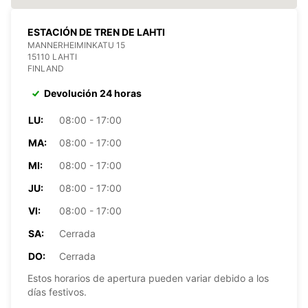
ESTACIÓN DE TREN DE LAHTI
MANNERHEIMINKATU 15
15110 LAHTI
FINLAND
Devolución 24 horas
LU:
08:00 - 17:00
MA:
08:00 - 17:00
MI:
08:00 - 17:00
JU:
08:00 - 17:00
VI:
08:00 - 17:00
SA:
Cerrada
DO:
Cerrada
Estos horarios de apertura pueden variar debido a los
días festivos.