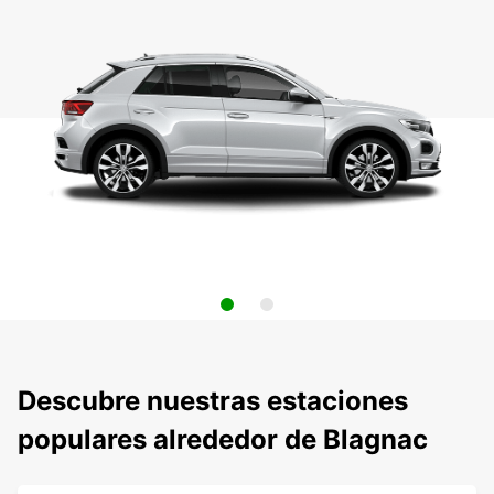
Descubre nuestras estaciones
populares alrededor de Blagnac