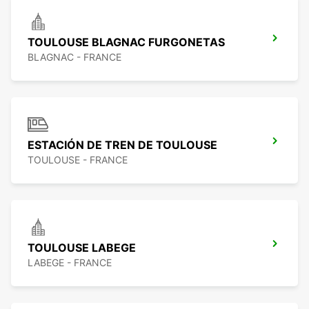
TOULOUSE BLAGNAC FURGONETAS
BLAGNAC - FRANCE
ESTACIÓN DE TREN DE TOULOUSE
TOULOUSE - FRANCE
TOULOUSE LABEGE
LABEGE - FRANCE