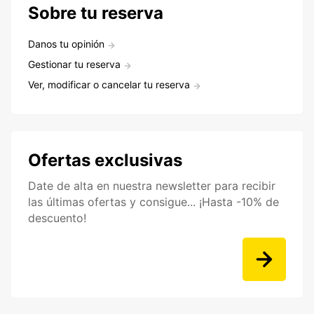
Sobre tu reserva
Danos tu opinión
Gestionar tu reserva
Ver, modificar o cancelar tu reserva
Ofertas exclusivas
Date de alta en nuestra newsletter para recibir
las últimas ofertas y consigue... ¡Hasta -10% de
descuento!