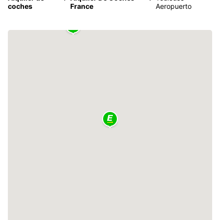
coches
France
Aeropuerto