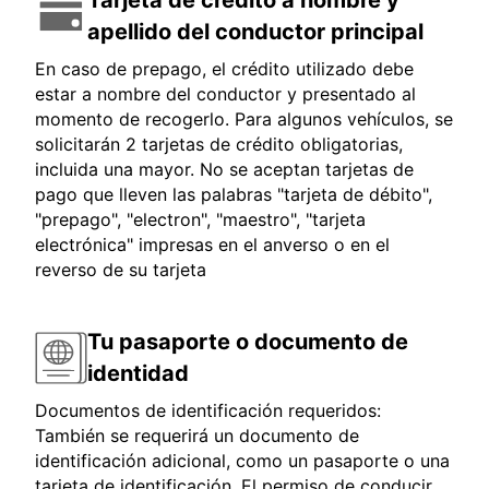
Tarjeta de crédito a nombre y
apellido del conductor principal
En caso de prepago, el crédito utilizado debe
estar a nombre del conductor y presentado al
momento de recogerlo. Para algunos vehículos, se
solicitarán 2 tarjetas de crédito obligatorias,
incluida una mayor. No se aceptan tarjetas de
pago que lleven las palabras "tarjeta de débito",
"prepago", "electron", "maestro", "tarjeta
electrónica" impresas en el anverso o en el
reverso de su tarjeta
Tu pasaporte o documento de
identidad
Documentos de identificación requeridos:
También se requerirá un documento de
identificación adicional, como un pasaporte o una
tarjeta de identificación. El permiso de conducir