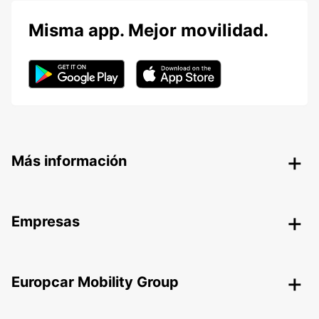
Misma app. Mejor movilidad.
Más información
Empresas
Europcar Mobility Group