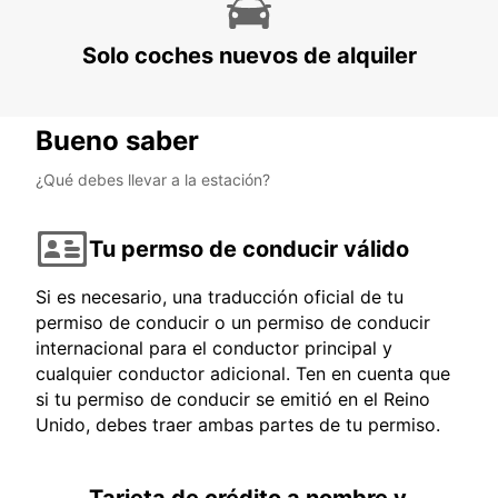
Solo coches nuevos de alquiler
Bueno saber
¿Qué debes llevar a la estación?
Tu permso de conducir válido
Si es necesario, una traducción oficial de tu
permiso de conducir o un permiso de conducir
internacional para el conductor principal y
cualquier conductor adicional. Ten en cuenta que
si tu permiso de conducir se emitió en el Reino
Unido, debes traer ambas partes de tu permiso.