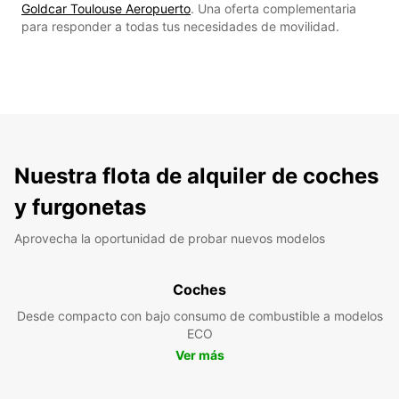
Goldcar Toulouse Aeropuerto
. Una oferta complementaria
para responder a todas tus necesidades de movilidad.
Nuestra flota de alquiler de coches
y furgonetas
Aprovecha la oportunidad de probar nuevos modelos
Coches
Desde compacto con bajo consumo de combustible a modelos
ECO
Ver más