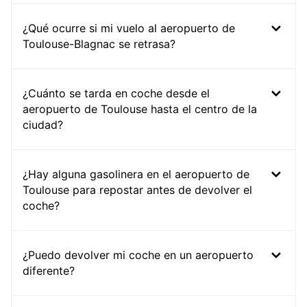
¿Qué ocurre si mi vuelo al aeropuerto de
Toulouse-Blagnac se retrasa?
¿Cuánto se tarda en coche desde el
aeropuerto de Toulouse hasta el centro de la
ciudad?
¿Hay alguna gasolinera en el aeropuerto de
Toulouse para repostar antes de devolver el
coche?
¿Puedo devolver mi coche en un aeropuerto
diferente?