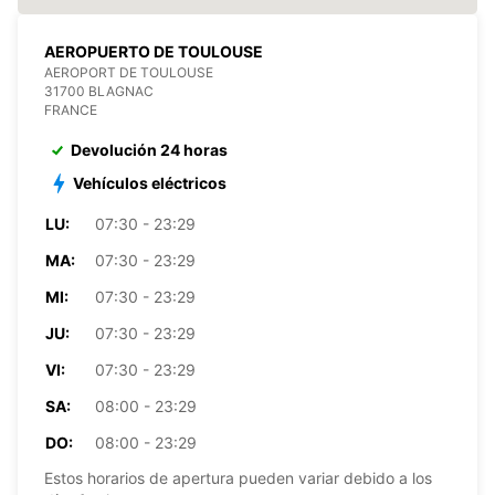
AEROPUERTO DE TOULOUSE
AEROPORT DE TOULOUSE
31700 BLAGNAC
FRANCE
Devolución 24 horas
Vehículos eléctricos
LU:
07:30 - 23:29
MA:
07:30 - 23:29
MI:
07:30 - 23:29
JU:
07:30 - 23:29
VI:
07:30 - 23:29
SA:
08:00 - 23:29
DO:
08:00 - 23:29
Estos horarios de apertura pueden variar debido a los