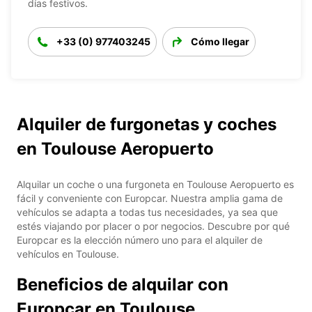
días festivos.
+33 (0) 977403245
Cómo llegar
Alquiler de furgonetas y coches
en Toulouse Aeropuerto
Alquilar un coche o una furgoneta en Toulouse Aeropuerto es
fácil y conveniente con Europcar. Nuestra amplia gama de
vehículos se adapta a todas tus necesidades, ya sea que
estés viajando por placer o por negocios. Descubre por qué
Europcar es la elección número uno para el alquiler de
vehículos en Toulouse.
Beneficios de alquilar con
Europcar en Toulouse