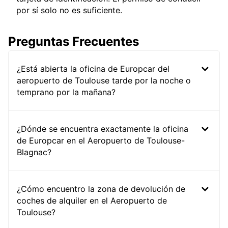
por sí solo no es suficiente.
Preguntas Frecuentes
¿Está abierta la oficina de Europcar del
aeropuerto de Toulouse tarde por la noche o
temprano por la mañana?
¿Dónde se encuentra exactamente la oficina
de Europcar en el Aeropuerto de Toulouse-
Blagnac?
¿Cómo encuentro la zona de devolución de
coches de alquiler en el Aeropuerto de
Toulouse?