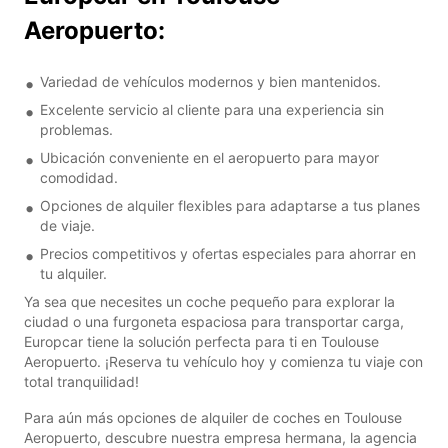
Aeropuerto:
Variedad de vehículos modernos y bien mantenidos.
Excelente servicio al cliente para una experiencia sin
problemas.
Ubicación conveniente en el aeropuerto para mayor
comodidad.
Opciones de alquiler flexibles para adaptarse a tus planes
de viaje.
Precios competitivos y ofertas especiales para ahorrar en
tu alquiler.
Ya sea que necesites un coche pequeño para explorar la
ciudad o una furgoneta espaciosa para transportar carga,
Europcar tiene la solución perfecta para ti en Toulouse
Aeropuerto. ¡Reserva tu vehículo hoy y comienza tu viaje con
total tranquilidad!
Para aún más opciones de alquiler de coches en Toulouse
Aeropuerto, descubre nuestra empresa hermana, la agencia