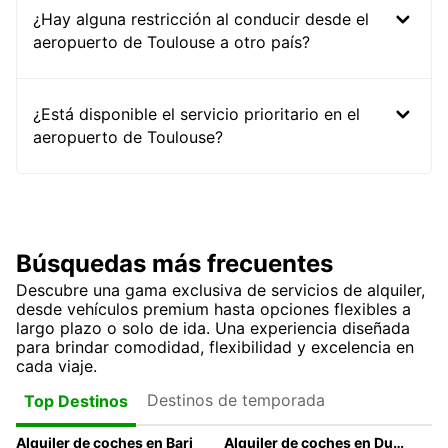
¿Hay alguna restricción al conducir desde el
aeropuerto de Toulouse a otro país?
¿Está disponible el servicio prioritario en el
aeropuerto de Toulouse?
Búsquedas más frecuentes
Descubre una gama exclusiva de servicios de alquiler,
desde vehículos premium hasta opciones flexibles a
largo plazo o solo de ida. Una experiencia diseñada
para brindar comodidad, flexibilidad y excelencia en
cada viaje.
Destinos de temporada
Top Destinos
Alquiler de coches en Bari
Alquiler de coches en Dublín