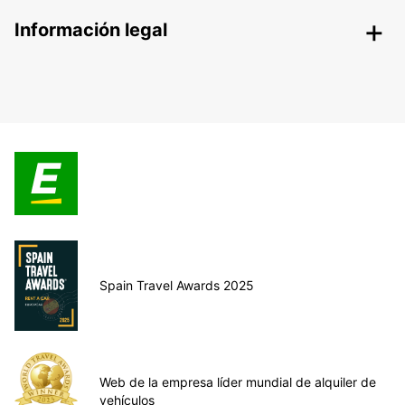
Información legal
Spain Travel Awards 2025
Web de la empresa líder mundial de alquiler de
vehículos