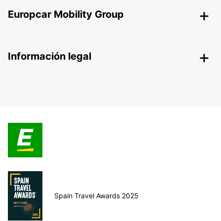
Europcar Mobility Group
Información legal
Spain Travel Awards 2025