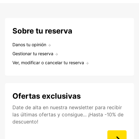
Sobre tu reserva
Danos tu opinión
Gestionar tu reserva
Ver, modificar o cancelar tu reserva
Ofertas exclusivas
Date de alta en nuestra newsletter para recibir
las últimas ofertas y consigue... ¡Hasta -10% de
descuento!