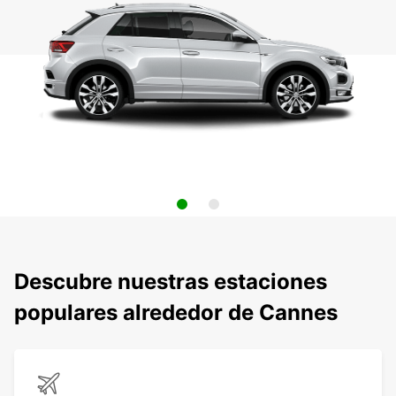
Descubre nuestras estaciones
populares alrededor de Cannes