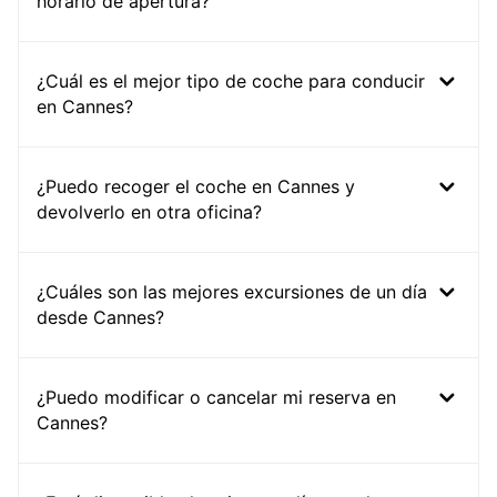
horario de apertura?
¿Cuál es el mejor tipo de coche para conducir
en Cannes?
¿Puedo recoger el coche en Cannes y
devolverlo en otra oficina?
¿Cuáles son las mejores excursiones de un día
desde Cannes?
¿Puedo modificar o cancelar mi reserva en
Cannes?