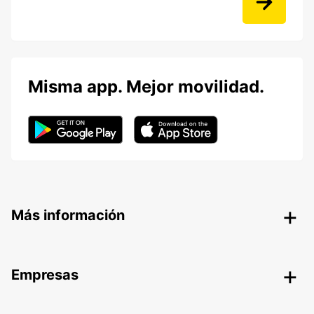
Misma app. Mejor movilidad.
Más información
Empresas