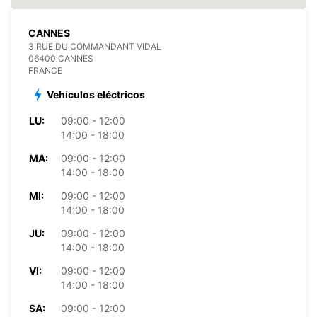
CANNES
3 RUE DU COMMANDANT VIDAL
06400 CANNES
FRANCE
Vehículos eléctricos
LU:
09:00 - 12:00
14:00 - 18:00
MA:
09:00 - 12:00
14:00 - 18:00
MI:
09:00 - 12:00
14:00 - 18:00
JU:
09:00 - 12:00
14:00 - 18:00
VI:
09:00 - 12:00
14:00 - 18:00
SA:
09:00 - 12:00