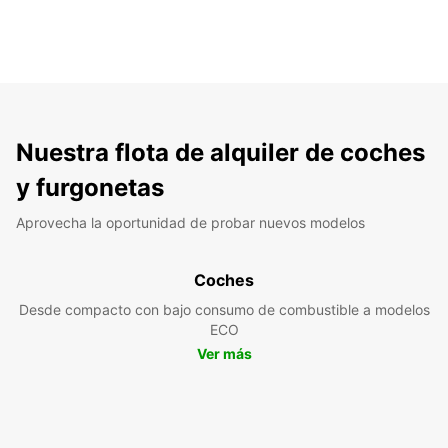
Nuestra flota de alquiler de coches
y furgonetas
Aprovecha la oportunidad de probar nuevos modelos
Coches
Desde compacto con bajo consumo de combustible a modelos
ECO
Ver más