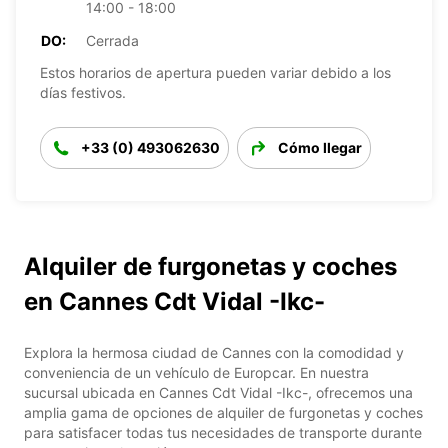
14:00 - 18:00
DO:
Cerrada
Estos horarios de apertura pueden variar debido a los
días festivos.
+33 (0) 493062630
Cómo llegar
Alquiler de furgonetas y coches
en Cannes Cdt Vidal -Ikc-
Explora la hermosa ciudad de Cannes con la comodidad y
conveniencia de un vehículo de Europcar. En nuestra
sucursal ubicada en Cannes Cdt Vidal -Ikc-, ofrecemos una
amplia gama de opciones de alquiler de furgonetas y coches
para satisfacer todas tus necesidades de transporte durante