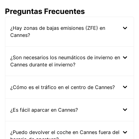
Preguntas Frecuentes
¿Hay zonas de bajas emisiones (ZFE) en
Cannes?
¿Son necesarios los neumáticos de invierno en
Cannes durante el invierno?
¿Cómo es el tráfico en el centro de Cannes?
¿Es fácil aparcar en Cannes?
¿Puedo devolver el coche en Cannes fuera del