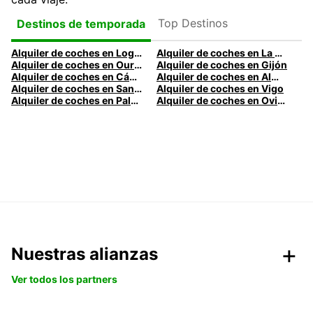
Top Destinos
Destinos de temporada
Alquiler de coches en Logroño
Alquiler de coches en La Coruña
Alquiler de coches en Ourense
Alquiler de coches en Gijón
Alquiler de coches en Cádiz
Alquiler de coches en Almería
Alquiler de coches en Santander
Alquiler de coches en Vigo
Alquiler de coches en Palma
Alquiler de coches en Oviedo
Nuestras alianzas
Ver todos los partners