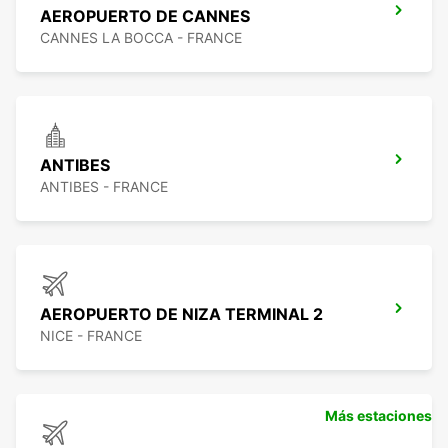
AEROPUERTO DE CANNES
CANNES LA BOCCA - FRANCE
ANTIBES
ANTIBES - FRANCE
AEROPUERTO DE NIZA TERMINAL 2
NICE - FRANCE
Más estaciones