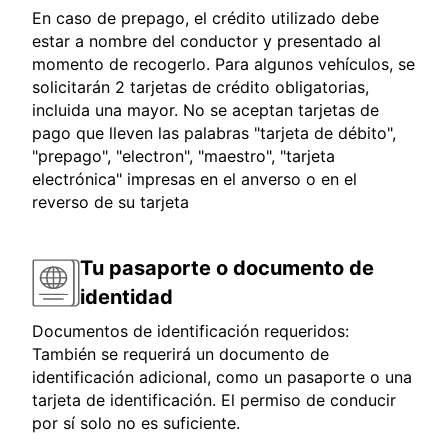
En caso de prepago, el crédito utilizado debe
estar a nombre del conductor y presentado al
momento de recogerlo. Para algunos vehículos, se
solicitarán 2 tarjetas de crédito obligatorias,
incluida una mayor. No se aceptan tarjetas de
pago que lleven las palabras "tarjeta de débito",
"prepago", "electron", "maestro", "tarjeta
electrónica" impresas en el anverso o en el
reverso de su tarjeta
Tu pasaporte o documento de
identidad
Documentos de identificación requeridos:
También se requerirá un documento de
identificación adicional, como un pasaporte o una
tarjeta de identificación. El permiso de conducir
por sí solo no es suficiente.