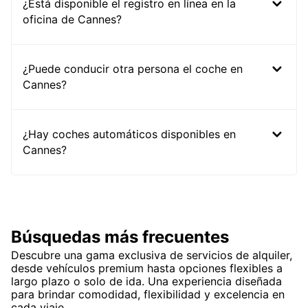
¿Está disponible el registro en línea en la
oficina de Cannes?
¿Puede conducir otra persona el coche en
Cannes?
¿Hay coches automáticos disponibles en
Cannes?
Búsquedas más frecuentes
Descubre una gama exclusiva de servicios de alquiler,
desde vehículos premium hasta opciones flexibles a
largo plazo o solo de ida. Una experiencia diseñada
para brindar comodidad, flexibilidad y excelencia en
cada viaje.