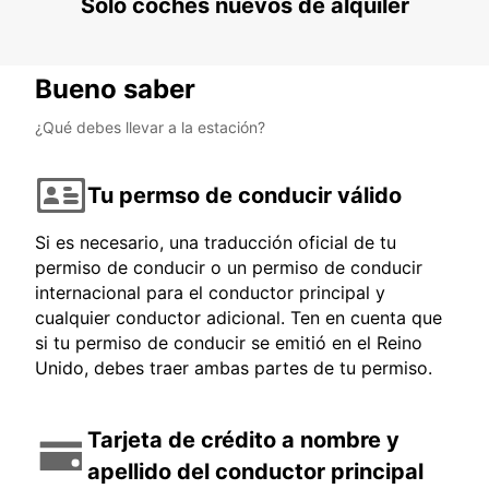
Solo coches nuevos de alquiler
Bueno saber
¿Qué debes llevar a la estación?
Tu permso de conducir válido
Si es necesario, una traducción oficial de tu
permiso de conducir o un permiso de conducir
internacional para el conductor principal y
cualquier conductor adicional. Ten en cuenta que
si tu permiso de conducir se emitió en el Reino
Unido, debes traer ambas partes de tu permiso.
Tarjeta de crédito a nombre y
apellido del conductor principal