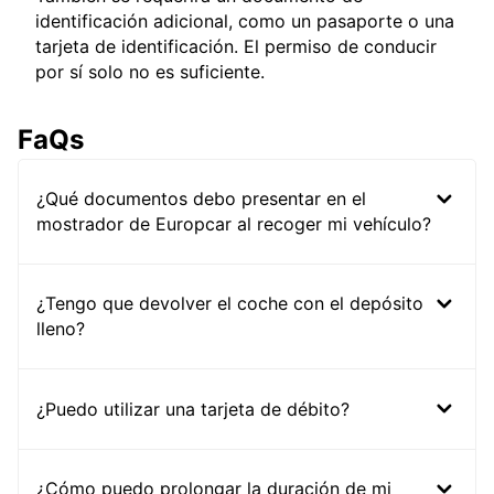
identificación adicional, como un pasaporte o una
tarjeta de identificación. El permiso de conducir
por sí solo no es suficiente.
FaQs
¿Qué documentos debo presentar en el
mostrador de Europcar al recoger mi vehículo?
¿Tengo que devolver el coche con el depósito
lleno?
¿Puedo utilizar una tarjeta de débito?
¿Cómo puedo prolongar la duración de mi