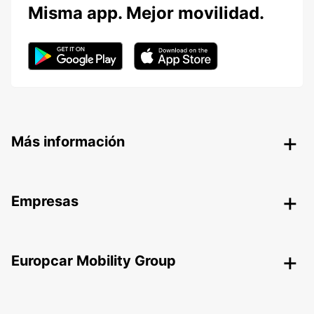
Misma app. Mejor movilidad.
Más información
Empresas
Europcar Mobility Group