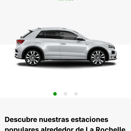
Descubre nuestras estaciones
populares alrededor de La Rochelle