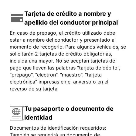
Tarjeta de crédito a nombre y
apellido del conductor principal
En caso de prepago, el crédito utilizado debe
estar a nombre del conductor y presentado al
momento de recogerlo. Para algunos vehículos, se
solicitarán 2 tarjetas de crédito obligatorias,
incluida una mayor. No se aceptan tarjetas de
pago que lleven las palabras "tarjeta de débito",
"prepago", "electron", "maestro", "tarjeta
electrónica" impresas en el anverso o en el
reverso de su tarjeta
Tu pasaporte o documento de
identidad
Documentos de identificación requeridos:
También se requerirá un documento de