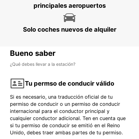
principales aeropuertos
Solo coches nuevos de alquiler
Bueno saber
¿Qué debes llevar a la estación?
Tu permso de conducir válido
Si es necesario, una traducción oficial de tu
permiso de conducir o un permiso de conducir
internacional para el conductor principal y
cualquier conductor adicional. Ten en cuenta que
si tu permiso de conducir se emitió en el Reino
Unido, debes traer ambas partes de tu permiso.