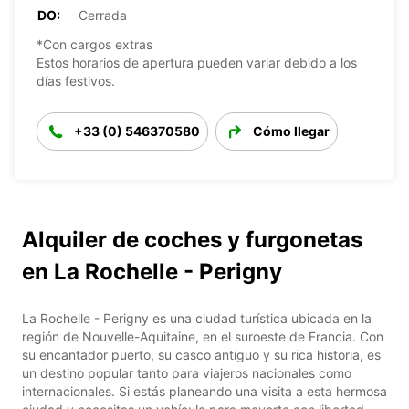
DO:
Cerrada
*Con cargos extras
Estos horarios de apertura pueden variar debido a los
días festivos.
+33 (0) 546370580
Cómo llegar
Alquiler de coches y furgonetas
en La Rochelle - Perigny
La Rochelle - Perigny es una ciudad turística ubicada en la
región de Nouvelle-Aquitaine, en el suroeste de Francia. Con
su encantador puerto, su casco antiguo y su rica historia, es
un destino popular tanto para viajeros nacionales como
internacionales. Si estás planeando una visita a esta hermosa