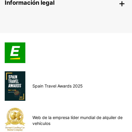
Información legal
Spain Travel Awards 2025
Web de la empresa líder mundial de alquiler de
vehículos