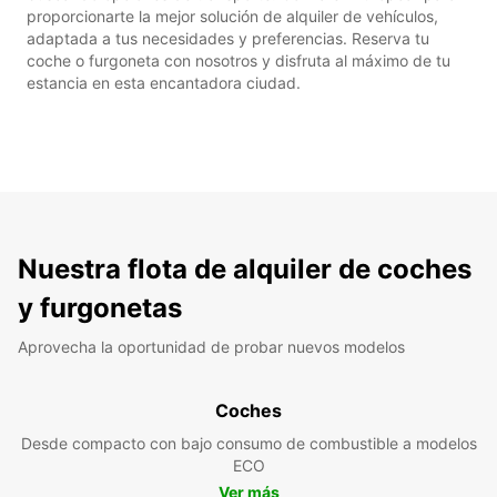
proporcionarte la mejor solución de alquiler de vehículos,
adaptada a tus necesidades y preferencias. Reserva tu
coche o furgoneta con nosotros y disfruta al máximo de tu
estancia en esta encantadora ciudad.
Nuestra flota de alquiler de coches
y furgonetas
Aprovecha la oportunidad de probar nuevos modelos
Coches
Desde compacto con bajo consumo de combustible a modelos
ECO
Ver más