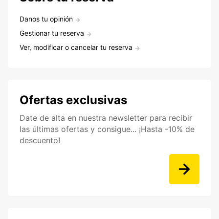
Danos tu opinión
Gestionar tu reserva
Ver, modificar o cancelar tu reserva
Ofertas exclusivas
Date de alta en nuestra newsletter para recibir
las últimas ofertas y consigue... ¡Hasta -10% de
descuento!