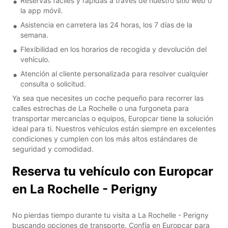
Reservas fáciles y rápidas a través de nuestro sitio web o
la app móvil.
Asistencia en carretera las 24 horas, los 7 días de la
semana.
Flexibilidad en los horarios de recogida y devolución del
vehículo.
Atención al cliente personalizada para resolver cualquier
consulta o solicitud.
Ya sea que necesites un coche pequeño para recorrer las
calles estrechas de La Rochelle o una furgoneta para
transportar mercancías o equipos, Europcar tiene la solución
ideal para ti. Nuestros vehículos están siempre en excelentes
condiciones y cumplen con los más altos estándares de
seguridad y comodidad.
Reserva tu vehículo con Europcar
en La Rochelle - Perigny
No pierdas tiempo durante tu visita a La Rochelle - Perigny
buscando opciones de transporte. Confía en Europcar para