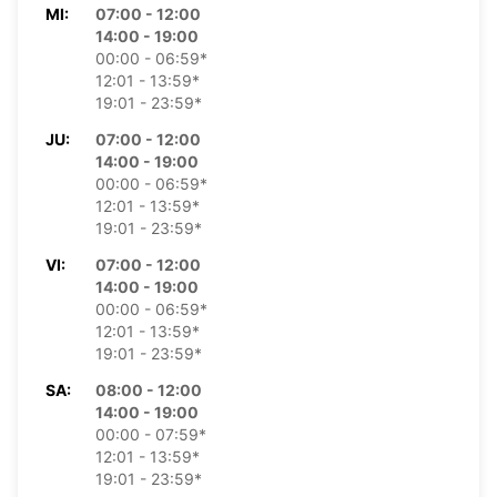
MI:
07:00 - 12:00
14:00 - 19:00
00:00 - 06:59*
12:01 - 13:59*
19:01 - 23:59*
JU:
07:00 - 12:00
14:00 - 19:00
00:00 - 06:59*
12:01 - 13:59*
19:01 - 23:59*
VI:
07:00 - 12:00
14:00 - 19:00
00:00 - 06:59*
12:01 - 13:59*
19:01 - 23:59*
SA:
08:00 - 12:00
14:00 - 19:00
00:00 - 07:59*
12:01 - 13:59*
19:01 - 23:59*