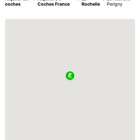
coches
Coches France
Rochelle
Perigny