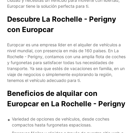
ciudad y necesitas un vehículo para moverte con libertad,
Europcar tiene la solución perfecta para ti.
Descubre La Rochelle - Perigny
con Europcar
Europcar es una empresa líder en el alquiler de vehículos a
nivel mundial, con presencia en más de 160 países. En La
Rochelle - Perigny, contamos con una amplia flota de coches
y furgonetas para satisfacer todas tus necesidades de
transporte. Ya sea que estés de vacaciones en familia, en un
viaje de negocios o simplemente explorando la región,
tenemos el vehículo adecuado para ti.
Beneficios de alquilar con
Europcar en La Rochelle - Perigny
Variedad de opciones de vehículos, desde coches
compactos hasta furgonetas espaciosas.