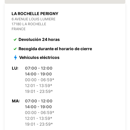
LA ROCHELLE PERIGNY
6 AVENUE LOUIS LUMIERE
17180 LA ROCHELLE
FRANCE
Devolución 24 horas
Recogida durante el horario de cierre
Vehículos eléctricos
LU:
07:00 - 12:00
14:00 - 19:00
00:00 - 06:59*
12:01 - 13:59*
19:01 - 23:59*
MA:
07:00 - 12:00
14:00 - 19:00
00:00 - 06:59*
12:01 - 13:59*
19:01 - 23:59*