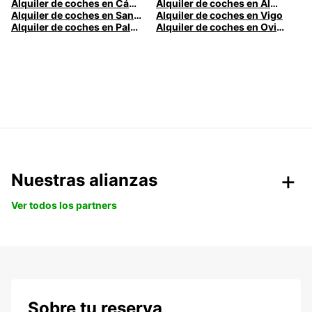
Alquiler de coches en Cádiz
Alquiler de coches en Almería
Alquiler de coches en Santander
Alquiler de coches en Vigo
Alquiler de coches en Palma
Alquiler de coches en Oviedo
Nuestras alianzas
Ver todos los partners
Sobre tu reserva