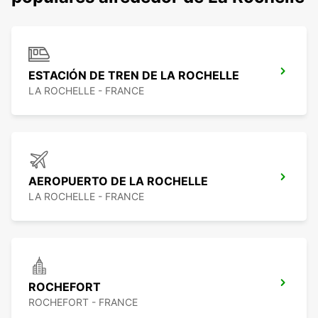
ESTACIÓN DE TREN DE LA ROCHELLE
LA ROCHELLE - FRANCE
AEROPUERTO DE LA ROCHELLE
LA ROCHELLE - FRANCE
ROCHEFORT
ROCHEFORT - FRANCE