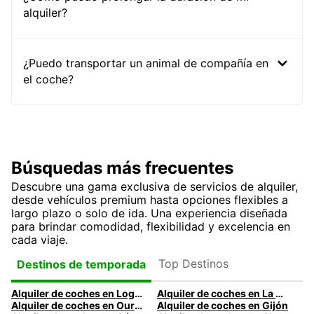
alquiler?
¿Puedo transportar un animal de compañía en
el coche?
Búsquedas más frecuentes
Descubre una gama exclusiva de servicios de alquiler,
desde vehículos premium hasta opciones flexibles a
largo plazo o solo de ida. Una experiencia diseñada
para brindar comodidad, flexibilidad y excelencia en
cada viaje.
Top Destinos
Destinos de temporada
Alquiler de coches en Logroño
Alquiler de coches en La Coruña
Alquiler de coches en Ourense
Alquiler de coches en Gijón