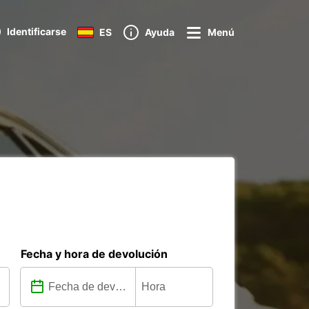
Identificarse
ES
Ayuda
Menú
Fecha y hora de devolución