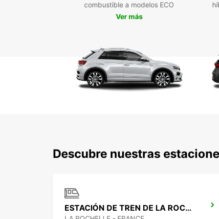
combustible a modelos ECO
hí
Ver más
Descubre nuestras estacione
ESTACIÓN DE TREN DE LA ROCHELLE
LA ROCHELLE - FRANCE