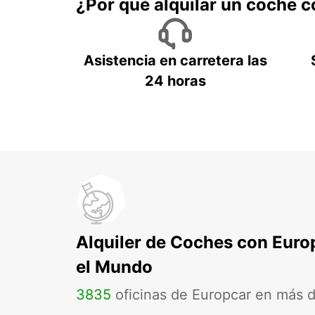
¿Por qué alquilar un coche 
Asistencia en carretera las
24 horas
Alquiler de Coches con Euro
el Mundo
3835
oficinas de Europcar en más 