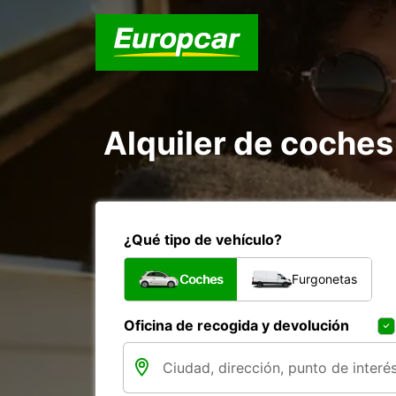
Alquiler de coches
¿Qué tipo de vehículo?
Coches
Furgonetas
Oficina de recogida y devolución