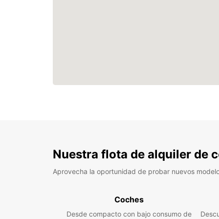
Nuestra flota de alquiler de
Aprovecha la oportunidad de probar nuevos model
Coches
Desde compacto con bajo consumo de
Descu