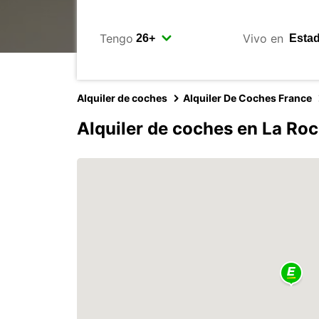
Tengo
Vivo en
Alquiler de coches
Alquiler De Coches France
Alquiler de coches en La Roc