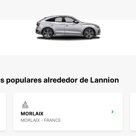
s populares alrededor de Lannion
MORLAIX
MORLAIX - FRANCE