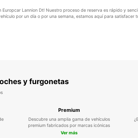
 Europcar Lannion Dt! Nuestro proceso de reserva es rápido y senci
ehículo por un día o por una semana, estamos aquí para satisfacer t
 coches y furgonetas
os
Premium
de
Descubre una amplia gama de vehículos
¿
premium fabricados por marcas icónicas
Ver más