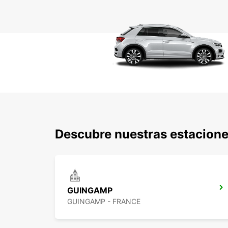
Descubre nuestras estacione
GUINGAMP
GUINGAMP - FRANCE