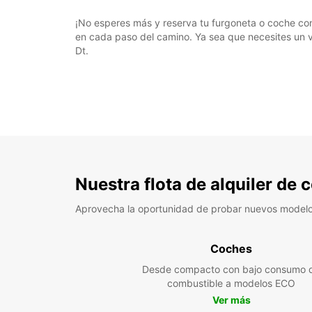
¡No esperes más y reserva tu furgoneta o coche con
en cada paso del camino. Ya sea que necesites un v
Dt.
Nuestra flota de alquiler de
Aprovecha la oportunidad de probar nuevos model
Coches
Desde compacto con bajo consumo 
combustible a modelos ECO
Ver más