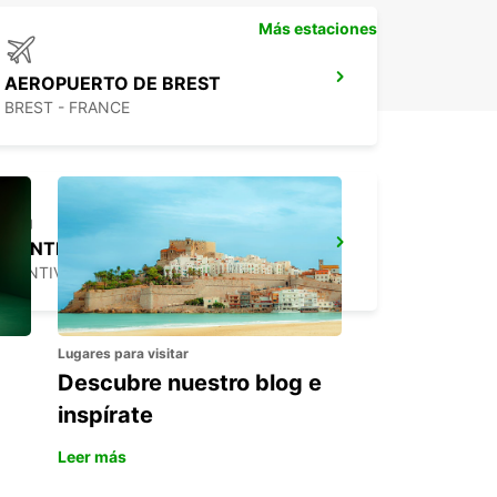
Más estaciones
AEROPUERTO DE BREST
BREST - FRANCE
PONTIVY
PONTIVY - FRANCE
Lugares para visitar
Descubre nuestro blog e
inspírate
Leer más