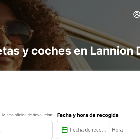
etas y coches en Lannion 
Fecha y hora de recogida
Misma oficina de devolución