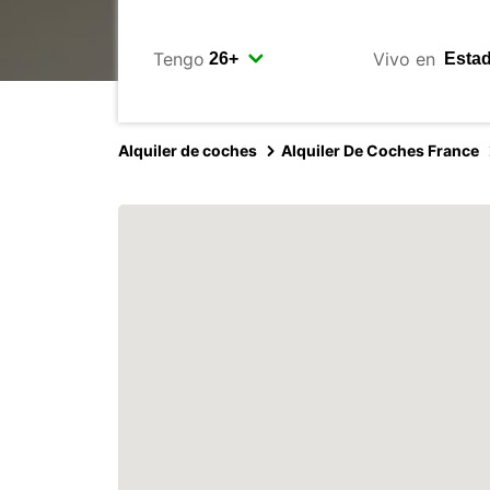
Tengo
Vivo en
Alquiler de coches
Alquiler De Coches France