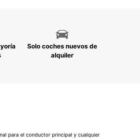
ayoría
Solo coches nuevos de
s
alquiler
nal para el conductor principal y cualquier