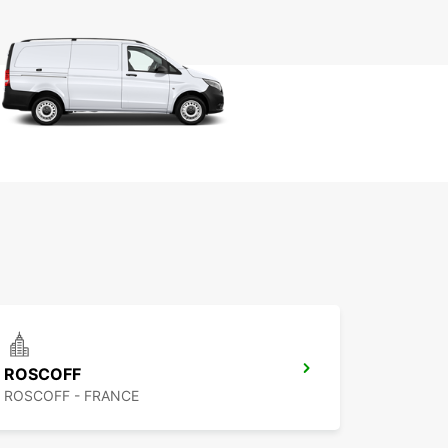
ROSCOFF
ROSCOFF - FRANCE