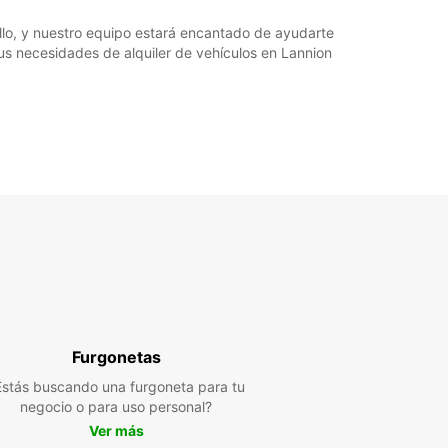
llo, y nuestro equipo estará encantado de ayudarte
us necesidades de alquiler de vehículos en Lannion
Furgonetas
Estás buscando una furgoneta para tu
negocio o para uso personal?
Ver más