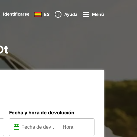
Identificarse
ES
Ayuda
Menú
Dt
Fecha y hora de devolución