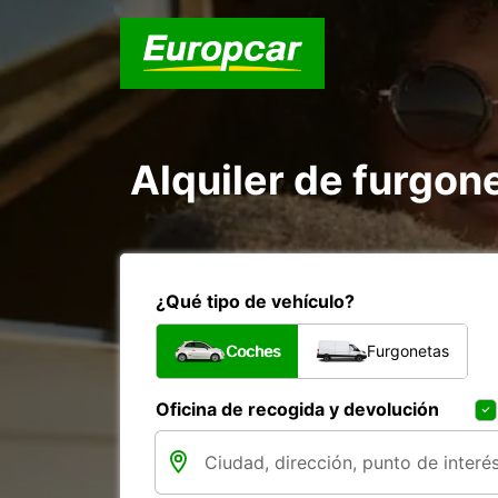
Alquiler de furgon
¿Qué tipo de vehículo?
Coches
Furgonetas
Oficina de recogida y devolución