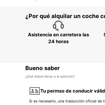
¿Por qué alquilar un coche 
Asistencia en carretera las
24 horas
Bueno saber
¿Qué debes llevar a la estación?
Tu permso de conducir váli
Si es necesario, una traducción oficial de