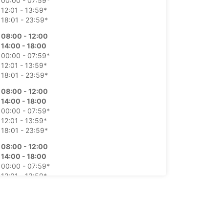
00:00 - 07:59*
12:01 - 13:59*
18:01 - 23:59*
08:00 - 12:00
14:00 - 18:00
00:00 - 07:59*
12:01 - 13:59*
18:01 - 23:59*
08:00 - 12:00
14:00 - 18:00
00:00 - 07:59*
12:01 - 13:59*
18:01 - 23:59*
08:00 - 12:00
14:00 - 18:00
00:00 - 07:59*
12:01 - 13:59*
18:01 - 23:59*
08:00 - 12:00
14:00 - 18:00