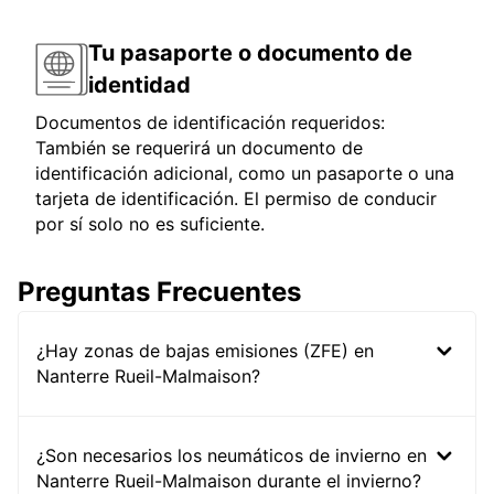
Tu pasaporte o documento de
identidad
Documentos de identificación requeridos:
También se requerirá un documento de
identificación adicional, como un pasaporte o una
tarjeta de identificación. El permiso de conducir
por sí solo no es suficiente.
Preguntas Frecuentes
¿Hay zonas de bajas emisiones (ZFE) en
Nanterre Rueil-Malmaison?
¿Son necesarios los neumáticos de invierno en
Nanterre Rueil-Malmaison durante el invierno?