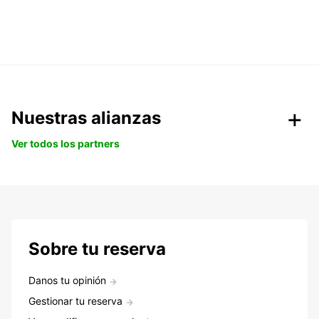
Nuestras alianzas
Ver todos los partners
Sobre tu reserva
Danos tu opinión
Gestionar tu reserva