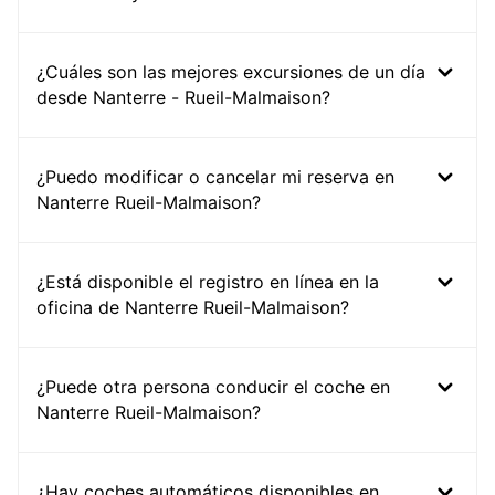
¿Cuáles son las mejores excursiones de un día
desde Nanterre - Rueil-Malmaison?
¿Puedo modificar o cancelar mi reserva en
Nanterre Rueil-Malmaison?
¿Está disponible el registro en línea en la
oficina de Nanterre Rueil-Malmaison?
¿Puede otra persona conducir el coche en
Nanterre Rueil-Malmaison?
¿Hay coches automáticos disponibles en