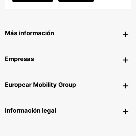
Más información
Empresas
Europcar Mobility Group
Información legal