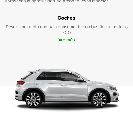
Aprovecha la oportunidad de probar nuevos modelos
Coches
Desde compacto con bajo consumo de combustible a modelos
ECO
Ver más