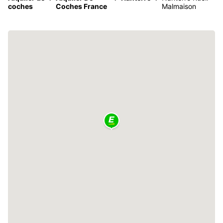
coches
Coches France
Malmaison