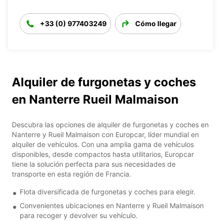
+33 (0) 977403249
Cómo llegar
Alquiler de furgonetas y coches
en Nanterre Rueil Malmaison
Descubra las opciones de alquiler de furgonetas y coches en
Nanterre y Rueil Malmaison con Europcar, líder mundial en
alquiler de vehículos. Con una amplia gama de vehículos
disponibles, desde compactos hasta utilitarios, Europcar
tiene la solución perfecta para sus necesidades de
transporte en esta región de Francia.
Flota diversificada de furgonetas y coches para elegir.
Convenientes ubicaciones en Nanterre y Rueil Malmaison
para recoger y devolver su vehículo.