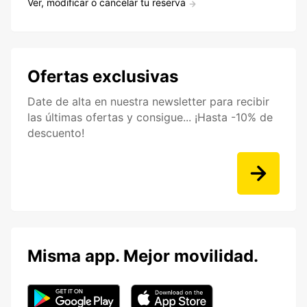
Ver, modificar o cancelar tu reserva
Ofertas exclusivas
Date de alta en nuestra newsletter para recibir
las últimas ofertas y consigue... ¡Hasta -10% de
descuento!
Misma app. Mejor movilidad.