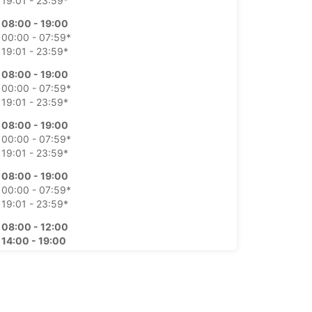
19:01 - 23:59*
08:00 - 19:00
00:00 - 07:59*
19:01 - 23:59*
08:00 - 19:00
00:00 - 07:59*
19:01 - 23:59*
08:00 - 19:00
00:00 - 07:59*
19:01 - 23:59*
08:00 - 19:00
00:00 - 07:59*
19:01 - 23:59*
08:00 - 12:00
14:00 - 19:00
00:00 - 07:59*
12:01 - 13:59*
19:01 - 23:59*
Cerrada