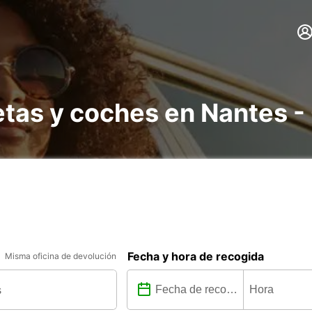
etas y coches en Nantes 
Fecha y hora de recogida
Misma oficina de devolución