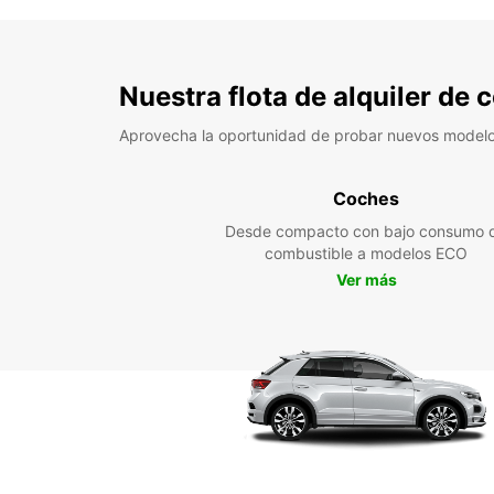
Nuestra flota de alquiler de
Aprovecha la oportunidad de probar nuevos model
Coches
Desde compacto con bajo consumo 
combustible a modelos ECO
Ver más