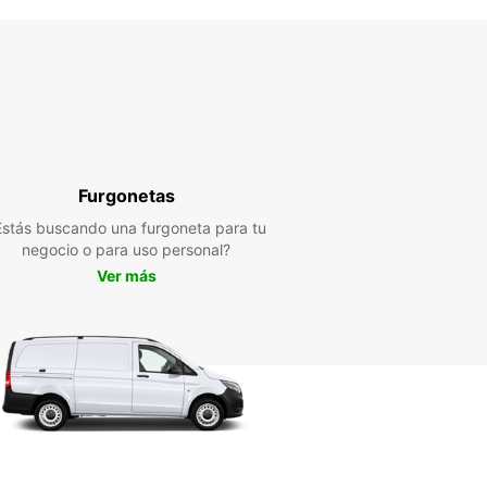
Furgonetas
Estás buscando una furgoneta para tu
negocio o para uso personal?
Ver más