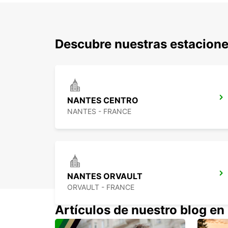
Descubre nuestras estacione
NANTES CENTRO
NANTES - FRANCE
NANTES ORVAULT
ORVAULT - FRANCE
Artículos de nuestro blog en