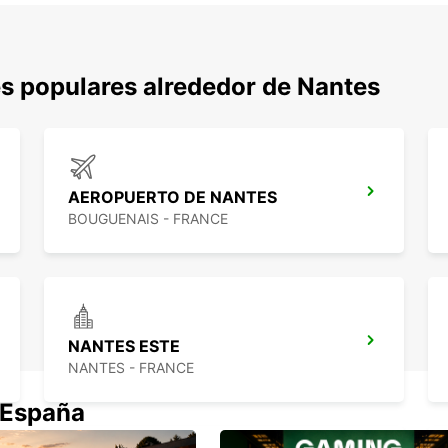
s populares alrededor de Nantes
AEROPUERTO DE NANTES
BOUGUENAIS - FRANCE
NANTES ESTE
NANTES - FRANCE
 España