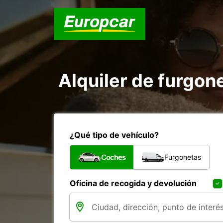
Alquiler de furgon
¿Qué tipo de vehículo?
Coches
Furgonetas
Oficina de recogida y devolución