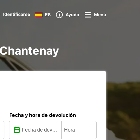
Identificarse
ES
Ayuda
Menú
- Chantenay
Fecha y hora de devolución