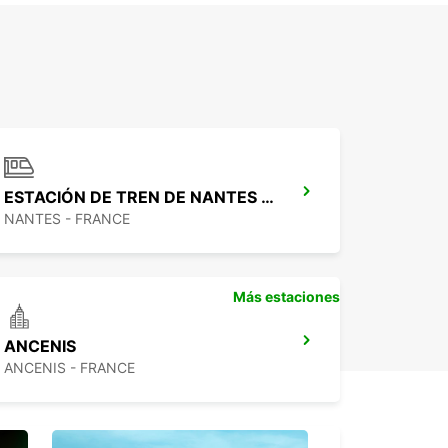
ESTACIÓN DE TREN DE NANTES SUR
NANTES - FRANCE
Más estaciones
ANCENIS
ANCENIS - FRANCE