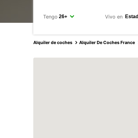
Tengo
Vivo en
Alquiler de coches
Alquiler De Coches France