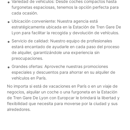
Variedad de vehículos: Desde coches compactos hasta
furgonetas espaciosas, tenemos la opción perfecta para
cada ocasión.
Ubicación conveniente: Nuestra agencia está
estratégicamente ubicada en la Estación de Tren Gare De
Lyon para facilitar la recogida y devolución de vehículos.
Servicio de calidad: Nuestro equipo de profesionales
estará encantado de ayudarle en cada paso del proceso
de alquiler, garantizándole una experiencia sin
preocupaciones.
Grandes ofertas: Aproveche nuestras promociones
especiales y descuentos para ahorrar en su alquiler de
vehículos en París.
No importa si está de vacaciones en París o en un viaje de
negocios, alquilar un coche o una furgoneta en la Estación
de Tren Gare De Lyon con Europcar le brindará la libertad y
flexibilidad que necesita para moverse por la ciudad y sus
alrededores.