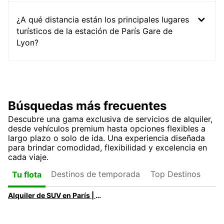
¿A qué distancia están los principales lugares
turísticos de la estación de París Gare de
Lyon?
Búsquedas más frecuentes
Descubre una gama exclusiva de servicios de alquiler,
desde vehículos premium hasta opciones flexibles a
largo plazo o solo de ida. Una experiencia diseñada
para brindar comodidad, flexibilidad y excelencia en
cada viaje.
Destinos de temporada
Top Destinos
Tu flota
Alquiler de SUV en París | SUV Premium y Eléctricos con Europcar