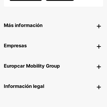
Más información
Empresas
Europcar Mobility Group
Información legal