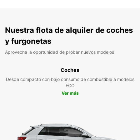
Nuestra flota de alquiler de coches
y furgonetas
Aprovecha la oportunidad de probar nuevos modelos
Coches
Desde compacto con bajo consumo de combustible a modelos
ECO
Ver más