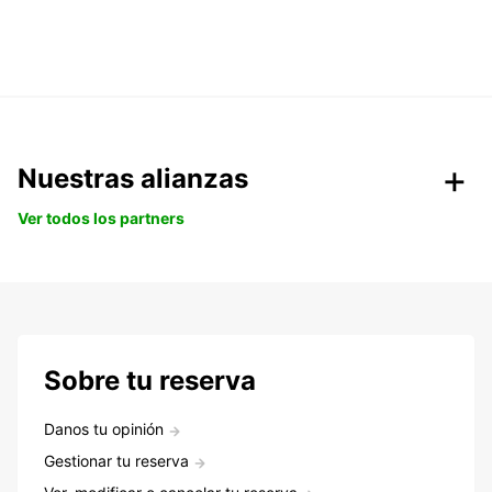
Nuestras alianzas
Ver todos los partners
Sobre tu reserva
Danos tu opinión
Gestionar tu reserva