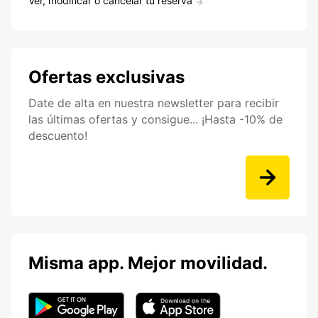
Ver, modificar o cancelar tu reserva
Ofertas exclusivas
Date de alta en nuestra newsletter para recibir
las últimas ofertas y consigue... ¡Hasta -10% de
descuento!
Misma app. Mejor movilidad.