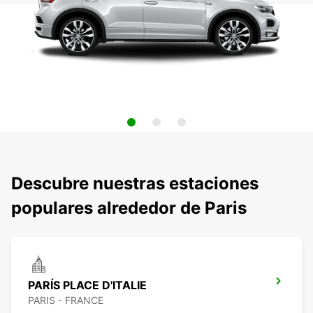
Descubre nuestras estaciones
populares alrededor de Paris
PARÍS PLACE D'ITALIE
PARIS - FRANCE