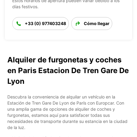
Estos horarios de apertura pueden variar debido a los
días festivos.
+33 (0) 977403248
Cómo llegar
Alquiler de furgonetas y coches
en Paris Estacion De Tren Gare De
Lyon
Descubra la conveniencia de alquilar un vehículo en la
Estación de Tren Gare De Lyon de París con Europcar. Con
una amplia gama de opciones de alquiler de coches y
furgonetas, estamos aquí para satisfacer todas sus
necesidades de transporte durante su estancia en la ciudad
de la luz.