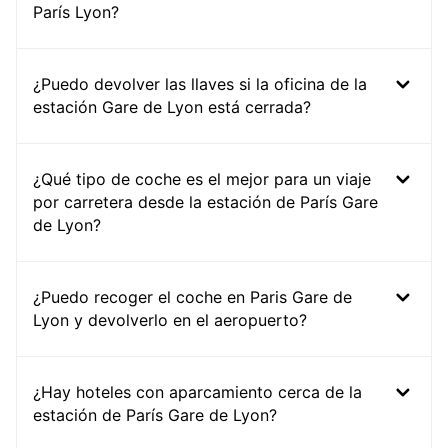
París Lyon?
¿Puedo devolver las llaves si la oficina de la
estación Gare de Lyon está cerrada?
¿Qué tipo de coche es el mejor para un viaje
por carretera desde la estación de París Gare
de Lyon?
¿Puedo recoger el coche en Paris Gare de
Lyon y devolverlo en el aeropuerto?
¿Hay hoteles con aparcamiento cerca de la
estación de París Gare de Lyon?