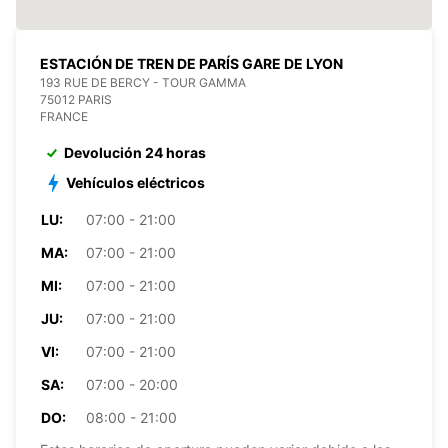
ESTACIÓN DE TREN DE PARÍS GARE DE LYON
193 RUE DE BERCY - TOUR GAMMA
75012 PARIS
FRANCE
Devolución 24 horas
Vehículos eléctricos
LU:
07:00 - 21:00
MA:
07:00 - 21:00
MI:
07:00 - 21:00
JU:
07:00 - 21:00
VI:
07:00 - 21:00
SA:
07:00 - 20:00
DO:
08:00 - 21:00