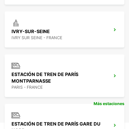
IVRY-SUR-SEINE
IVRY SUR SEINE - FRANCE
ESTACIÓN DE TREN DE PARÍS
MONTPARNASSE
PARIS - FRANCE
Más estaciones
ESTACIÓN DE TREN DE PARÍS GARE DU