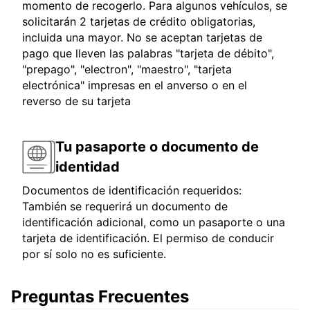
momento de recogerlo. Para algunos vehículos, se
solicitarán 2 tarjetas de crédito obligatorias,
incluida una mayor. No se aceptan tarjetas de
pago que lleven las palabras "tarjeta de débito",
"prepago", "electron", "maestro", "tarjeta
electrónica" impresas en el anverso o en el
reverso de su tarjeta
Tu pasaporte o documento de
identidad
Documentos de identificación requeridos:
También se requerirá un documento de
identificación adicional, como un pasaporte o una
tarjeta de identificación. El permiso de conducir
por sí solo no es suficiente.
Preguntas Frecuentes