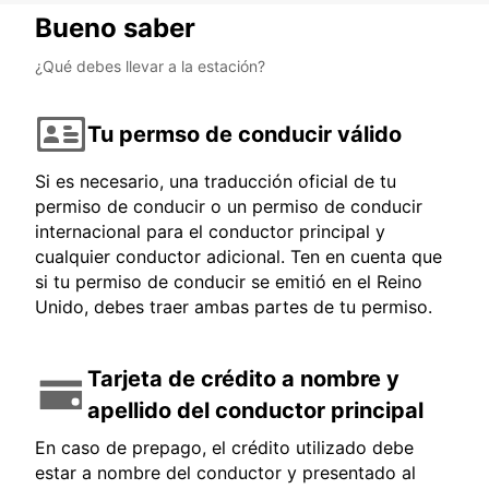
Bueno saber
¿Qué debes llevar a la estación?
Tu permso de conducir válido
Si es necesario, una traducción oficial de tu
permiso de conducir o un permiso de conducir
internacional para el conductor principal y
cualquier conductor adicional. Ten en cuenta que
si tu permiso de conducir se emitió en el Reino
Unido, debes traer ambas partes de tu permiso.
Tarjeta de crédito a nombre y
apellido del conductor principal
En caso de prepago, el crédito utilizado debe
estar a nombre del conductor y presentado al