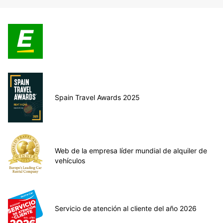
Spain Travel Awards 2025
Web de la empresa líder mundial de alquiler de
vehículos
Servicio de atención al cliente del año 2026