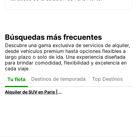
Búsquedas más frecuentes
Descubre una gama exclusiva de servicios de alquiler,
desde vehículos premium hasta opciones flexibles a
largo plazo o solo de ida. Una experiencia diseñada
para brindar comodidad, flexibilidad y excelencia en
cada viaje.
Destinos de temporada
Top Destinos
Tu flota
Alquiler de SUV en París | SUV Premium y Eléctricos con Europcar