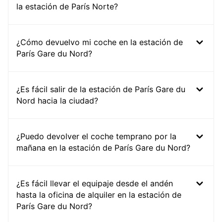
la estación de París Norte?
¿Cómo devuelvo mi coche en la estación de
París Gare du Nord?
¿Es fácil salir de la estación de París Gare du
Nord hacia la ciudad?
¿Puedo devolver el coche temprano por la
mañana en la estación de París Gare du Nord?
¿Es fácil llevar el equipaje desde el andén
hasta la oficina de alquiler en la estación de
París Gare du Nord?