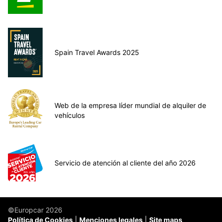
Spain Travel Awards 2025
Web de la empresa líder mundial de alquiler de
vehículos
Servicio de atención al cliente del año 2026
©Europcar 2026
Política de Cookies
Menciones legales
Site maps