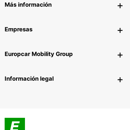
Más información
Empresas
Europcar Mobility Group
Información legal