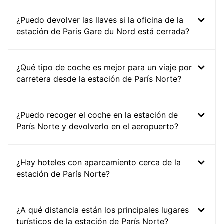
¿Puedo devolver las llaves si la oficina de la
estación de Paris Gare du Nord está cerrada?
¿Qué tipo de coche es mejor para un viaje por
carretera desde la estación de París Norte?
¿Puedo recoger el coche en la estación de
París Norte y devolverlo en el aeropuerto?
¿Hay hoteles con aparcamiento cerca de la
estación de París Norte?
¿A qué distancia están los principales lugares
turísticos de la estación de París Norte?