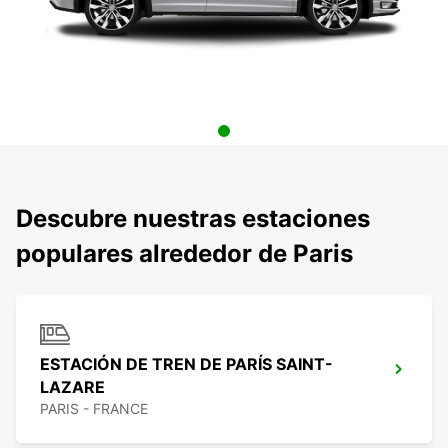
Descubre nuestras estaciones
populares alrededor de Paris
ESTACIÓN DE TREN DE PARÍS SAINT-
LAZARE
PARIS - FRANCE