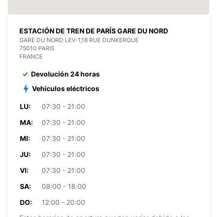
ESTACIÓN DE TREN DE PARÍS GARE DU NORD
GARE DU NORD LEV-1,18 RUE DUNKERQUE
75010 PARIS
FRANCE
Devolución 24 horas
Vehículos eléctricos
LU:
07:30 - 21:00
MA:
07:30 - 21:00
MI:
07:30 - 21:00
JU:
07:30 - 21:00
VI:
07:30 - 21:00
SA:
08:00 - 18:00
DO:
12:00 - 20:00