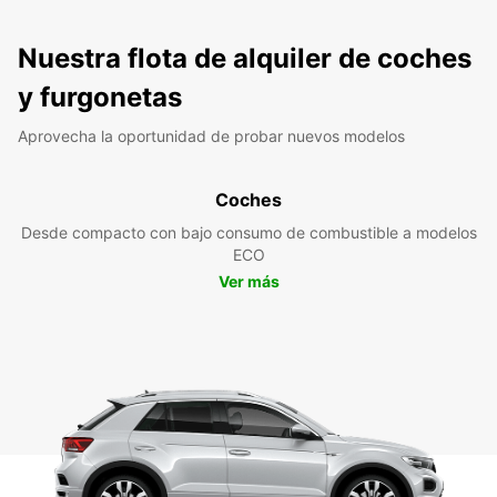
Nuestra flota de alquiler de coches
y furgonetas
Aprovecha la oportunidad de probar nuevos modelos
Coches
Desde compacto con bajo consumo de combustible a modelos
ECO
Ver más