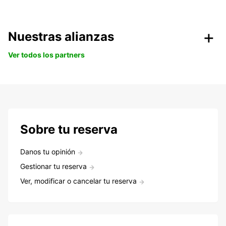
Nuestras alianzas
Ver todos los partners
Sobre tu reserva
Danos tu opinión
Gestionar tu reserva
Ver, modificar o cancelar tu reserva