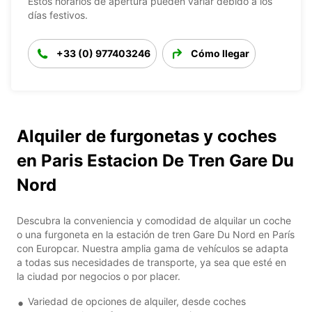
Estos horarios de apertura pueden variar debido a los
días festivos.
+33 (0) 977403246
Cómo llegar
Alquiler de furgonetas y coches
en Paris Estacion De Tren Gare Du
Nord
Descubra la conveniencia y comodidad de alquilar un coche
o una furgoneta en la estación de tren Gare Du Nord en París
con Europcar. Nuestra amplia gama de vehículos se adapta
a todas sus necesidades de transporte, ya sea que esté en
la ciudad por negocios o por placer.
Variedad de opciones de alquiler, desde coches