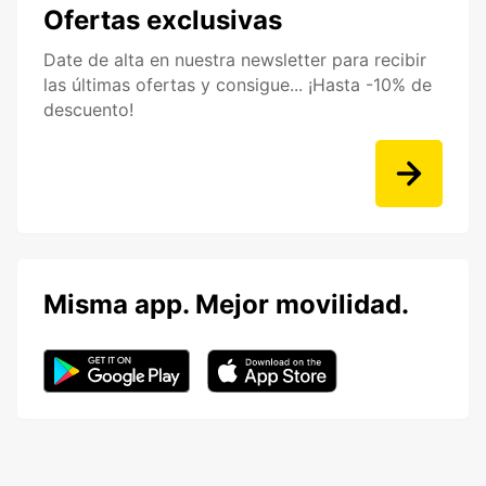
Ofertas exclusivas
Date de alta en nuestra newsletter para recibir
las últimas ofertas y consigue... ¡Hasta -10% de
descuento!
Misma app. Mejor movilidad.