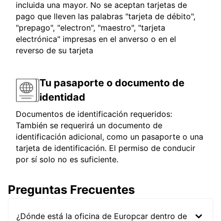
incluida una mayor. No se aceptan tarjetas de
pago que lleven las palabras "tarjeta de débito",
"prepago", "electron", "maestro", "tarjeta
electrónica" impresas en el anverso o en el
reverso de su tarjeta
Tu pasaporte o documento de
identidad
Documentos de identificación requeridos:
También se requerirá un documento de
identificación adicional, como un pasaporte o una
tarjeta de identificación. El permiso de conducir
por sí solo no es suficiente.
Preguntas Frecuentes
¿Dónde está la oficina de Europcar dentro de