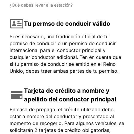
¿Qué debes llevar a la estación?
Tu permso de conducir válido
Si es necesario, una traducción oficial de tu
permiso de conducir o un permiso de conducir
internacional para el conductor principal y
cualquier conductor adicional. Ten en cuenta que
si tu permiso de conducir se emitió en el Reino
Unido, debes traer ambas partes de tu permiso.
Tarjeta de crédito a nombre y
apellido del conductor principal
En caso de prepago, el crédito utilizado debe
estar a nombre del conductor y presentado al
momento de recogerlo. Para algunos vehículos, se
solicitarán 2 tarjetas de crédito obligatorias,