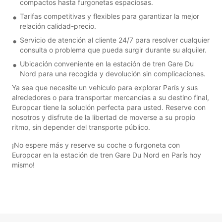
compactos hasta furgonetas espaciosas.
Tarifas competitivas y flexibles para garantizar la mejor
relación calidad-precio.
Servicio de atención al cliente 24/7 para resolver cualquier
consulta o problema que pueda surgir durante su alquiler.
Ubicación conveniente en la estación de tren Gare Du
Nord para una recogida y devolución sin complicaciones.
Ya sea que necesite un vehículo para explorar París y sus
alrededores o para transportar mercancías a su destino final,
Europcar tiene la solución perfecta para usted. Reserve con
nosotros y disfrute de la libertad de moverse a su propio
ritmo, sin depender del transporte público.
¡No espere más y reserve su coche o furgoneta con
Europcar en la estación de tren Gare Du Nord en París hoy
mismo!