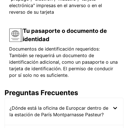
electrónica" impresas en el anverso o en el
reverso de su tarjeta
Tu pasaporte o documento de
identidad
Documentos de identificación requeridos:
También se requerirá un documento de
identificación adicional, como un pasaporte o una
tarjeta de identificación. El permiso de conducir
por sí solo no es suficiente.
Preguntas Frecuentes
¿Dónde está la oficina de Europcar dentro de
la estación de París Montparnasse Pasteur?