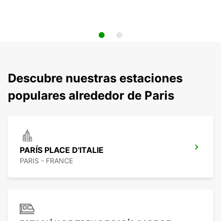
Descubre nuestras estaciones
populares alrededor de Paris
PARÍS PLACE D'ITALIE
PARIS - FRANCE