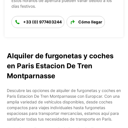
Estos horarios de apertura pueden variar debido a los
días festivos.
+33 (0) 977403244
Cómo llegar
Alquiler de furgonetas y coches
en Paris Estacion De Tren
Montparnasse
Descubre las opciones de alquiler de furgonetas y coches en
Paris Estacion De Tren Montparnasse con Europcar. Con una
amplia variedad de vehículos disponibles, desde coches
compactos para viajes individuales hasta furgonetas
espaciosas para transportar mercancías, estamos aquí para
satisfacer todas tus necesidades de transporte en París.