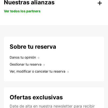
Nuestras alianzas
Ver todos los partners
Sobre tu reserva
Danos tu opinión
Gestionar tu reserva
Ver, modificar o cancelar tu reserva
Ofertas exclusivas
Date de alta en nuestra newsletter para recibir