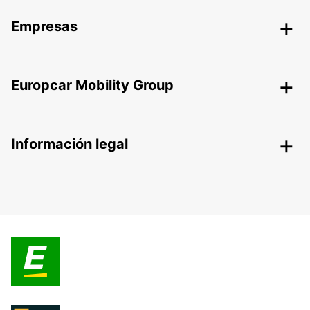
Empresas
Europcar Mobility Group
Información legal