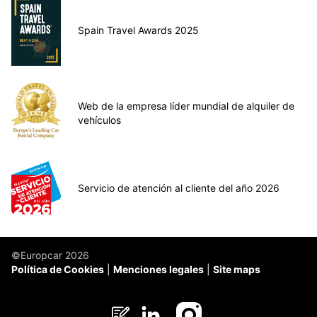
Spain Travel Awards 2025
Web de la empresa líder mundial de alquiler de
vehículos
Servicio de atención al cliente del año 2026
©Europcar 2026
Política de Cookies
Menciones legales
Site maps