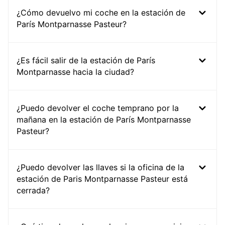
¿Cómo devuelvo mi coche en la estación de
París Montparnasse Pasteur?
¿Es fácil salir de la estación de París
Montparnasse hacia la ciudad?
¿Puedo devolver el coche temprano por la
mañana en la estación de París Montparnasse
Pasteur?
¿Puedo devolver las llaves si la oficina de la
estación de Paris Montparnasse Pasteur está
cerrada?