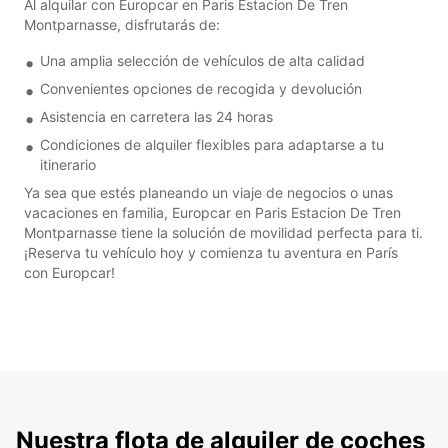
Al alquilar con Europcar en Paris Estacion De Tren
Montparnasse, disfrutarás de:
Una amplia selección de vehículos de alta calidad
Convenientes opciones de recogida y devolución
Asistencia en carretera las 24 horas
Condiciones de alquiler flexibles para adaptarse a tu
itinerario
Ya sea que estés planeando un viaje de negocios o unas
vacaciones en familia, Europcar en Paris Estacion De Tren
Montparnasse tiene la solución de movilidad perfecta para ti.
¡Reserva tu vehículo hoy y comienza tu aventura en París
con Europcar!
Nuestra flota de alquiler de coches