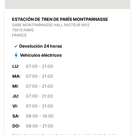
ESTACIÓN DE TREN DE PARÍS MONTPARNASSE
GARE MONTPARNASSE HALL PASTEUR NIV2
75015 PARIS
FRANCE
Devolución 24 horas
Vehículos eléctricos
LU:
07:00 - 21:00
MA:
07:00 - 21:00
MI:
07:00 - 21:00
JU:
07:00 - 21:00
VI:
07:00 - 21:00
SA:
08:00 - 18:00
DO:
08:00 - 21:00