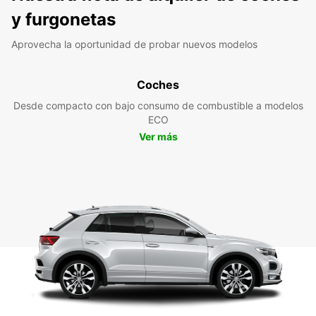
y furgonetas
Aprovecha la oportunidad de probar nuevos modelos
Coches
Desde compacto con bajo consumo de combustible a modelos
ECO
Ver más