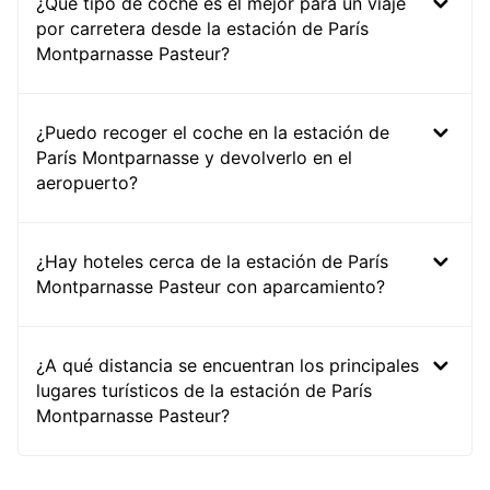
¿Qué tipo de coche es el mejor para un viaje
por carretera desde la estación de París
Montparnasse Pasteur?
¿Puedo recoger el coche en la estación de
París Montparnasse y devolverlo en el
aeropuerto?
¿Hay hoteles cerca de la estación de París
Montparnasse Pasteur con aparcamiento?
¿A qué distancia se encuentran los principales
lugares turísticos de la estación de París
Montparnasse Pasteur?