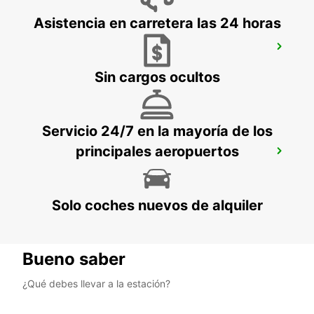
Asistencia en carretera las 24 horas
MAISONS-ALFORT
MAISONS ALFORT - FRANCE
Sin cargos ocultos
Servicio 24/7 en la mayoría de los
principales aeropuertos
NANTERRE RUEIL-MALMAISON
NANTERRE - FRANCE
Solo coches nuevos de alquiler
Bueno saber
¿Qué debes llevar a la estación?