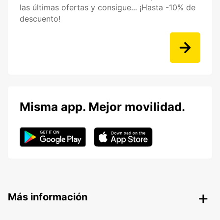
las últimas ofertas y consigue... ¡Hasta -10% de
descuento!
Misma app. Mejor movilidad.
Más información