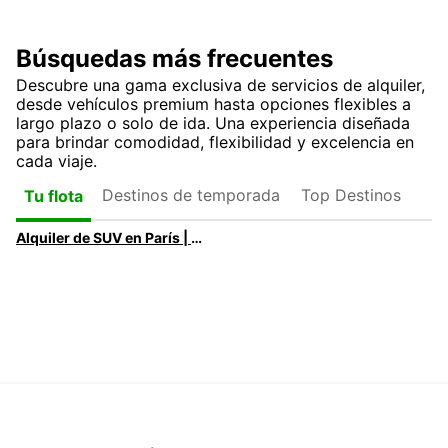
Búsquedas más frecuentes
Descubre una gama exclusiva de servicios de alquiler,
desde vehículos premium hasta opciones flexibles a
largo plazo o solo de ida. Una experiencia diseñada
para brindar comodidad, flexibilidad y excelencia en
cada viaje.
Destinos de temporada
Top Destinos
Tu flota
Alquiler de SUV en París | SUV Premium y Eléctricos con Europcar