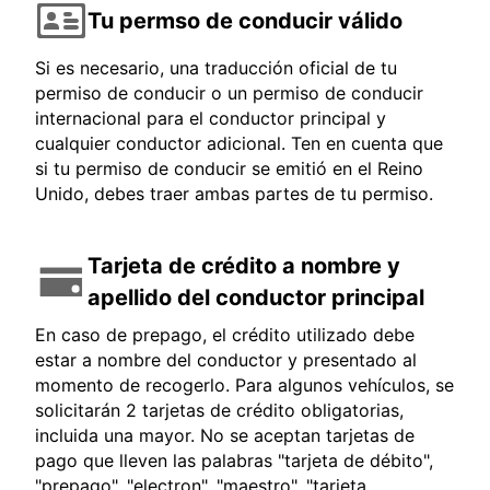
Tu permso de conducir válido
Si es necesario, una traducción oficial de tu
permiso de conducir o un permiso de conducir
internacional para el conductor principal y
cualquier conductor adicional. Ten en cuenta que
si tu permiso de conducir se emitió en el Reino
Unido, debes traer ambas partes de tu permiso.
Tarjeta de crédito a nombre y
apellido del conductor principal
En caso de prepago, el crédito utilizado debe
estar a nombre del conductor y presentado al
momento de recogerlo. Para algunos vehículos, se
solicitarán 2 tarjetas de crédito obligatorias,
incluida una mayor. No se aceptan tarjetas de
pago que lleven las palabras "tarjeta de débito",
"prepago", "electron", "maestro", "tarjeta