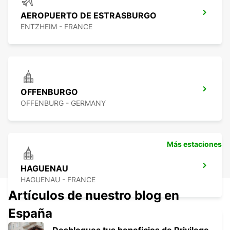
AEROPUERTO DE ESTRASBURGO
ENTZHEIM - FRANCE
OFFENBURGO
OFFENBURG - GERMANY
Más estaciones
HAGUENAU
HAGUENAU - FRANCE
Artículos de nuestro blog en
España