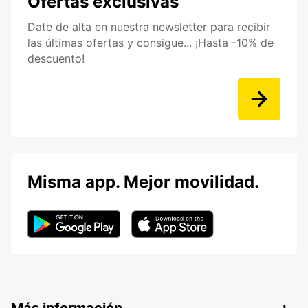
Ofertas exclusivas
Date de alta en nuestra newsletter para recibir
las últimas ofertas y consigue... ¡Hasta -10% de
descuento!
Misma app. Mejor movilidad.