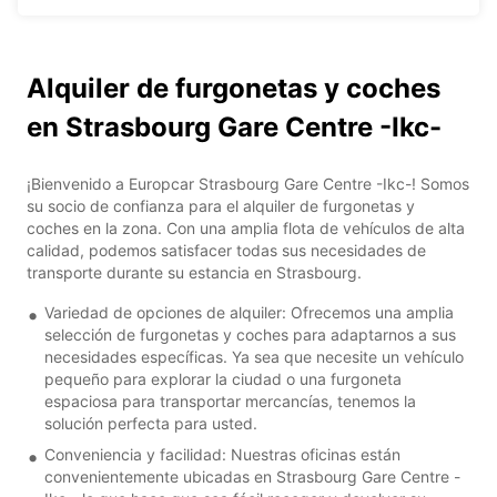
Alquiler de furgonetas y coches
en Strasbourg Gare Centre -Ikc-
¡Bienvenido a Europcar Strasbourg Gare Centre -Ikc-! Somos
su socio de confianza para el alquiler de furgonetas y
coches en la zona. Con una amplia flota de vehículos de alta
calidad, podemos satisfacer todas sus necesidades de
transporte durante su estancia en Strasbourg.
Variedad de opciones de alquiler: Ofrecemos una amplia
selección de furgonetas y coches para adaptarnos a sus
necesidades específicas. Ya sea que necesite un vehículo
pequeño para explorar la ciudad o una furgoneta
espaciosa para transportar mercancías, tenemos la
solución perfecta para usted.
Conveniencia y facilidad: Nuestras oficinas están
convenientemente ubicadas en Strasbourg Gare Centre -