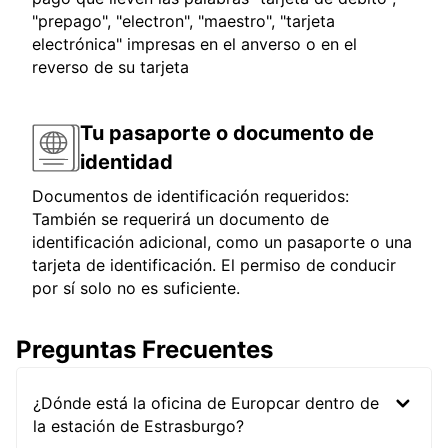
"prepago", "electron", "maestro", "tarjeta
electrónica" impresas en el anverso o en el
reverso de su tarjeta
Tu pasaporte o documento de
identidad
Documentos de identificación requeridos:
También se requerirá un documento de
identificación adicional, como un pasaporte o una
tarjeta de identificación. El permiso de conducir
por sí solo no es suficiente.
Preguntas Frecuentes
¿Dónde está la oficina de Europcar dentro de
la estación de Estrasburgo?