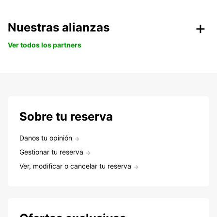
Nuestras alianzas
Ver todos los partners
Sobre tu reserva
Danos tu opinión
Gestionar tu reserva
Ver, modificar o cancelar tu reserva