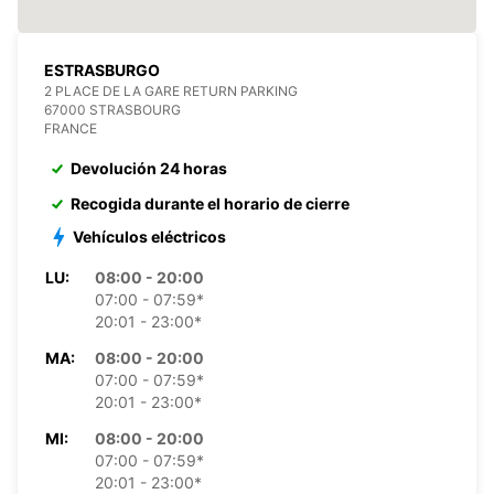
ESTRASBURGO
2 PLACE DE LA GARE RETURN PARKING
67000 STRASBOURG
FRANCE
Devolución 24 horas
Recogida durante el horario de cierre
Vehículos eléctricos
LU:
08:00 - 20:00
07:00 - 07:59*
20:01 - 23:00*
MA:
08:00 - 20:00
07:00 - 07:59*
20:01 - 23:00*
MI:
08:00 - 20:00
07:00 - 07:59*
20:01 - 23:00*