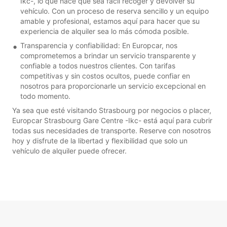
Ikc-, lo que hace que sea fácil recoger y devolver su
vehículo. Con un proceso de reserva sencillo y un equipo
amable y profesional, estamos aquí para hacer que su
experiencia de alquiler sea lo más cómoda posible.
Transparencia y confiabilidad: En Europcar, nos
comprometemos a brindar un servicio transparente y
confiable a todos nuestros clientes. Con tarifas
competitivas y sin costos ocultos, puede confiar en
nosotros para proporcionarle un servicio excepcional en
todo momento.
Ya sea que esté visitando Strasbourg por negocios o placer,
Europcar Strasbourg Gare Centre -Ikc- está aquí para cubrir
todas sus necesidades de transporte. Reserve con nosotros
hoy y disfrute de la libertad y flexibilidad que solo un
vehículo de alquiler puede ofrecer.