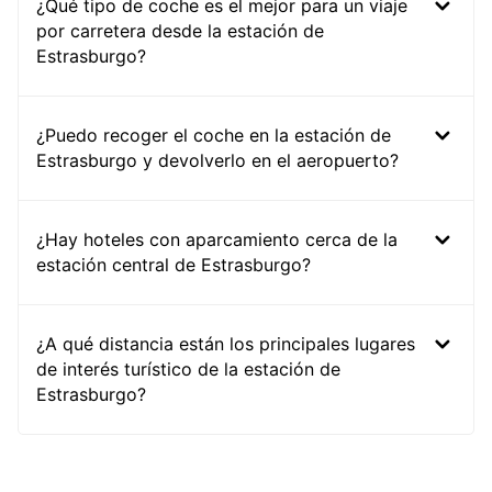
¿Qué tipo de coche es el mejor para un viaje
por carretera desde la estación de
Estrasburgo?
¿Puedo recoger el coche en la estación de
Estrasburgo y devolverlo en el aeropuerto?
¿Hay hoteles con aparcamiento cerca de la
estación central de Estrasburgo?
¿A qué distancia están los principales lugares
de interés turístico de la estación de
Estrasburgo?