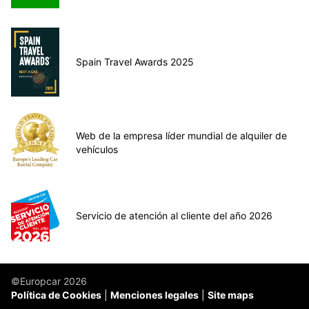
Spain Travel Awards 2025
Web de la empresa líder mundial de alquiler de
vehículos
Servicio de atención al cliente del año 2026
©Europcar 2026
Política de Cookies
Menciones legales
Site maps