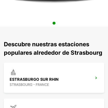
Descubre nuestras estaciones
populares alrededor de Strasbourg
ESTRASBURGO SUR RHIN
STRASBOURG - FRANCE