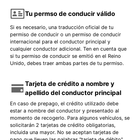
Tu permso de conducir válido
Si es necesario, una traducción oficial de tu
permiso de conducir o un permiso de conducir
internacional para el conductor principal y
cualquier conductor adicional. Ten en cuenta que
si tu permiso de conducir se emitió en el Reino
Unido, debes traer ambas partes de tu permiso.
Tarjeta de crédito a nombre y
apellido del conductor principal
En caso de prepago, el crédito utilizado debe
estar a nombre del conductor y presentado al
momento de recogerlo. Para algunos vehículos, se
solicitarán 2 tarjetas de crédito obligatorias,
incluida una mayor. No se aceptan tarjetas de
pago que lleven las palabras "tarjeta de débito",