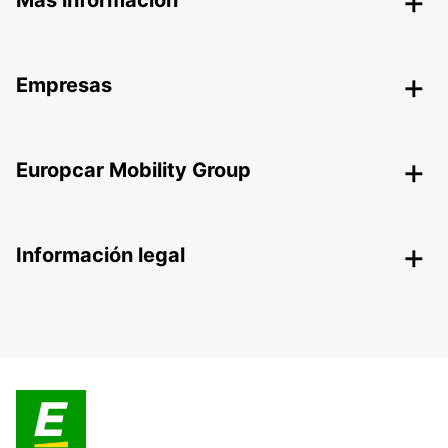
Más información
Empresas
Europcar Mobility Group
Información legal