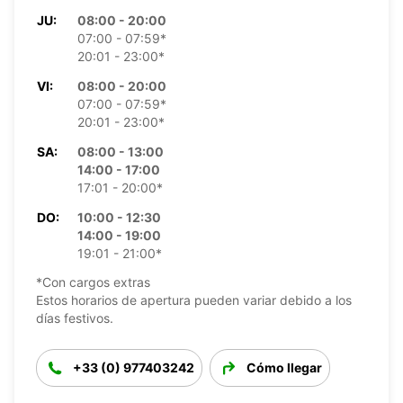
JU:
08:00 - 20:00
07:00 - 07:59*
20:01 - 23:00*
VI:
08:00 - 20:00
07:00 - 07:59*
20:01 - 23:00*
SA:
08:00 - 13:00
14:00 - 17:00
17:01 - 20:00*
DO:
10:00 - 12:30
14:00 - 19:00
19:01 - 21:00*
*Con cargos extras
Estos horarios de apertura pueden variar debido a los
días festivos.
+33 (0) 977403242
Cómo llegar