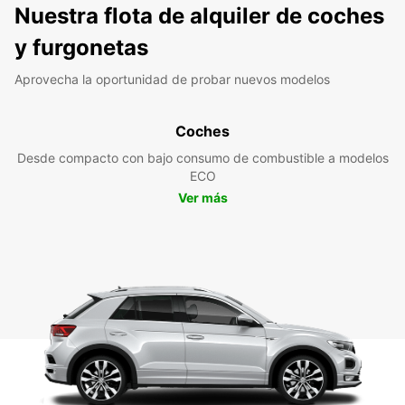
Nuestra flota de alquiler de coches
y furgonetas
Aprovecha la oportunidad de probar nuevos modelos
Coches
Desde compacto con bajo consumo de combustible a modelos
ECO
Ver más