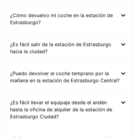
¿Cómo devuelvo mi coche en la estación de
Estrasburgo?
¿Es fácil salir de la estación de Estrasburgo
hacia la ciudad?
¿Puedo devolver el coche temprano por la
mañana en la estación de Estrasburgo Central?
¿Es fácil llevar el equipaje desde el andén
hasta la oficina de alquiler de la estación de
Estrasburgo Ciudad?