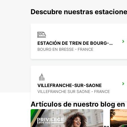
Descubre nuestras estaciones
ESTACIÓN DE TREN DE BOURG-EN-BRESSE - PUNTO DE SERVICIO
BOURG EN BRESSE - FRANCE
VILLEFRANCHE-SUR-SAONE
VILLEFRANCHE SUR SAONE - FRANCE
Artículos de nuestro blog en