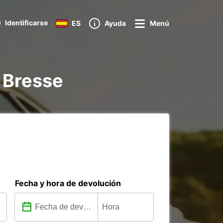
Identificarse
ES
Ayuda
Menú
n Bresse
Fecha y hora de devolución