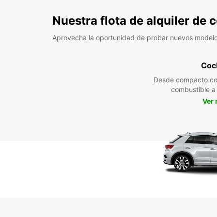
Nuestra flota de alquiler de
Aprovecha la oportunidad de probar nuevos model
Coc
Desde compacto co
combustible 
Ver