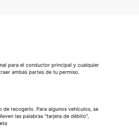
nal para el conductor principal y cualquier
 traer ambas partes de tu permiso.
 de recogerlo. Para algunos vehículos, se
leven las palabras "tarjeta de débito",
jeta