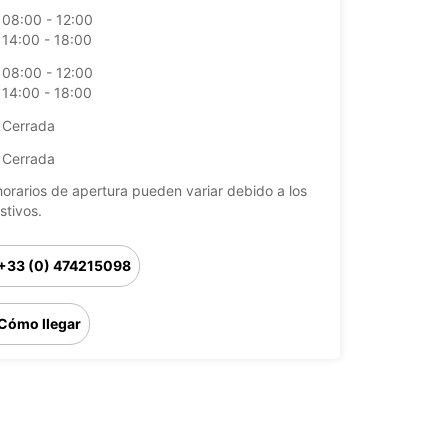
08:00 - 12:00
14:00 - 18:00
08:00 - 12:00
14:00 - 18:00
Cerrada
Cerrada
horarios de apertura pueden variar debido a los
stivos.
+33 (0) 474215098
Cómo llegar