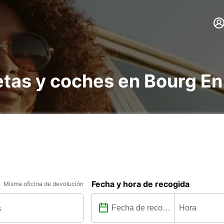
etas y coches en Bourg E
Fecha y hora de recogida
Misma oficina de devolución