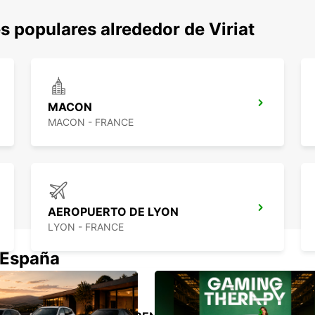
 populares alrededor de Viriat
MACON
MACON - FRANCE
AEROPUERTO DE LYON
LYON - FRANCE
 España