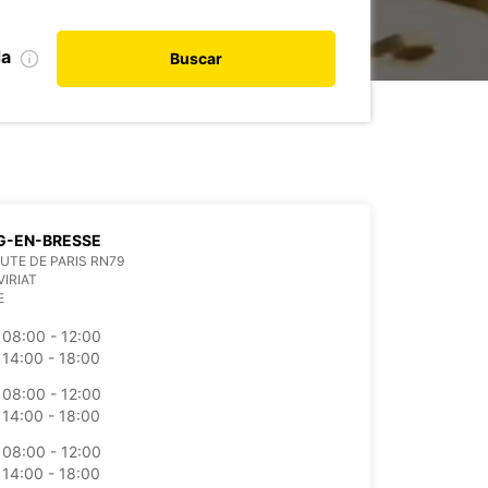
da
Buscar
G-EN-BRESSE
UTE DE PARIS RN79
VIRIAT
E
08:00 - 12:00
14:00 - 18:00
08:00 - 12:00
14:00 - 18:00
08:00 - 12:00
14:00 - 18:00