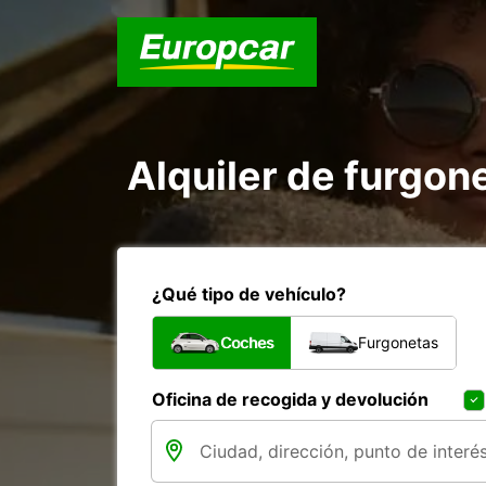
Alquiler de furgon
¿Qué tipo de vehículo?
Coches
Furgonetas
Oficina de recogida y devolución