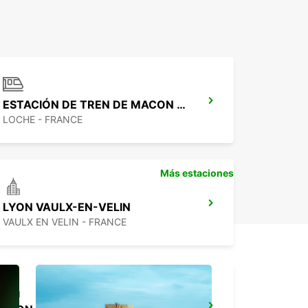
ESTACIÓN DE TREN DE MACON LOCHE
LOCHE - FRANCE
Más estaciones
LYON VAULX-EN-VELIN
VAULX EN VELIN - FRANCE