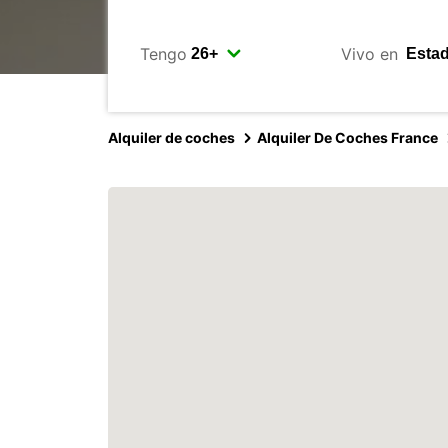
Tengo
Vivo en
Alquiler de coches
Alquiler De Coches France