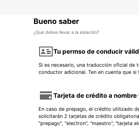
Bueno saber
¿Qué debes llevar a la estación?
Tu permso de conducir váli
Si es necesario, una traducción oficial de
conductor adicional. Ten en cuenta que si
Tarjeta de crédito a nombre 
En caso de prepago, el crédito utilizado 
solicitarán 2 tarjetas de crédito obligator
"prepago", "electron", "maestro", "tarjeta e