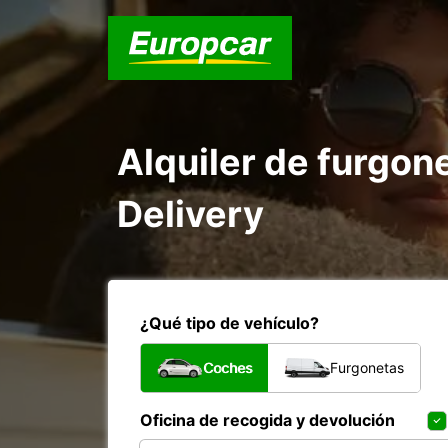
Alquiler de furgo
Delivery
¿Qué tipo de vehículo?
Coches
Furgonetas
Oficina de recogida y devolución