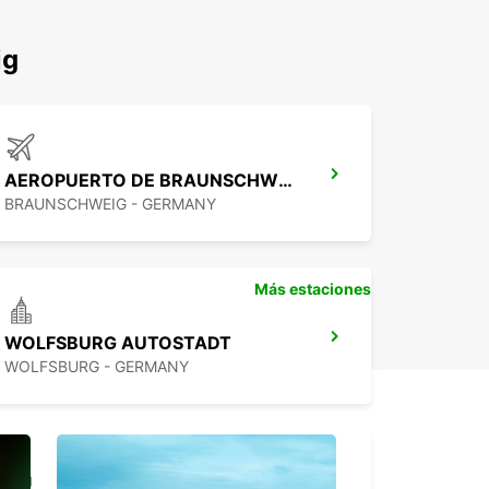
ig
AEROPUERTO DE BRAUNSCHWEIG
BRAUNSCHWEIG - GERMANY
Más estaciones
WOLFSBURG AUTOSTADT
WOLFSBURG - GERMANY