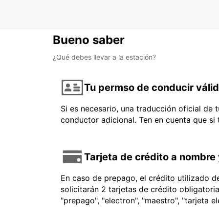
Bueno saber
¿Qué debes llevar a la estación?
Tu permso de conducir váli
Si es necesario, una traducción oficial de
conductor adicional. Ten en cuenta que si
Tarjeta de crédito a nombre 
En caso de prepago, el crédito utilizado 
solicitarán 2 tarjetas de crédito obligator
"prepago", "electron", "maestro", "tarjeta e