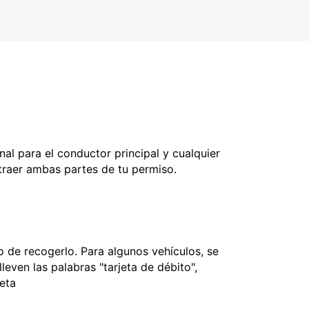
nal para el conductor principal y cualquier
 traer ambas partes de tu permiso.
 de recogerlo. Para algunos vehículos, se
leven las palabras "tarjeta de débito",
jeta