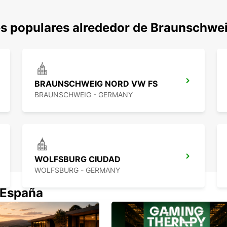
s populares alrededor de Braunschwe
BRAUNSCHWEIG NORD VW FS
BRAUNSCHWEIG - GERMANY
WOLFSBURG CIUDAD
WOLFSBURG - GERMANY
 España