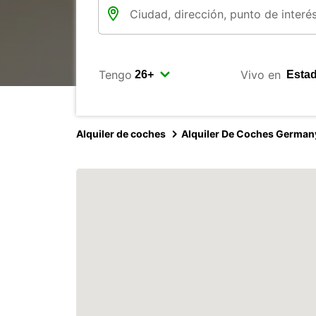
Tengo
Vivo en
Alquiler de coches
Alquiler De Coches German