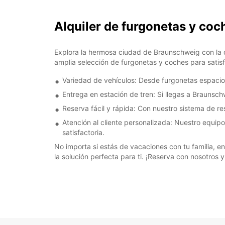
Alquiler de furgonetas y co
Explora la hermosa ciudad de Braunschweig con la c
amplia selección de furgonetas y coches para satis
Variedad de vehículos: Desde furgonetas espaci
Entrega en estación de tren: Si llegas a Braunsch
Reserva fácil y rápida: Con nuestro sistema de re
Atención al cliente personalizada: Nuestro equip
satisfactoria.
No importa si estás de vacaciones con tu familia, e
la solución perfecta para ti. ¡Reserva con nosotros