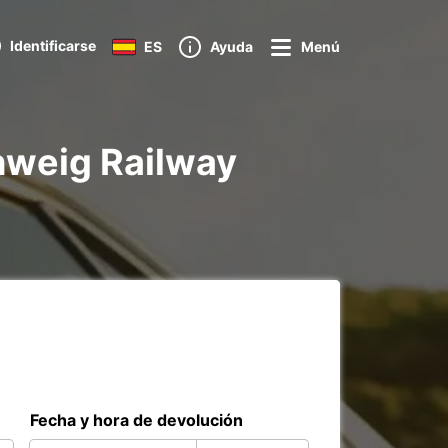
Identificarse
ES
Ayuda
Menú
hweig Railway
Fecha y hora de devolución