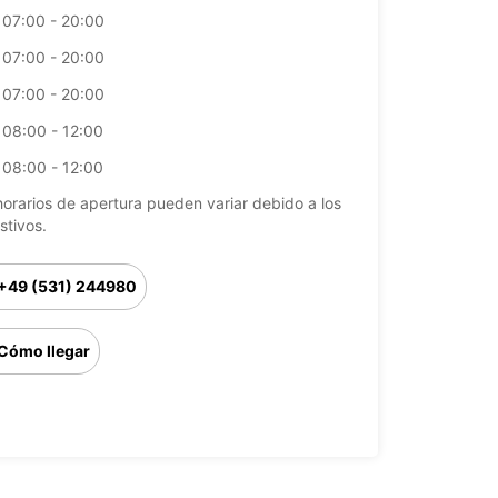
07:00 - 20:00
07:00 - 20:00
07:00 - 20:00
08:00 - 12:00
08:00 - 12:00
horarios de apertura pueden variar debido a los
stivos.
+49 (531) 244980
Cómo llegar