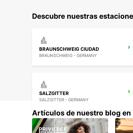
Descubre nuestras estacione
BRAUNSCHWEIG CIUDAD
BRAUNSCHWEIG - GERMANY
SALZGITTER
SALZGITTER - GERMANY
Artículos de nuestro blog en