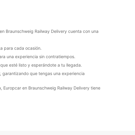
a en Braunschweig Railway Delivery cuenta con una
ta para cada ocasión.
ara una experiencia sin contratiempos.
que esté listo y esperándote a tu llegada.
r, garantizando que tengas una experiencia
ía, Europcar en Braunschweig Railway Delivery tiene