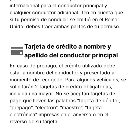
internacional para el conductor principal y
cualquier conductor adicional. Ten en cuenta que
si tu permiso de conducir se emitió en el Reino
Unido, debes traer ambas partes de tu permiso.
Tarjeta de crédito a nombre y
apellido del conductor principal
En caso de prepago, el crédito utilizado debe
estar a nombre del conductor y presentado al
momento de recogerlo. Para algunos vehículos, se
solicitarán 2 tarjetas de crédito obligatorias,
incluida una mayor. No se aceptan tarjetas de
pago que lleven las palabras "tarjeta de débito",
"prepago", "electron", "maestro", "tarjeta
electrónica" impresas en el anverso o en el
reverso de su tarjeta