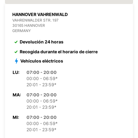
HANNOVER VAHRENWALD
VAHRENWALDER STR. 197
30165 HANNOVER
GERMANY
Devolución 24 horas
Recogida durante el horario de cierre
Vehículos eléctricos
LU:
07:00 - 20:00
00:00 - 06:59*
20:01 - 23:59*
MA:
07:00 - 20:00
00:00 - 06:59*
20:01 - 23:59*
MI:
07:00 - 20:00
00:00 - 06:59*
20:01 - 23:59*