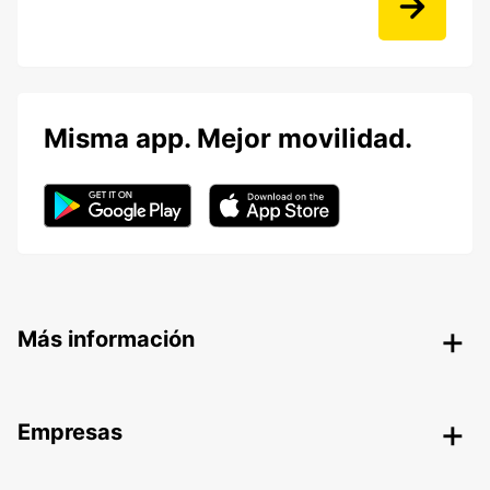
Misma app. Mejor movilidad.
Más información
Empresas