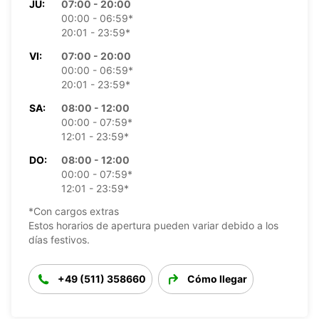
JU:
07:00 - 20:00
00:00 - 06:59*
20:01 - 23:59*
VI:
07:00 - 20:00
00:00 - 06:59*
20:01 - 23:59*
SA:
08:00 - 12:00
00:00 - 07:59*
12:01 - 23:59*
DO:
08:00 - 12:00
00:00 - 07:59*
12:01 - 23:59*
*Con cargos extras
Estos horarios de apertura pueden variar debido a los
días festivos.
+49 (511) 358660
Cómo llegar