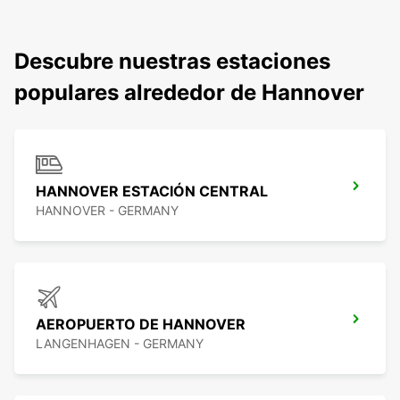
Descubre nuestras estaciones
populares alrededor de Hannover
HANNOVER ESTACIÓN CENTRAL
HANNOVER - GERMANY
AEROPUERTO DE HANNOVER
LANGENHAGEN - GERMANY