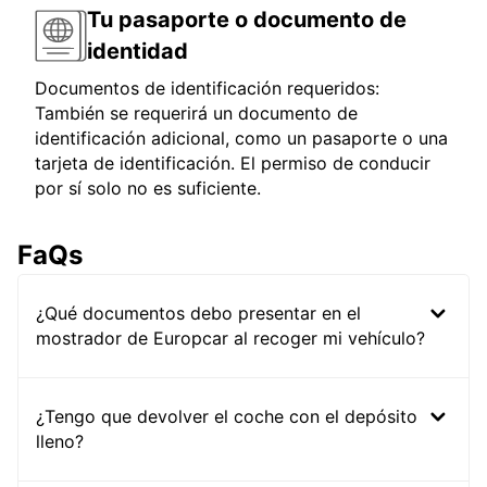
Tu pasaporte o documento de
identidad
Documentos de identificación requeridos:
También se requerirá un documento de
identificación adicional, como un pasaporte o una
tarjeta de identificación. El permiso de conducir
por sí solo no es suficiente.
FaQs
¿Qué documentos debo presentar en el
mostrador de Europcar al recoger mi vehículo?
¿Tengo que devolver el coche con el depósito
lleno?