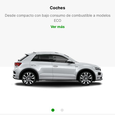
Coches
Desde compacto con bajo consumo de combustible a modelos
ECO
Ver más