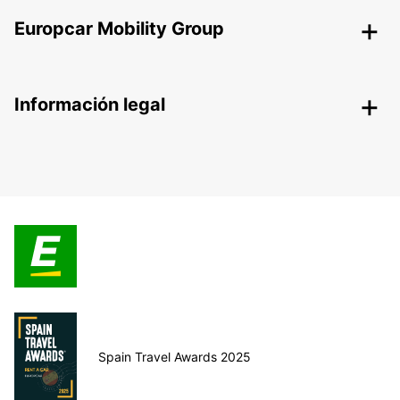
Europcar Mobility Group
Información legal
Spain Travel Awards 2025