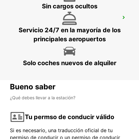
Sin cargos ocultos
BRAUNSCHWEIG CIUDAD
BRAUNSCHWEIG - GERMANY
Servicio 24/7 en la mayoría de los
principales aeropuertos
Solo coches nuevos de alquiler
Bueno saber
¿Qué debes llevar a la estación?
Tu permso de conducir válido
Si es necesario, una traducción oficial de tu
permiso de conducir o un permiso de conducir