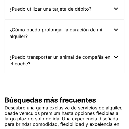
¿Puedo utilizar una tarjeta de débito?
¿Cómo puedo prolongar la duración de mi
alquiler?
¿Puedo transportar un animal de compañía en
el coche?
Búsquedas más frecuentes
Descubre una gama exclusiva de servicios de alquiler,
desde vehículos premium hasta opciones flexibles a
largo plazo o solo de ida. Una experiencia diseñada
para brindar comodidad, flexibilidad y excelencia en