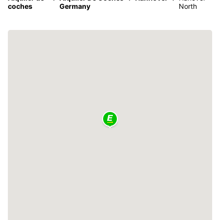
coches
Germany
North