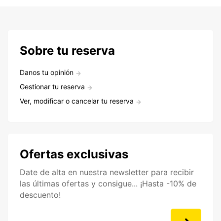
Sobre tu reserva
Danos tu opinión
Gestionar tu reserva
Ver, modificar o cancelar tu reserva
Ofertas exclusivas
Date de alta en nuestra newsletter para recibir
las últimas ofertas y consigue... ¡Hasta -10% de
descuento!