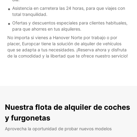
Asistencia en carretera las 24 horas, para que viajes con
total tranquilidad.
Ofertas y descuentos especiales para clientes habituales,
para que ahorres en tus alquileres.
No importa si vienes a Hanover Norte por trabajo o por
placer, Europcar tiene la solución de alquiler de vehículos
que se adapta a tus necesidades. ¡Reserva ahora y disfruta
de la comodidad y la libertad que te ofrece nuestro servicio!
Nuestra flota de alquiler de coches
y furgonetas
Aprovecha la oportunidad de probar nuevos modelos