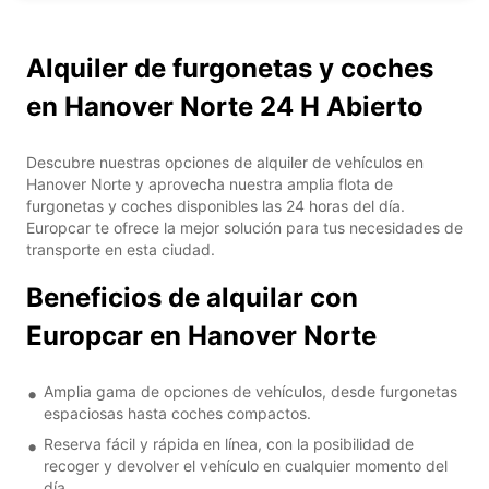
Alquiler de furgonetas y coches
en Hanover Norte 24 H Abierto
Descubre nuestras opciones de alquiler de vehículos en
Hanover Norte y aprovecha nuestra amplia flota de
furgonetas y coches disponibles las 24 horas del día.
Europcar te ofrece la mejor solución para tus necesidades de
transporte en esta ciudad.
Beneficios de alquilar con
Europcar en Hanover Norte
Amplia gama de opciones de vehículos, desde furgonetas
espaciosas hasta coches compactos.
Reserva fácil y rápida en línea, con la posibilidad de
recoger y devolver el vehículo en cualquier momento del
día.