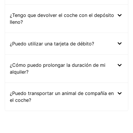
¿Tengo que devolver el coche con el depósito
lleno?
¿Puedo utilizar una tarjeta de débito?
¿Cómo puedo prolongar la duración de mi
alquiler?
¿Puedo transportar un animal de compañía en
el coche?