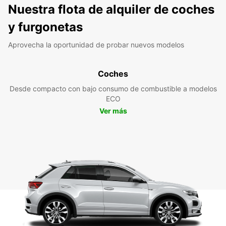
Nuestra flota de alquiler de coches
y furgonetas
Aprovecha la oportunidad de probar nuevos modelos
Coches
Desde compacto con bajo consumo de combustible a modelos
ECO
Ver más