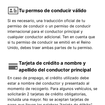
Tu permso de conducir válido
Si es necesario, una traducción oficial de tu
permiso de conducir o un permiso de conducir
internacional para el conductor principal y
cualquier conductor adicional. Ten en cuenta que
si tu permiso de conducir se emitió en el Reino
Unido, debes traer ambas partes de tu permiso.
Tarjeta de crédito a nombre y
apellido del conductor principal
En caso de prepago, el crédito utilizado debe
estar a nombre del conductor y presentado al
momento de recogerlo. Para algunos vehículos, se
solicitarán 2 tarjetas de crédito obligatorias,
incluida una mayor. No se aceptan tarjetas de
pago que lleven las palabras "tarjeta de débito",