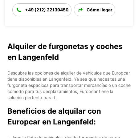
+49 (212) 22139450
Cómo llegar
Alquiler de furgonetas y coches
en Langenfeld
Descubre las opciones de alquiler de vehículos que Europcar
tiene disponibles en Langenfeld. Ya sea que necesites una
furgoneta espaciosa para transportar mercancías o un coche
cómodo para tus desplazamientos, Europcar tiene la
solución perfecta para ti.
Beneficios de alquilar con
Europcar en Langenfeld:
Amplia flota de vehículos, desde furgonetas de carga