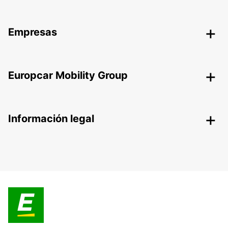
Empresas
Europcar Mobility Group
Información legal