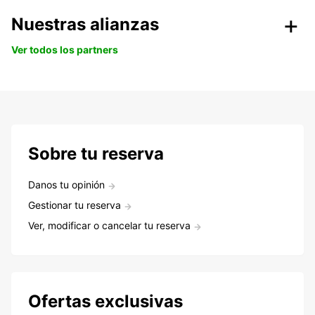
Nuestras alianzas
Ver todos los partners
Sobre tu reserva
Danos tu opinión
Gestionar tu reserva
Ver, modificar o cancelar tu reserva
Ofertas exclusivas