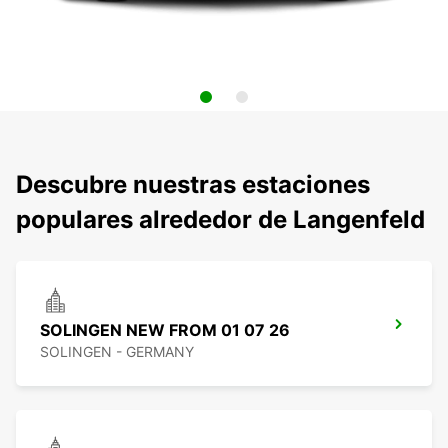
Descubre nuestras estaciones
populares alrededor de Langenfeld
SOLINGEN NEW FROM 01 07 26
SOLINGEN - GERMANY