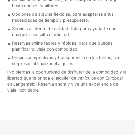
hasta coches familiares.
Opciones de alquiler flexibles, para adaptarse a tus
necesidades de tiempo y presupuesto.
Servicio al cliente de calidad, listo para ayudarte con
cualquier consulta o solicitud.
Reservas online fáciles y rápidas, para que puedas
planificar tu viaje con comodidad.
Precios competitivos y transparencia en las tarifas, sin
sorpresas al finalizar el alquiler.
¡No pierdas la oportunidad de disfrutar de la comodidad y la
libertad que te brinda el alquiler de vehículos con Europcar
en Langenfeld! Reserva ahora y vive una experiencia de
viaje inolvidable.