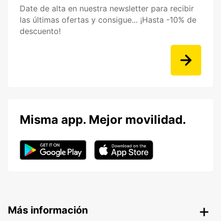
Date de alta en nuestra newsletter para recibir
las últimas ofertas y consigue... ¡Hasta -10% de
descuento!
Misma app. Mejor movilidad.
Más información