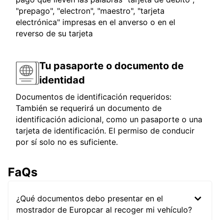
"prepago", "electron", "maestro", "tarjeta
electrónica" impresas en el anverso o en el
reverso de su tarjeta
Tu pasaporte o documento de
identidad
Documentos de identificación requeridos:
También se requerirá un documento de
identificación adicional, como un pasaporte o una
tarjeta de identificación. El permiso de conducir
por sí solo no es suficiente.
FaQs
¿Qué documentos debo presentar en el
mostrador de Europcar al recoger mi vehículo?