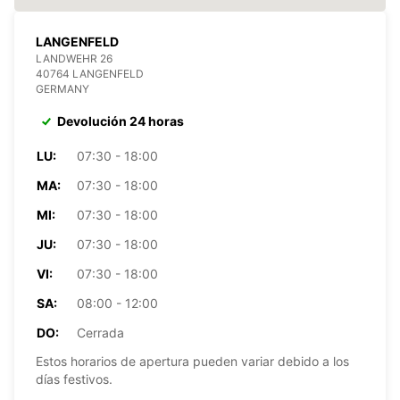
LANGENFELD
LANDWEHR 26
40764 LANGENFELD
GERMANY
Devolución 24 horas
LU:
07:30 - 18:00
MA:
07:30 - 18:00
MI:
07:30 - 18:00
JU:
07:30 - 18:00
VI:
07:30 - 18:00
SA:
08:00 - 12:00
DO:
Cerrada
Estos horarios de apertura pueden variar debido a los
días festivos.