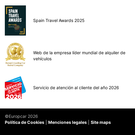
Spain Travel Awards 2025
Web de la empresa líder mundial de alquiler de
vehículos
Servicio de atención al cliente del año 2026
©Europcar 2026
Política de Cookies
Menciones legales
Site maps