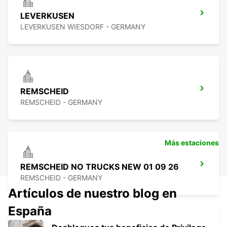
LEVERKUSEN
LEVERKUSEN WIESDORF - GERMANY
REMSCHEID
REMSCHEID - GERMANY
Más estaciones
REMSCHEID NO TRUCKS NEW 01 09 26
REMSCHEID - GERMANY
Artículos de nuestro blog en
España