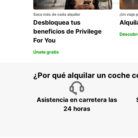
Saca más de cada alquiler
¡Un viaje 
Desbloquea tus
Alqui
beneficios de Privilege
Descubr
For You
Únete gratis
¿Por qué alquilar un coche 
Asistencia en carretera las
24 horas