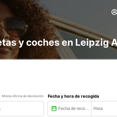
etas y coches en Leipzig 
Fecha y hora de recogida
Misma oficina de devolución