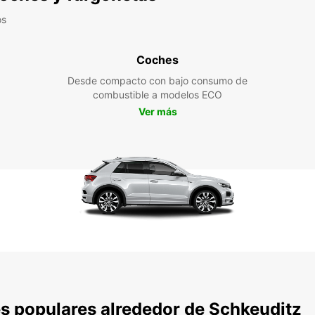
os
Coches
Desde compacto con bajo consumo de
combustible a modelos ECO
Ver más
s populares alrededor de Schkeuditz