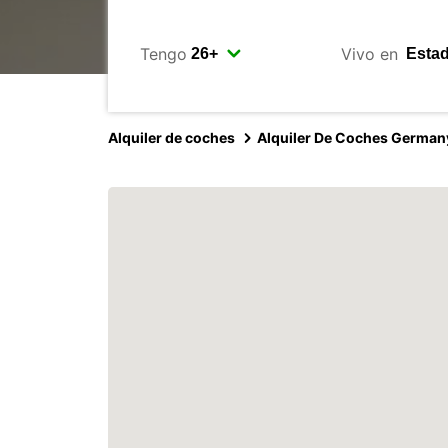
Tengo
Vivo en
Alquiler de coches
Alquiler De Coches German