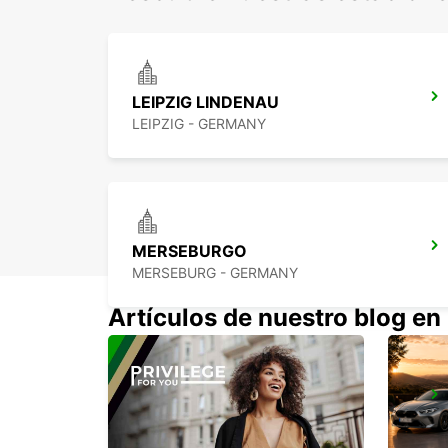
LEIPZIG LINDENAU
LEIPZIG - GERMANY
MERSEBURGO
MERSEBURG - GERMANY
Artículos de nuestro blog en
GERA
GERA - GERMANY