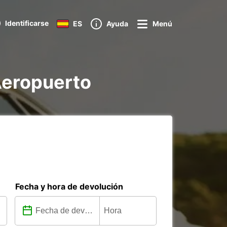
Identificarse
ES
Ayuda
Menú
Aeropuerto
Fecha y hora de devolución