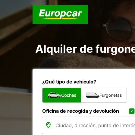
Alquiler de furgon
¿Qué tipo de vehículo?
Coches
Furgonetas
Oficina de recogida y devolución