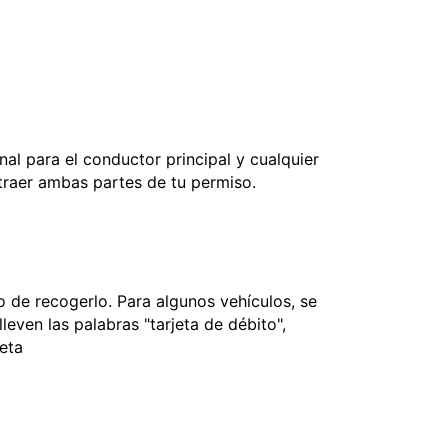
nal para el conductor principal y cualquier
 traer ambas partes de tu permiso.
 de recogerlo. Para algunos vehículos, se
leven las palabras "tarjeta de débito",
jeta