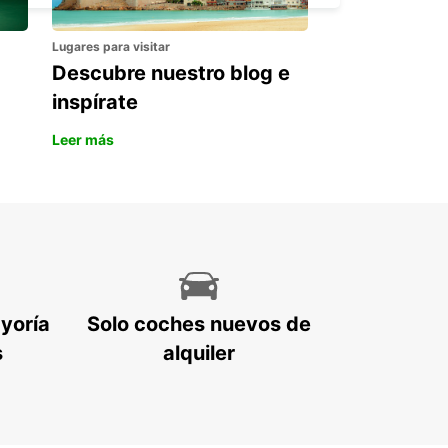
Lugares para visitar
Descubre nuestro blog e
inspírate
Leer más
ayoría
Solo coches nuevos de
s
alquiler