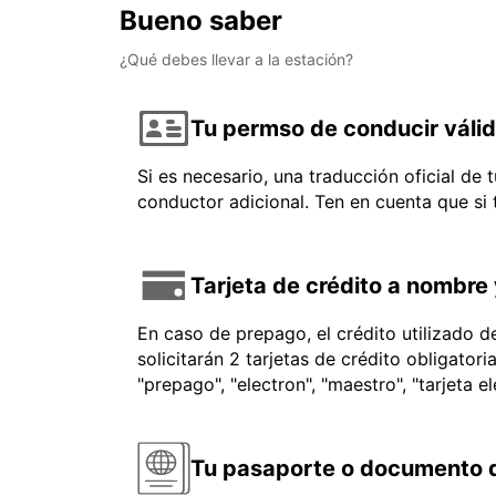
Bueno saber
¿Qué debes llevar a la estación?
Tu permso de conducir váli
Si es necesario, una traducción oficial de
conductor adicional. Ten en cuenta que si
Tarjeta de crédito a nombre 
En caso de prepago, el crédito utilizado 
solicitarán 2 tarjetas de crédito obligator
"prepago", "electron", "maestro", "tarjeta e
Tu pasaporte o documento d