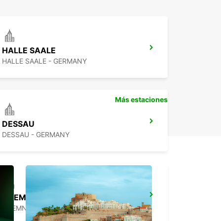
HALLE SAALE
HALLE SAALE - GERMANY
Más estaciones
DESSAU
DESSAU - GERMANY
CHEMNITZ
CHEMNITZ - GERMANY