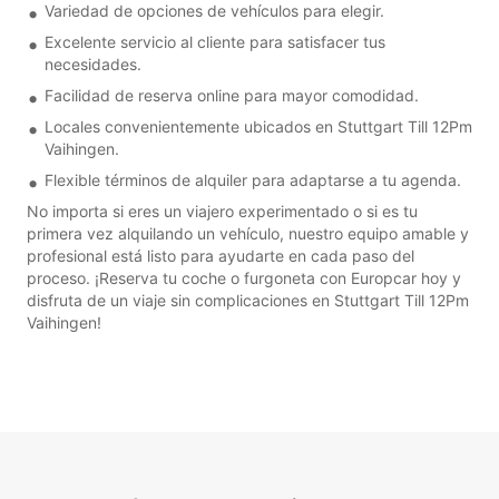
Variedad de opciones de vehículos para elegir.
Excelente servicio al cliente para satisfacer tus
necesidades.
Facilidad de reserva online para mayor comodidad.
Locales convenientemente ubicados en Stuttgart Till 12Pm
Vaihingen.
Flexible términos de alquiler para adaptarse a tu agenda.
No importa si eres un viajero experimentado o si es tu
primera vez alquilando un vehículo, nuestro equipo amable y
profesional está listo para ayudarte en cada paso del
proceso. ¡Reserva tu coche o furgoneta con Europcar hoy y
disfruta de un viaje sin complicaciones en Stuttgart Till 12Pm
Vaihingen!