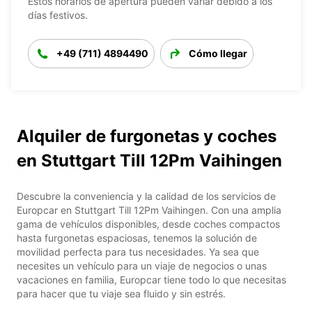
Estos horarios de apertura pueden variar debido a los
días festivos.
+49 (711) 4894490
Cómo llegar
Alquiler de furgonetas y coches
en Stuttgart Till 12Pm Vaihingen
Descubre la conveniencia y la calidad de los servicios de
Europcar en Stuttgart Till 12Pm Vaihingen. Con una amplia
gama de vehículos disponibles, desde coches compactos
hasta furgonetas espaciosas, tenemos la solución de
movilidad perfecta para tus necesidades. Ya sea que
necesites un vehículo para un viaje de negocios o unas
vacaciones en familia, Europcar tiene todo lo que necesitas
para hacer que tu viaje sea fluido y sin estrés.