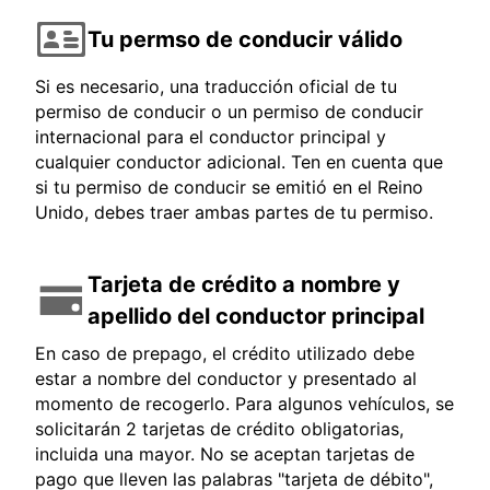
Tu permso de conducir válido
Si es necesario, una traducción oficial de tu
permiso de conducir o un permiso de conducir
internacional para el conductor principal y
cualquier conductor adicional. Ten en cuenta que
si tu permiso de conducir se emitió en el Reino
Unido, debes traer ambas partes de tu permiso.
Tarjeta de crédito a nombre y
apellido del conductor principal
En caso de prepago, el crédito utilizado debe
estar a nombre del conductor y presentado al
momento de recogerlo. Para algunos vehículos, se
solicitarán 2 tarjetas de crédito obligatorias,
incluida una mayor. No se aceptan tarjetas de
pago que lleven las palabras "tarjeta de débito",