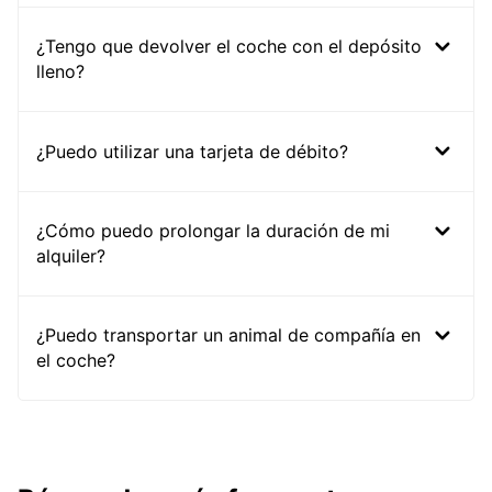
¿Tengo que devolver el coche con el depósito
lleno?
¿Puedo utilizar una tarjeta de débito?
¿Cómo puedo prolongar la duración de mi
alquiler?
¿Puedo transportar un animal de compañía en
el coche?