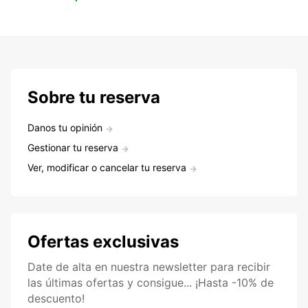
Sobre tu reserva
Danos tu opinión
Gestionar tu reserva
Ver, modificar o cancelar tu reserva
Ofertas exclusivas
Date de alta en nuestra newsletter para recibir
las últimas ofertas y consigue... ¡Hasta -10% de
descuento!