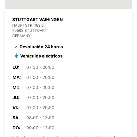
STUTTGART VAIHINGEN
HAUPTSTR. 189 B
70563 STUTTGART
GERMANY
Devolución 24 horas
Vehículos eléctricos
LU:
07:00 - 20:00
MA:
07:00 - 20:00
MI:
07:00 - 20:00
JU:
07:00 - 20:00
VI:
07:00 - 20:00
SA:
08:00 - 13:00
DO:
09:00 - 13:00