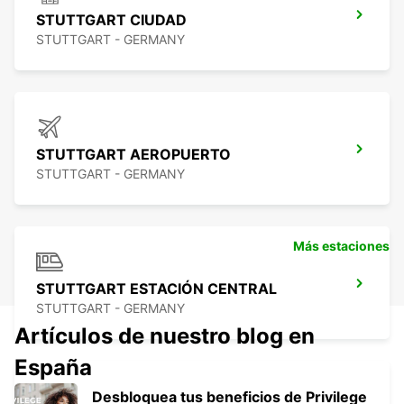
STUTTGART CIUDAD
STUTTGART - GERMANY
STUTTGART AEROPUERTO
STUTTGART - GERMANY
Más estaciones
STUTTGART ESTACIÓN CENTRAL
STUTTGART - GERMANY
Artículos de nuestro blog en
España
Desbloquea tus beneficios de Privilege