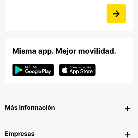
Misma app. Mejor movilidad.
Más información
Empresas