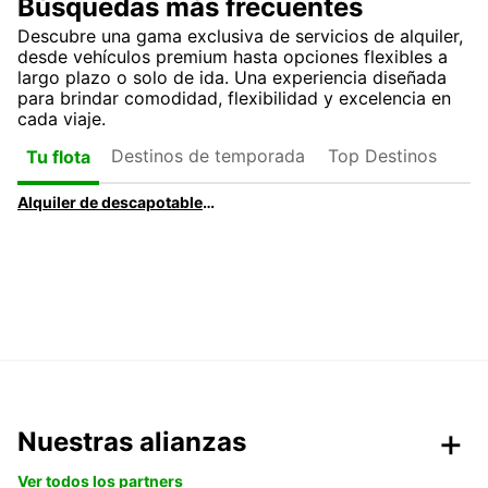
Búsquedas más frecuentes
Descubre una gama exclusiva de servicios de alquiler,
desde vehículos premium hasta opciones flexibles a
largo plazo o solo de ida. Una experiencia diseñada
para brindar comodidad, flexibilidad y excelencia en
cada viaje.
Destinos de temporada
Top Destinos
Tu flota
Alquiler de descapotables en Stuttgart | Reserva coches descapotables fácilmente
Nuestras alianzas
Ver todos los partners