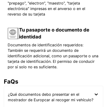
"prepago", "electron", "maestro", "tarjeta
electrónica" impresas en el anverso o en el
reverso de su tarjeta
Tu pasaporte o documento de
identidad
Documentos de identificación requeridos:
También se requerirá un documento de
identificación adicional, como un pasaporte o una
tarjeta de identificación. El permiso de conducir
por sí solo no es suficiente.
FaQs
¿Qué documentos debo presentar en el
mostrador de Europcar al recoger mi vehículo?