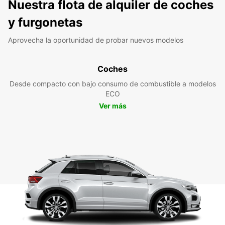
Nuestra flota de alquiler de coches
y furgonetas
Aprovecha la oportunidad de probar nuevos modelos
Coches
Desde compacto con bajo consumo de combustible a modelos
ECO
Ver más