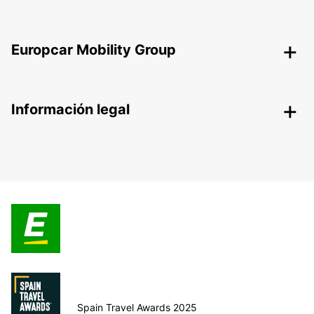
Europcar Mobility Group
Información legal
Spain Travel Awards 2025