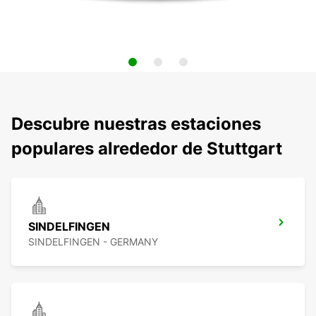
Descubre nuestras estaciones
populares alrededor de Stuttgart
SINDELFINGEN
SINDELFINGEN - GERMANY