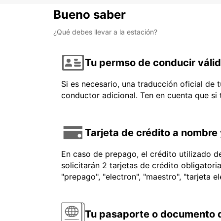
Bueno saber
¿Qué debes llevar a la estación?
Tu permso de conducir váli
Si es necesario, una traducción oficial de
conductor adicional. Ten en cuenta que si
Tarjeta de crédito a nombre 
En caso de prepago, el crédito utilizado 
solicitarán 2 tarjetas de crédito obligator
"prepago", "electron", "maestro", "tarjeta e
Tu pasaporte o documento d