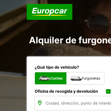
Alquiler de furgon
¿Qué tipo de vehículo?
Coches
Furgonetas
Oficina de recogida y devolución