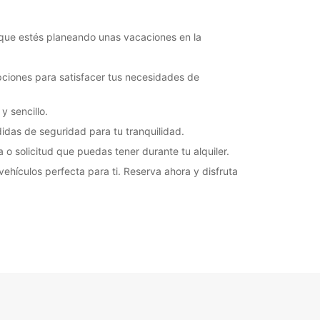
a que estés planeando unas vacaciones en la
ciones para satisfacer tus necesidades de
y sencillo.
idas de seguridad para tu tranquilidad.
o solicitud que puedas tener durante tu alquiler.
 vehículos perfecta para ti. Reserva ahora y disfruta