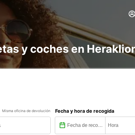
etas y coches en Heraklio
Fecha y hora de recogida
Misma oficina de devolución