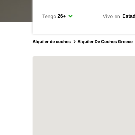
Tengo
Vivo en
Alquiler de coches
Alquiler De Coches Greece