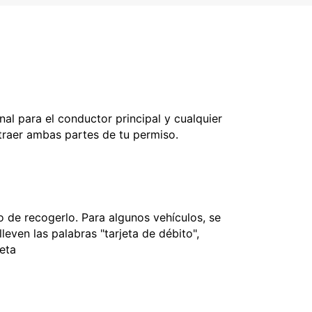
nal para el conductor principal y cualquier
 traer ambas partes de tu permiso.
 de recogerlo. Para algunos vehículos, se
leven las palabras "tarjeta de débito",
jeta