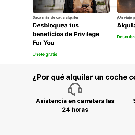
Saca más de cada alquiler
¡Un viaje 
Desbloquea tus
Alqui
beneficios de Privilege
Descubr
For You
Únete gratis
¿Por qué alquilar un coche 
Asistencia en carretera las
24 horas